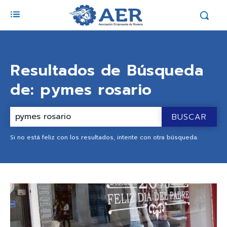
Resultados de Búsqueda
de:
pymes rosario
BUSCAR
Si no está feliz con los resultados, intente con otra búsqueda.