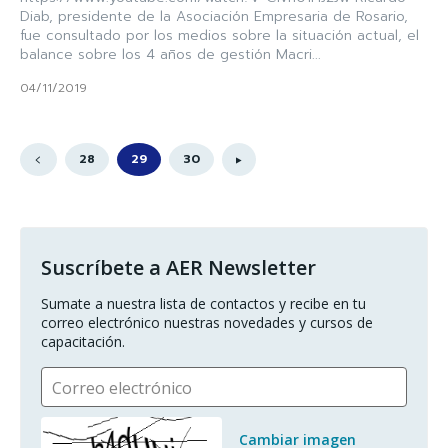
Diab, presidente de la Asociación Empresaria de Rosario,
fue consultado por los medios sobre la situación actual, el
balance sobre los 4 años de gestión Macri...
04/11/2019
28
29
30
Suscríbete a AER Newsletter
Sumate a nuestra lista de contactos y recibe en tu 
correo electrónico nuestras novedades y cursos de 
capacitación.
Correo electrónico
Cambiar imagen