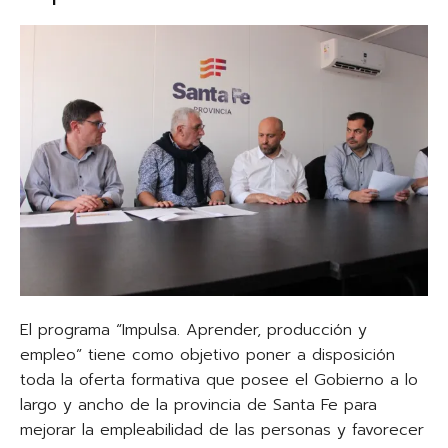
El programa “Impulsa. Aprender, producción y
empleo” tiene como objetivo poner a disposición
toda la oferta formativa que posee el Gobierno a lo
largo y ancho de la provincia de Santa Fe para
mejorar la empleabilidad de las personas y favorecer