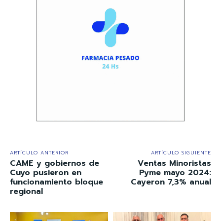
ARTÍCULO ANTERIOR
ARTÍCULO SIGUIENTE
CAME y gobiernos de
Ventas Minoristas
Cuyo pusieron en
Pyme mayo 2024:
funcionamiento bloque
Cayeron 7,3% anual
regional