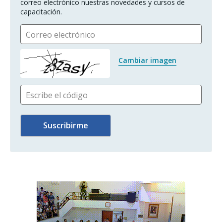
correo electrónico nuestras novedades y cursos de 
capacitación.
Correo electrónico
Cambiar imagen
Escribe el código