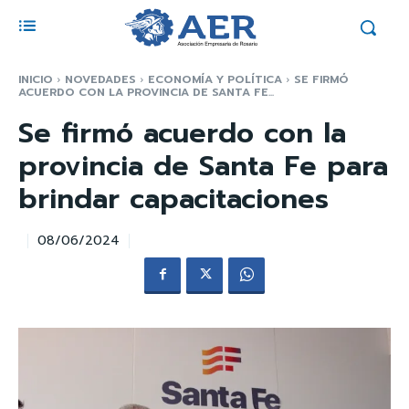
INICIO
NOVEDADES
ECONOMÍA Y POLÍTICA
SE FIRMÓ
ACUERDO CON LA PROVINCIA DE SANTA FE...
Se firmó acuerdo con la
provincia de Santa Fe para
brindar capacitaciones
08/06/2024