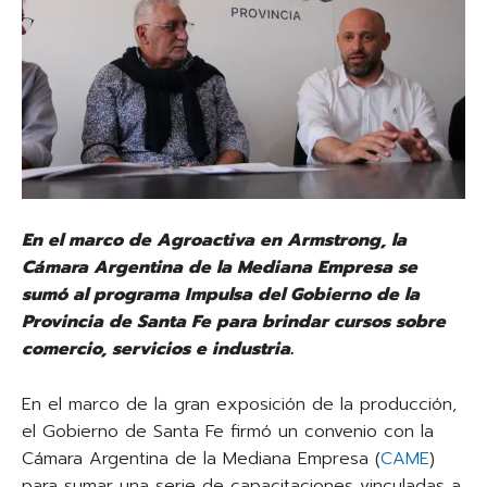
En el marco de Agroactiva en Armstrong, la
Cámara Argentina de la Mediana Empresa se
sumó al programa Impulsa del Gobierno de la
Provincia de Santa Fe para brindar cursos sobre
comercio, servicios e industria.
En el marco de la gran exposición de la producción,
el Gobierno de Santa Fe firmó un convenio con la
Cámara Argentina de la Mediana Empresa (
CAME
)
para sumar una serie de capacitaciones vinculadas a