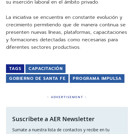
su inserción laboral en el ámbito privado.
La iniciativa se encuentra en constante evolución y
crecimiento permitiendo que de manera continua se
presenten nuevas líneas, plataformas, capacitaciones
y formaciones detectadas como necesarias para
diferentes sectores productivos.
TAGS
CAPACITACIÓN
GOBIERNO DE SANTA FE
PROGRAMA IMPULSA
- ADVERTISEMENT -
Suscríbete a AER Newsletter
Sumate a nuestra lista de contactos y recibe en tu 