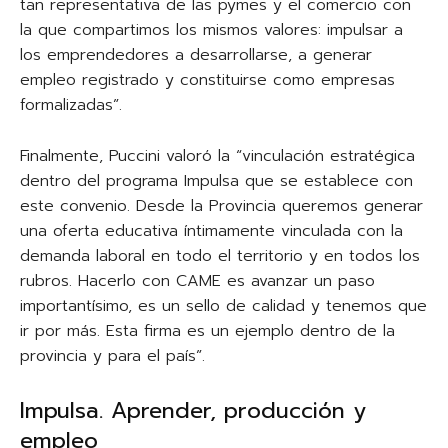
tan representativa de las pymes y el comercio con
la que compartimos los mismos valores: impulsar a
los emprendedores a desarrollarse, a generar
empleo registrado y constituirse como empresas
formalizadas”.
Finalmente, Puccini valoró la “vinculación estratégica
dentro del programa Impulsa que se establece con
este convenio. Desde la Provincia queremos generar
una oferta educativa íntimamente vinculada con la
demanda laboral en todo el territorio y en todos los
rubros. Hacerlo con CAME es avanzar un paso
importantísimo, es un sello de calidad y tenemos que
ir por más. Esta firma es un ejemplo dentro de la
provincia y para el país”.
Impulsa. Aprender, producción y
empleo