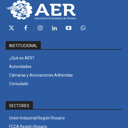
INSTITUCIONAL
¿Qué es AER?
Autoridades
Cámaras y Asociaciones Adheridas
Consulado
SECTORES
Unión Industrial Región Rosario
FCCA Región Rosario