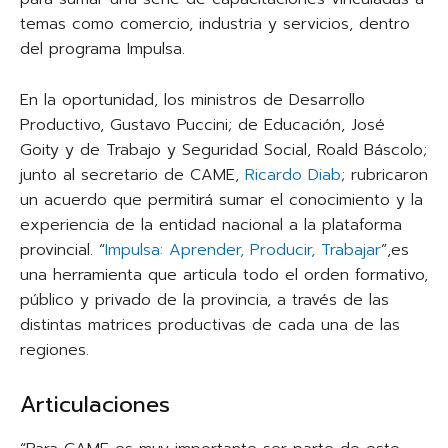
temas como comercio, industria y servicios, dentro
del programa Impulsa.
En la oportunidad, los ministros de Desarrollo
Productivo, Gustavo Puccini; de Educación, José
Goity y de Trabajo y Seguridad Social, Roald Báscolo;
junto al secretario de CAME,
Ricardo Diab
; rubricaron
un acuerdo que permitirá sumar el conocimiento y la
experiencia de la entidad nacional a la plataforma
provincial. “
Impulsa: Aprender, Producir, Trabajar
”,es
una herramienta que articula todo el orden formativo,
público y privado de la provincia, a través de las
distintas matrices productivas de cada una de las
regiones.
Articulaciones