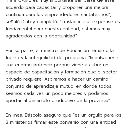
“Para CAME es muy importante ser parte de este
acuerdo para capacitar y proponer una mejora
continua para los emprendedores santafesinos”,
señaló Diab y completó: “Trasladar ese expertise es
fundamental para nuestra entidad, estamos muy
agradecidos con la oportunidad”.
Por su parte, el ministro de Educación remarcó la
fuerza y la integralidad del programa: “Impulsa tiene
una enorme potencia porque viene a cubrir un
espacio de capacitación y formación que el sector
privado requiere. Aspiramos a hacer un camino
conjunto de aprendizaje mutuo, en donde todos
seamos cada vez un poco mejores y podamos
aportar al desarrollo productivo de la provincia”.
En línea, Báscolo aseguró que “es un orgullo para los
3 ministerios firmar este convenio con una entidad