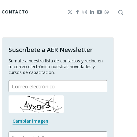
CONTACTO
Suscríbete a AER Newsletter
Sumate a nuestra lista de contactos y recibe en 
tu correo electrónico nuestras novedades y 
cursos de capacitación.
Correo electrónico
Cambiar imagen