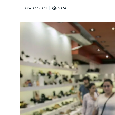
1024
08/07/2021