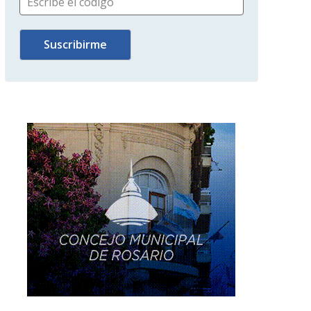
Escribe el código