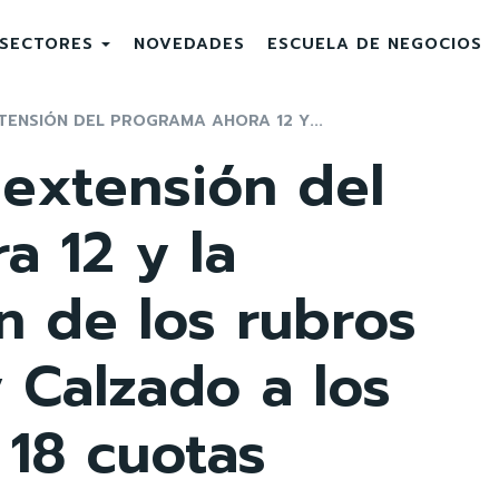
SECTORES
NOVEDADES
ESCUELA DE NEGOCIOS
TENSIÓN DEL PROGRAMA AHORA 12 Y...
 extensión del
 12 y la
n de los rubros
 Calzado a los
 18 cuotas