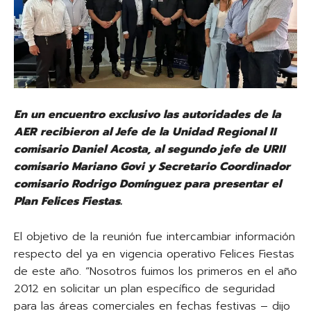
En un encuentro exclusivo las autoridades de la
AER recibieron al Jefe de la Unidad Regional II
comisario Daniel Acosta, al segundo jefe de URII
comisario Mariano Govi y Secretario Coordinador
comisario Rodrigo Domínguez para presentar el
Plan Felices Fiestas.
El objetivo de la reunión fue intercambiar información
respecto del ya en vigencia operativo Felices Fiestas
de este año. “Nosotros fuimos los primeros en el año
2012 en solicitar un plan específico de seguridad
para las áreas comerciales en fechas festivas – dijo