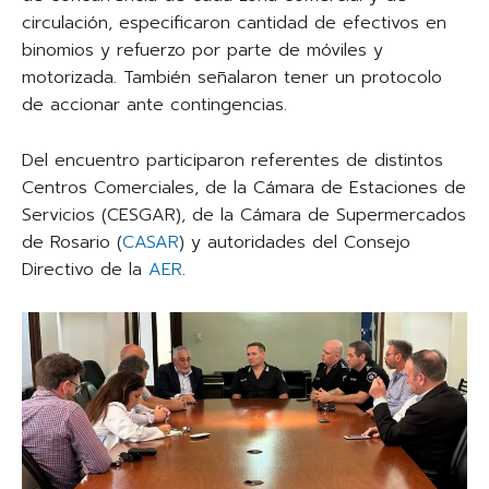
circulación, especificaron cantidad de efectivos en
binomios y refuerzo por parte de móviles y
motorizada. También señalaron tener un protocolo
de accionar ante contingencias.
Del encuentro participaron referentes de distintos
Centros Comerciales, de la Cámara de Estaciones de
Servicios (CESGAR), de la Cámara de Supermercados
de Rosario (
CASAR
) y autoridades del Consejo
Directivo de la
AER
.