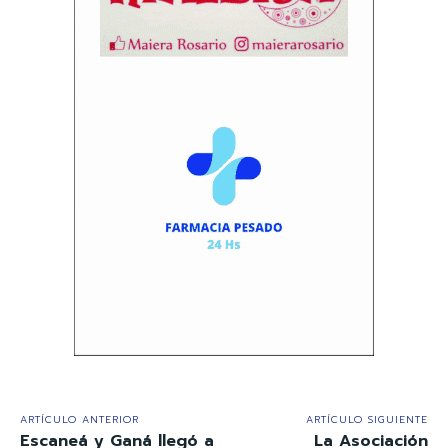
ARTÍCULO ANTERIOR
ARTÍCULO SIGUIENTE
Escaneá y Ganá llegó a
La Asociación