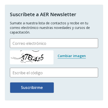
Suscríbete a AER Newsletter
Sumate a nuestra lista de contactos y recibe en tu 
correo electrónico nuestras novedades y cursos de 
capacitación.
Correo electrónico
Cambiar imagen
Escribe el código