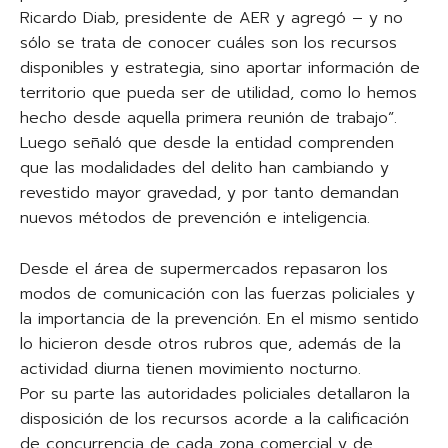
Ricardo Diab, presidente de AER y agregó – y no
sólo se trata de conocer cuáles son los recursos
disponibles y estrategia, sino aportar información de
territorio que pueda ser de utilidad, como lo hemos
hecho desde aquella primera reunión de trabajo”.
Luego señaló que desde la entidad comprenden
que las modalidades del delito han cambiando y
revestido mayor gravedad, y por tanto demandan
nuevos métodos de prevención e inteligencia.
Desde el área de supermercados repasaron los
modos de comunicación con las fuerzas policiales y
la importancia de la prevención. En el mismo sentido
lo hicieron desde otros rubros que, además de la
actividad diurna tienen movimiento nocturno.
Por su parte las autoridades policiales detallaron la
disposición de los recursos acorde a la calificación
de concurrencia de cada zona comercial y de