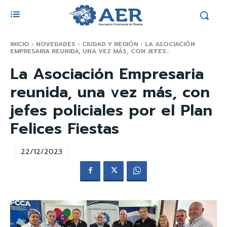
INICIO
NOVEDADES
CIUDAD Y REGIÓN
LA ASOCIACIÓN
EMPRESARIA REUNIDA, UNA VEZ MÁS, CON JEFES...
La Asociación Empresaria
reunida, una vez más, con
jefes policiales por el Plan
Felices Fiestas
22/12/2023