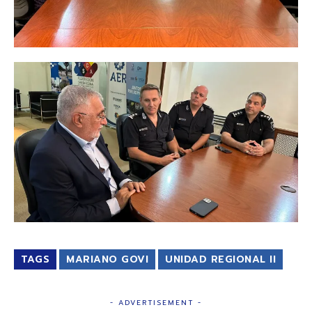
TAGS
MARIANO GOVI
UNIDAD REGIONAL II
- ADVERTISEMENT -