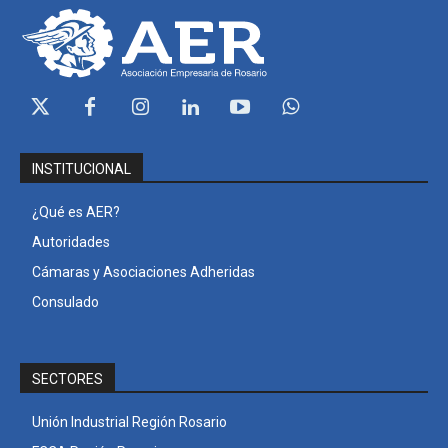
INSTITUCIONAL
¿Qué es AER?
Autoridades
Cámaras y Asociaciones Adheridas
Consulado
SECTORES
Unión Industrial Región Rosario