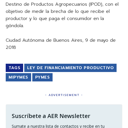
Destino de Productos Agropecuarios (IPOD), con el
objetivo de medir la brecha de lo que recibe el
productor y lo que paga el consumidor en la
góndola.
Ciudad Autónoma de Buenos Aires, 9 de mayo de
2018
TAGS
LEY DE FINANCIAMIENTO PRODUCTIVO
MIPYMES
PYMES
- ADVERTISEMENT -
Suscríbete a AER Newsletter
Sumate a nuestra lista de contactos y recibe en tu 