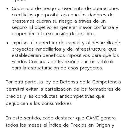
Cobertura de riesgo proveniente de operaciones
crediticias que posibilitaría que los dadores de
préstamos cubran su riesgo a través de un
seguro. El objetivo es generar mayor confianza y
propender a la expansión del crédito.
Impulso a la apertura de capital y al desarrollo de
proyectos inmobiliarios y de infraestructura, que
establecerían beneficios impositivos para que los
Fondos Comunes de Inversión sean un vehículo
para la estructuración de esos proyectos.
Por otra parte, la ley de Defensa de la Competencia
permitirá evitar la cartelización de los formadores de
precios y las conductas anticompetitivas que
perjudican a los consumidores.
En este sentido, cabe destacar que CAME genera
todos los meses el Índice de Precios en Origen y