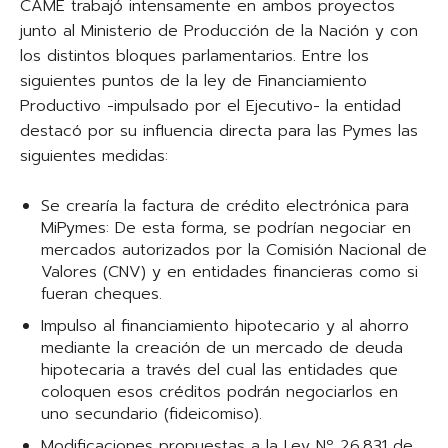
CAME trabajó intensamente en ambos proyectos
junto al Ministerio de Producción de la Nación y con
los distintos bloques parlamentarios. Entre los
siguientes puntos de la ley de Financiamiento
Productivo -impulsado por el Ejecutivo- la entidad
destacó por su influencia directa para las Pymes las
siguientes medidas:
Se crearía la factura de crédito electrónica para
MiPymes: De esta forma, se podrían negociar en
mercados autorizados por la Comisión Nacional de
Valores (CNV) y en entidades financieras como si
fueran cheques.
Impulso al financiamiento hipotecario y al ahorro
mediante la creación de un mercado de deuda
hipotecaria a través del cual las entidades que
coloquen esos créditos podrán negociarlos en
uno secundario (fideicomiso).
Modificaciones propuestas a la Ley Nº 26.831 de