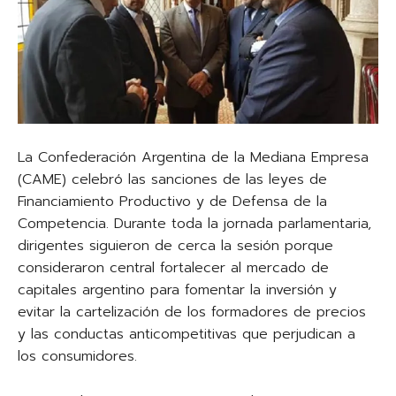
La Confederación Argentina de la Mediana Empresa
(CAME) celebró las sanciones de las leyes de
Financiamiento Productivo y de Defensa de la
Competencia. Durante toda la jornada parlamentaria,
dirigentes siguieron de cerca la sesión porque
consideraron central fortalecer al mercado de
capitales argentino para fomentar la inversión y
evitar la cartelización de los formadores de precios
y las conductas anticompetitivas que perjudican a
los consumidores.