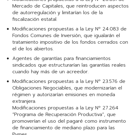
Mercado de Capitales, que reintroducen aspectos
de autorregulación y limitarían los de la
fiscalización estatal.
Modificaciones propuestas a la Ley Nº 24.083 de
Fondos Comunes de Inversión, que igualarán el
tratamiento impositivo de los fondos cerrados con
el de los abiertos.
Agentes de garantías para financiamientos
sindicados que estructurarían las garantías reales
cuando hay más de un acreedor.
Modificaciones propuestas a la Ley Nº 23.576 de
Obligaciones Negociables, que modernizarían el
régimen y autorizarían emisiones en moneda
extranjera.
Modificaciones propuestas a la Ley Nº 27.264
“Programa de Recuperación Productiva”, que
promoverían el uso del pagaré como instrumento
de financiamiento de mediano plazo para las
Pymes.