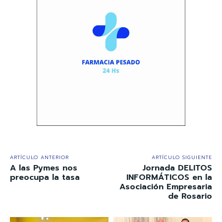
ARTÍCULO ANTERIOR
ARTÍCULO SIGUIENTE
A las Pymes nos
Jornada DELITOS
preocupa la tasa
INFORMÁTICOS en la
Asociación Empresaria
de Rosario