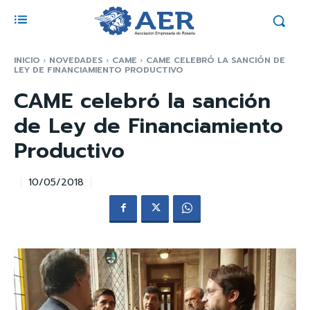
INICIO
NOVEDADES
CAME
CAME CELEBRÓ LA SANCIÓN DE
LEY DE FINANCIAMIENTO PRODUCTIVO
CAME celebró la sanción
de Ley de Financiamiento
Productivo
10/05/2018