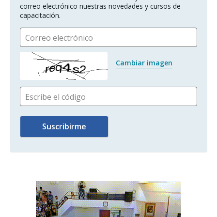
correo electrónico nuestras novedades y cursos de 
capacitación.
Correo electrónico
Cambiar imagen
Escribe el código