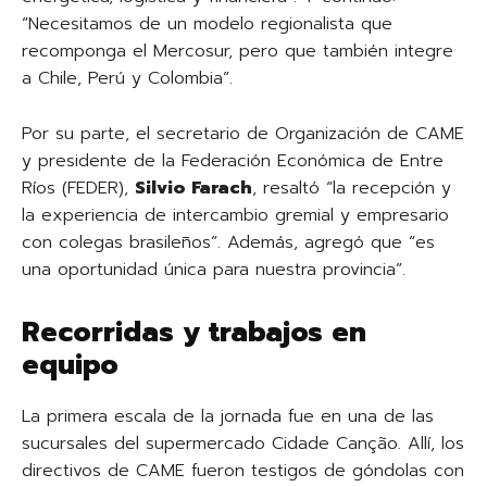
“Necesitamos de un modelo regionalista que
recomponga el Mercosur, pero que también integre
a Chile, Perú y Colombia”.
Por su parte, el secretario de Organización de CAME
y presidente de la Federación Económica de Entre
Ríos (FEDER),
Silvio Farach
, resaltó “la recepción y
la experiencia de intercambio gremial y empresario
con colegas brasileños”. Además, agregó que “es
una oportunidad única para nuestra provincia”.
Recorridas y trabajos en
equipo
La primera escala de la jornada fue en una de las
sucursales del supermercado Cidade Canção. Allí, los
directivos de CAME fueron testigos de góndolas con