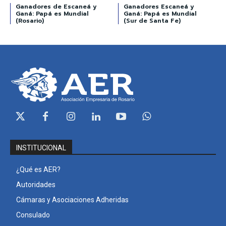
Ganadores de Escaneá y
Ganadores Escaneá y
Ganá: Papá es Mundial
Ganá: Papá es Mundial
(Rosario)
(Sur de Santa Fe)
INSTITUCIONAL
¿Qué es AER?
Autoridades
Cámaras y Asociaciones Adheridas
Consulado