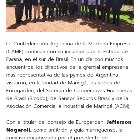
La Confederación Argentina de la Mediana Empresa
(CAME) continúa con su incursión por el Estado de
Paraná, en el sur de Brasil. En un día con muchos
encuentros, los directivos de la gremial empresaria
más representativa de las pymes de Argentina
visitaron, en la ciudad de Maringá, las sedes de
Eurogarden, del Sistema de Cooperativas Financieras
de Brasil (Sicoob), de Sancor Seguros Brasil y de la
Asociación Comercial e Industrial de Maringá (ACIM).
Con el titular del consejo de Eurogarden,
Jefferson
Nogaroli,
como anfitrión y guía maringaense, la
comitiva encabezada por el presidente de