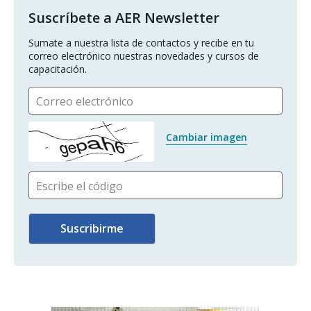
Suscríbete a AER Newsletter
Sumate a nuestra lista de contactos y recibe en tu 
correo electrónico nuestras novedades y cursos de 
capacitación.
Correo electrónico
Cambiar imagen
Escribe el código