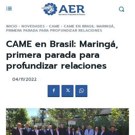
INICIO
NOVEDADES
CAME
CAME EN BRASIL: MARINGÁ,
PRIMERA PARADA PARA PROFUNDIZAR RELACIONES
CAME en Brasil: Maringá,
primera parada para
profundizar relaciones
04/11/2022