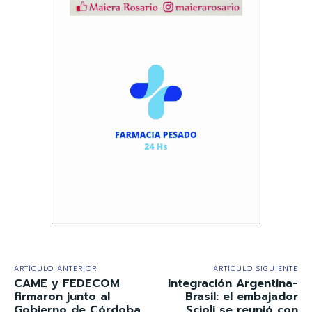
ARTÍCULO ANTERIOR
ARTÍCULO SIGUIENTE
CAME y FEDECOM
Integración Argentina-
firmaron junto al
Brasil: el embajador
Gobierno de Córdoba
Scioli se reunió con