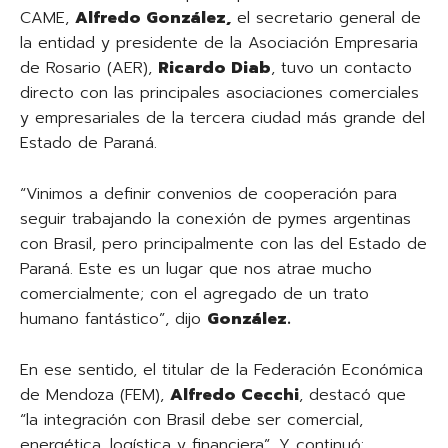
CAME,
Alfredo González,
el secretario general de
la entidad y presidente de la Asociación Empresaria
de Rosario (AER),
Ricardo Diab
, tuvo un contacto
directo con las principales asociaciones comerciales
y empresariales de la tercera ciudad más grande del
Estado de Paraná.
“Vinimos a definir convenios de cooperación para
seguir trabajando la conexión de pymes argentinas
con Brasil, pero principalmente con las del Estado de
Paraná. Este es un lugar que nos atrae mucho
comercialmente; con el agregado de un trato
humano fantástico”, dijo
González.
En ese sentido, el titular de la Federación Económica
de Mendoza (FEM),
Alfredo Cecchi
, destacó que
“la integración con Brasil debe ser comercial,
energética, logística y financiera”. Y continuó: