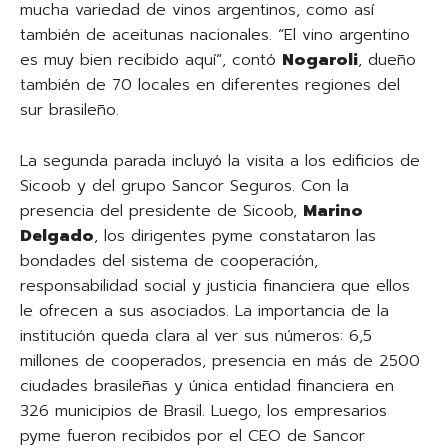
mucha variedad de vinos argentinos, como así
también de aceitunas nacionales. “El vino argentino
es muy bien recibido aquí”, contó
Nogaroli
, dueño
también de 70 locales en diferentes regiones del
sur brasileño.
La segunda parada incluyó la visita a los edificios de
Sicoob y del grupo Sancor Seguros. Con la
presencia del presidente de Sicoob,
Marino
Delgado
, los dirigentes pyme constataron las
bondades del sistema de cooperación,
responsabilidad social y justicia financiera que ellos
le ofrecen a sus asociados. La importancia de la
institución queda clara al ver sus números: 6,5
millones de cooperados, presencia en más de 2500
ciudades brasileñas y única entidad financiera en
326 municipios de Brasil. Luego, los empresarios
pyme fueron recibidos por el CEO de Sancor