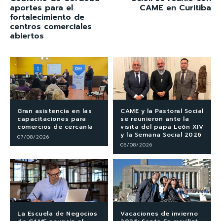
aportes para el
CAME en Curitiba
fortalecimiento de
centros comerciales
abiertos
Gran asistencia en las
CAME y la Pastoral Social
capacitaciones para
se reunieron ante la
comercios de cercanía
visita del papa León XIV
y la Semana Social 2026
07/08/2026
06/08/2026
La Escuela de Negocios
Vacaciones de invierno