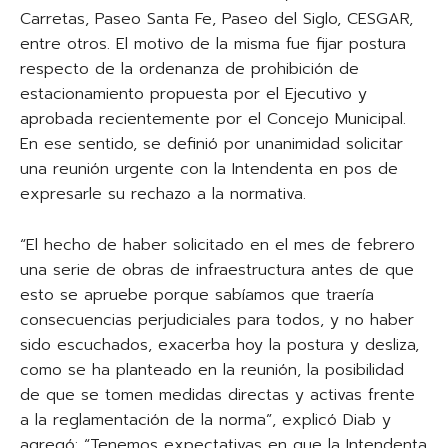
Carretas, Paseo Santa Fe, Paseo del Siglo, CESGAR,
entre otros. El motivo de la misma fue fijar postura
respecto de la ordenanza de prohibición de
estacionamiento propuesta por el Ejecutivo y
aprobada recientemente por el Concejo Municipal.
En ese sentido, se definió por unanimidad solicitar
una reunión urgente con la Intendenta en pos de
expresarle su rechazo a la normativa.
“El hecho de haber solicitado en el mes de febrero
una serie de obras de infraestructura antes de que
esto se apruebe porque sabíamos que traería
consecuencias perjudiciales para todos, y no haber
sido escuchados, exacerba hoy la postura y desliza,
como se ha planteado en la reunión, la posibilidad
de que se tomen medidas directas y activas frente
a la reglamentación de la norma”, explicó Diab y
agregó: “Tenemos expectativas en que la Intendenta