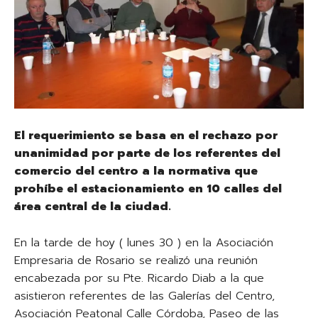
El requerimiento se basa en el rechazo por
unanimidad por parte de los referentes del
comercio del centro a la normativa que
prohíbe el estacionamiento en 10 calles del
área central de la ciudad.
En la tarde de hoy ( lunes 30 ) en la Asociación
Empresaria de Rosario se realizó una reunión
encabezada por su Pte. Ricardo Diab a la que
asistieron referentes de las Galerías del Centro,
Asociación Peatonal Calle Córdoba, Paseo de las