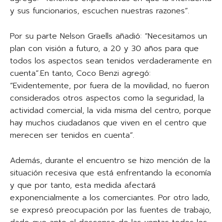
y sus funcionarios, escuchen nuestras razones”.
Por su parte Nelson Graells añadió: “Necesitamos un
plan con visión a futuro, a 20 y 30 años para que
todos los aspectos sean tenidos verdaderamente en
cuenta”.En tanto, Coco Benzi agregó:
“Evidentemente, por fuera de la movilidad, no fueron
considerados otros aspectos como la seguridad, la
actividad comercial, la vida misma del centro, porque
hay muchos ciudadanos que viven en el centro que
merecen ser tenidos en cuenta”.
Además, durante el encuentro se hizo mención de la
situación recesiva que está enfrentando la economía
y que por tanto, esta medida afectará
exponencialmente a los comerciantes. Por otro lado,
se expresó preocupación por las fuentes de trabajo,