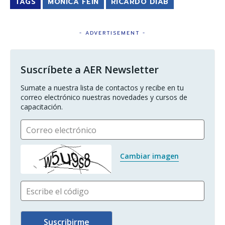
TAGS
MÓNICA FEIN
RICARDO DIAB
- ADVERTISEMENT -
Suscríbete a AER Newsletter
Sumate a nuestra lista de contactos y recibe en tu 
correo electrónico nuestras novedades y cursos de 
capacitación.
Correo electrónico
Cambiar imagen
Escribe el código