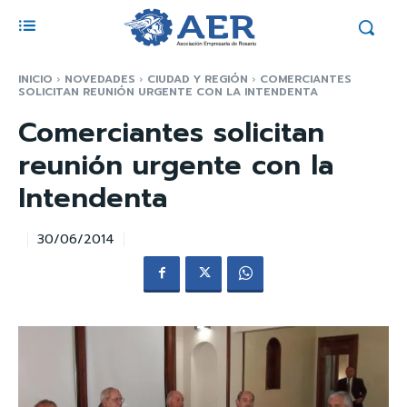
INICIO
NOVEDADES
CIUDAD Y REGIÓN
COMERCIANTES
SOLICITAN REUNIÓN URGENTE CON LA INTENDENTA
Comerciantes solicitan
reunión urgente con la
Intendenta
30/06/2014