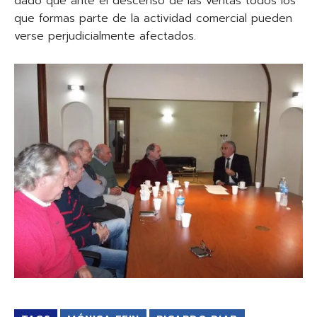
dado que ante el descenso de las ventas todos los
que formas parte de la actividad comercial pueden
verse perjudicialmente afectados.