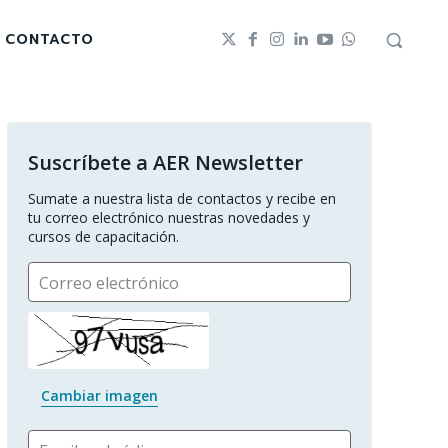
CONTACTO
Suscríbete a AER Newsletter
Sumate a nuestra lista de contactos y recibe en 
tu correo electrónico nuestras novedades y 
cursos de capacitación.
Correo electrónico
Cambiar imagen