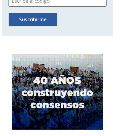
Escribe el código