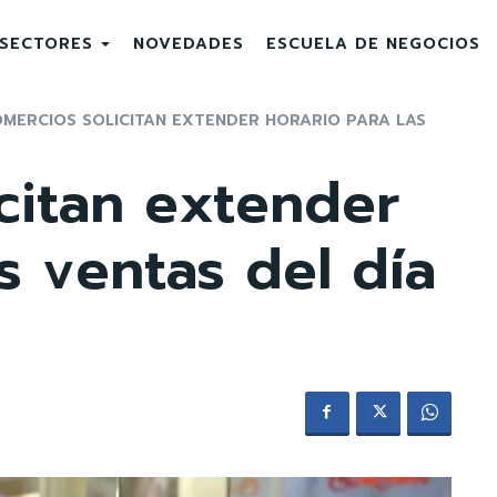
SECTORES
NOVEDADES
ESCUELA DE NEGOCIOS
MERCIOS SOLICITAN EXTENDER HORARIO PARA LAS
citan extender
s ventas del día