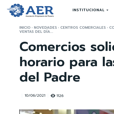
INSTITUCIONAL
INICIO
NOVEDADES
CENTROS COMERCIALES
CO
VENTAS DEL DÍA...
Comercios soli
horario para la
del Padre
1126
10/06/2021