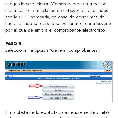
Luego de seleccionar “Comprobantes en línea” se
mostrarán en pantalla los contribuyentes asociados
con la CUIT ingresada, en caso de existir más de
uno asociado se deberá seleccionar el contribuyente
por el cual se emitirá el comprobante electrónico
PASO 3
Seleccionar la opción “Generar comprobantes”.
Si no obstante lo explicitado anterioremente omitió