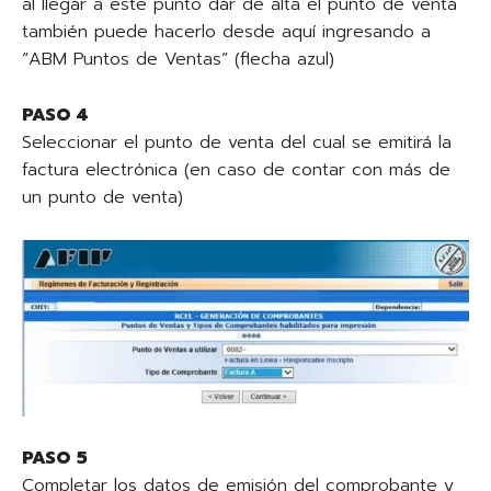
al llegar a este punto dar de alta el punto de venta
también puede hacerlo desde aquí ingresando a
“ABM Puntos de Ventas” (flecha azul)
PASO 4
Seleccionar el punto de venta del cual se emitirá la
factura electrónica (en caso de contar con más de
un punto de venta)
PASO 5
Completar los datos de emisión del comprobante y