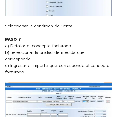
Seleccionar la condición de venta
PASO 7
a) Detallar el concepto facturado.
b) Seleccionar la unidad de medida que
corresponde.
c) Ingresar el importe que corresponde al concepto
facturado.