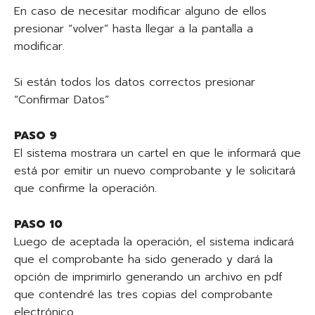
En caso de necesitar modificar alguno de ellos
presionar “volver” hasta llegar a la pantalla a
modificar.
Si están todos los datos correctos presionar
“Confirmar Datos”
PASO 9
El sistema mostrara un cartel en que le informará que
está por emitir un nuevo comprobante y le solicitará
que confirme la operación.
PASO 10
Luego de aceptada la operación, el sistema indicará
que el comprobante ha sido generado y dará la
opción de imprimirlo generando un archivo en pdf
que contendré las tres copias del comprobante
electrónico.