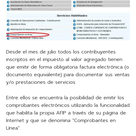
Desde el mes de julio todos los contribuyentes
inscriptos en el impuesto al valor agregado tienen
que emitir de forma obligatoria factura electrónica (o
documento equivalente) para documentar sus ventas
y/o prestaciones de servicios.
Entre ellos se encuentra la posibilidad de emitir los
comprobantes electrónicos utilizando la funcionalidad
que habilita la propia AFIP a través de su página de
Internet y que se denomina “Comprobantes en
Línea”.