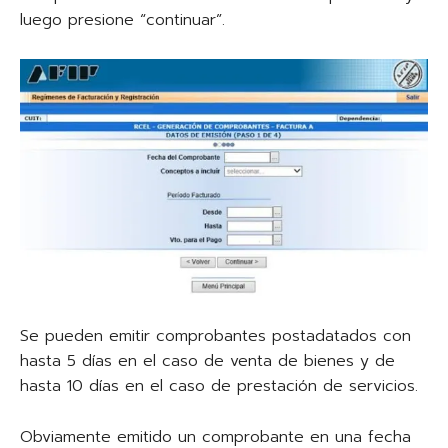
luego presione “continuar”.
Se pueden emitir comprobantes postadatados con
hasta 5 días en el caso de venta de bienes y de
hasta 10 días en el caso de prestación de servicios.
Obviamente emitido un comprobante en una fecha