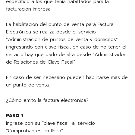
específico a los que tenía habilitados para la
facturación impresa.
La habilitación del punto de venta para Factura
Electrónica se realiza desde el servicio
“Administración de puntos de venta y domicilios”
(ingresando con clave fiscal, en caso de no tener el
servicio hay que darlo de alta desde “Administrador
de Relaciones de Clave Fiscal”
En caso de ser necesario pueden habilitarse más de
un punto de venta.
¿Cómo emito la factura electrónica?
PASO 1
Ingrese con su “clave fiscal” al servicio
“Comprobantes en línea”