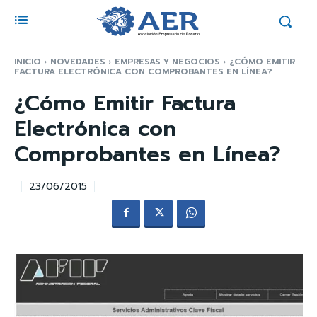
INICIO
NOVEDADES
EMPRESAS Y NEGOCIOS
¿CÓMO EMITIR
FACTURA ELECTRÓNICA CON COMPROBANTES EN LÍNEA?
¿Cómo Emitir Factura
Electrónica con
Comprobantes en Línea?
23/06/2015