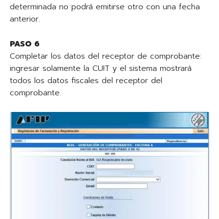
determinada no podrá emitirse otro con una fecha
anterior.
PASO 6
Completar los datos del receptor de comprobante:
ingresar solamente la CUIT y el sistema mostrará
todos los datos fiscales del receptor del
comprobante.