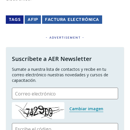
TAGS
AFIP
FACTURA ELECTRÓNICA
- ADVERTISEMENT -
Suscríbete a AER Newsletter
Sumate a nuestra lista de contactos y recibe en tu 
correo electrónico nuestras novedades y cursos de 
capacitación.
Correo electrónico
Cambiar imagen
Escribe el código