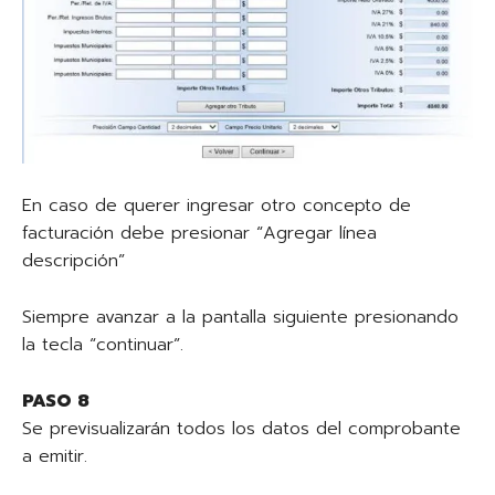
En caso de querer ingresar otro concepto de
facturación debe presionar “Agregar línea
descripción”
Siempre avanzar a la pantalla siguiente presionando
la tecla “continuar”.
PASO 8
Se previsualizarán todos los datos del comprobante
a emitir.