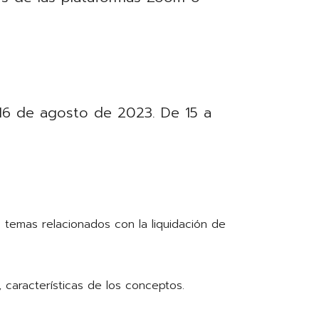
 16 de agosto de 2023. De 15 a
s temas relacionados con la liquidación de
, características de los conceptos.