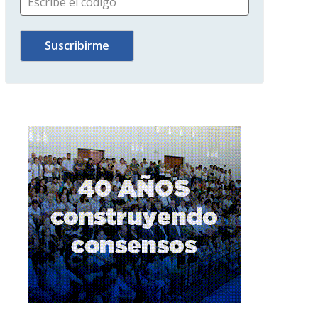
Escribe el código