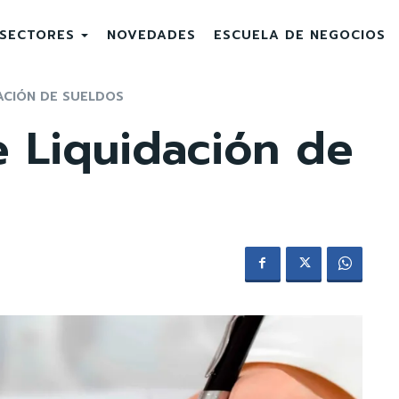
SECTORES
NOVEDADES
ESCUELA DE NEGOCIOS
ACIÓN DE SUELDOS
e Liquidación de