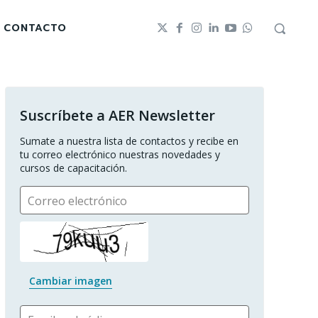
CONTACTO
Suscríbete a AER Newsletter
Sumate a nuestra lista de contactos y recibe en 
tu correo electrónico nuestras novedades y 
cursos de capacitación.
Correo electrónico
Cambiar imagen