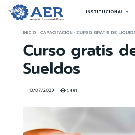
INSTITUCIONAL
INICIO
CAPACITACIÓN
CURSO GRATIS DE LIQUID
Curso gratis d
Sueldos
5491
13/07/2023