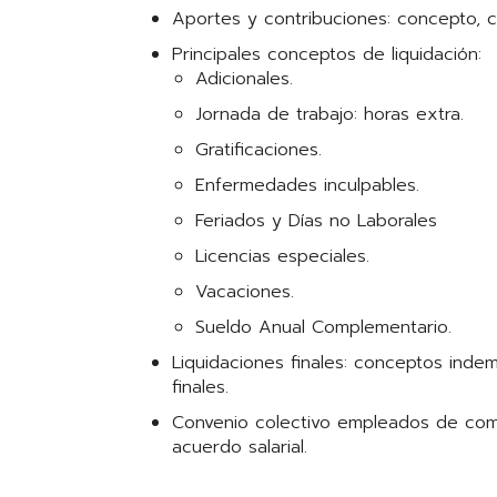
Aportes y contribuciones: concepto, cá
Principales conceptos de liquidación:
Adicionales.
Jornada de trabajo: horas extra.
Gratificaciones.
Enfermedades inculpables.
Feriados y Días no Laborales
Licencias especiales.
Vacaciones.
Sueldo Anual Complementario.
Liquidaciones finales: conceptos indem
finales.
Convenio colectivo empleados de comer
acuerdo salarial.