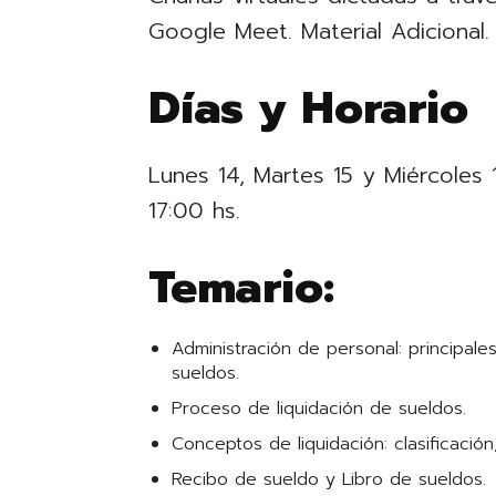
Google Meet. Material Adicional.
Días y Horario
Lunes 14, Martes 15 y Miércoles
17:00 hs.
Temario:
Administración de personal: principale
sueldos.
Proceso de liquidación de sueldos.
Conceptos de liquidación: clasificación
Recibo de sueldo y Libro de sueldos.