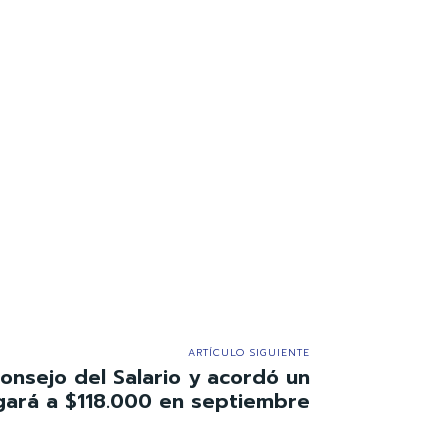
ARTÍCULO SIGUIENTE
Consejo del Salario y acordó un
gará a $118.000 en septiembre