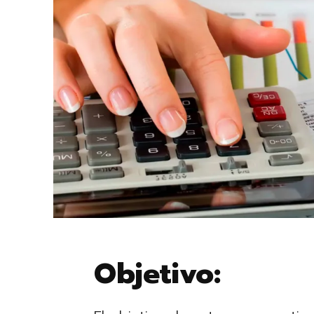
Objetivo: