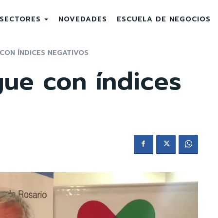
SECTORES
NOVEDADES
ESCUELA DE NEGOCIOS
CON ÍNDICES NEGATIVOS
gue con índices