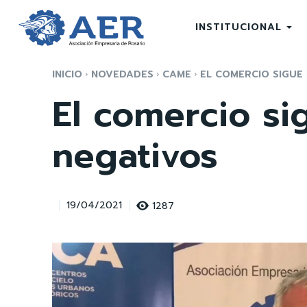
INSTITUCIONAL
INICIO
NOVEDADES
CAME
EL COMERCIO SIGUE 
El comercio si
negativos
1287
19/04/2021