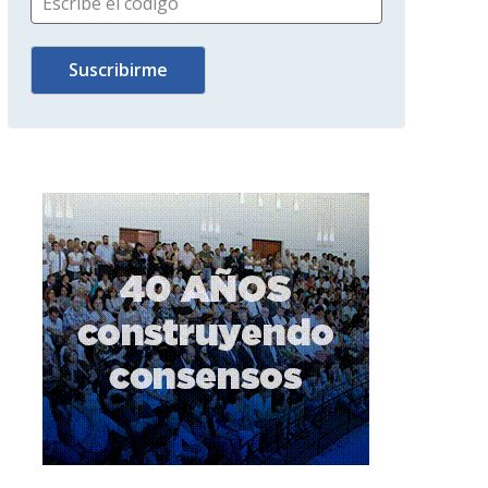
Escribe el código