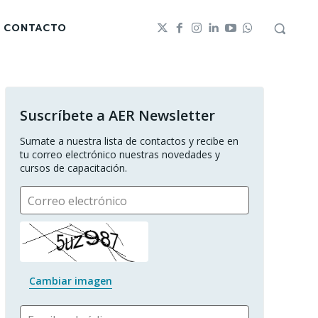
CONTACTO
Suscríbete a AER Newsletter
Sumate a nuestra lista de contactos y recibe en 
tu correo electrónico nuestras novedades y 
cursos de capacitación.
Correo electrónico
Cambiar imagen