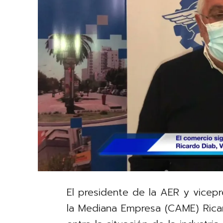
El presidente de la AER y vicep
la Mediana Empresa (CAME) Ricar