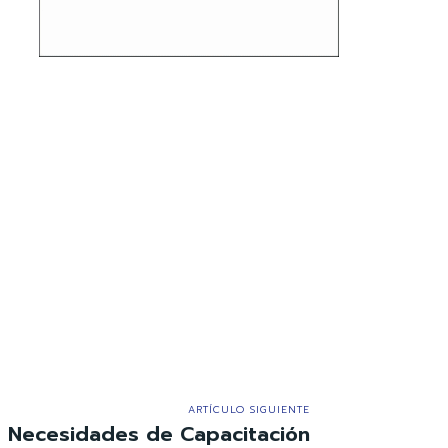
ARTÍCULO SIGUIENTE
 Necesidades de Capacitación