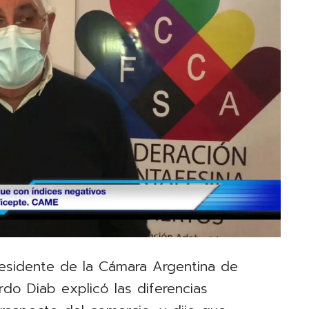
residente de la Cámara Argentina de
do Diab explicó las diferencias