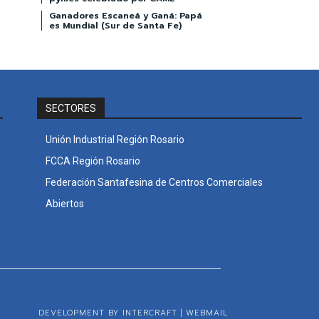
Ganadores Escaneá y Ganá: Papá
es Mundial (Sur de Santa Fe)
SECTORES
Unión Industrial Región Rosario
FCCA Región Rosario
Federación Santafesina de Centros Comerciales
Abiertos
DEVELOPMENT BY INTERCRAFT
|
WEBMAIL