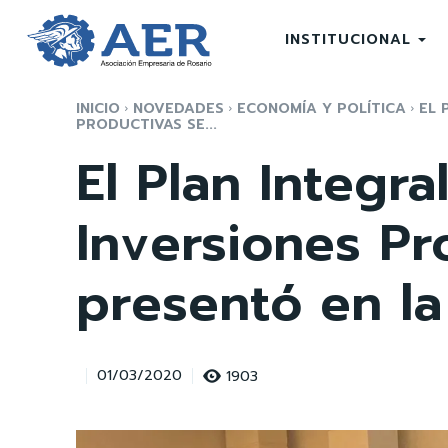
INSTITUCIONAL
INICIO
NOVEDADES
ECONOMÍA Y POLÍTICA
EL 
PRODUCTIVAS SE...
El Plan Integra
Inversiones Pr
presentó en l
1903
01/03/2020