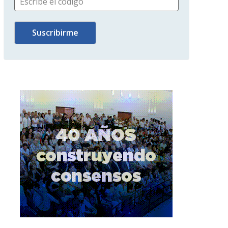
Escribe el código