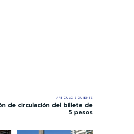
ARTÍCULO SIGUIENTE
ón de circulación del billete de
5 pesos