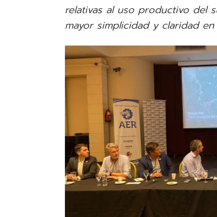
relativas al uso productivo del 
mayor simplicidad y claridad en 