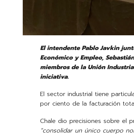
El intendente Pablo Javkin junt
Económico y Empleo, Sebastián
miembros de la Unión Industria
iniciativa.
El sector industrial tiene particu
por ciento de la facturación tota
Chale dio precisiones sobre el
“consolidar un único cuerpo no