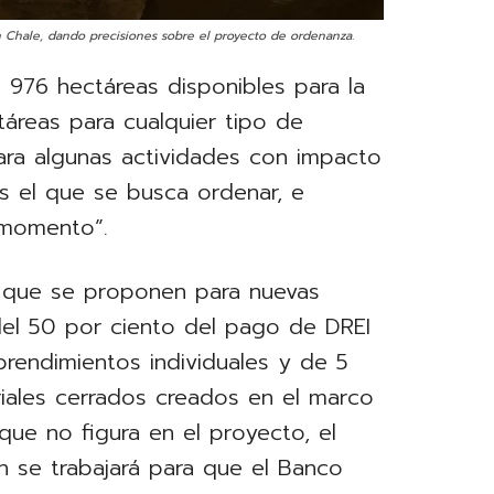
n Chale, dando precisiones sobre el proyecto de ordenanza.
976 hectáreas disponibles para la
táreas para cualquier tipo de
para algunas actividades con impacto
es el que se busca ordenar, e
 momento”.
s que se proponen para nuevas
 del 50 por ciento del pago de DREI
rendimientos individuales y de 5
iales cerrados creados en el marco
ue no figura en el proyecto, el
n se trabajará para que el Banco