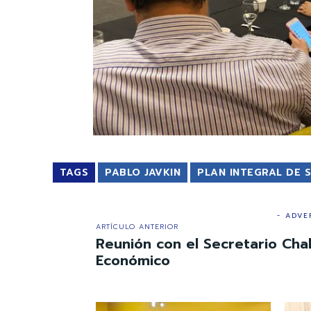
TAGS
PABLO JAVKIN
PLAN INTEGRAL DE 
- ADVE
ARTÍCULO ANTERIOR
Reunión con el Secretario Cha
Económico