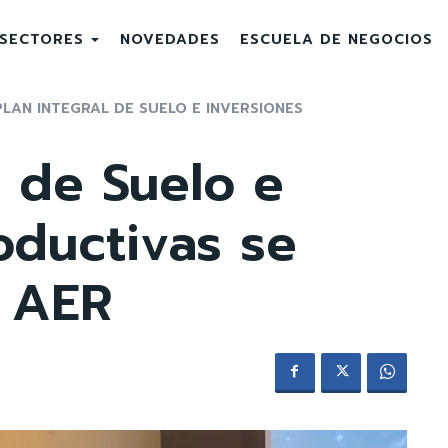
SECTORES
NOVEDADES
ESCUELA DE NEGOCIOS
PLAN INTEGRAL DE SUELO E INVERSIONES
l de Suelo e
oductivas se
a AER