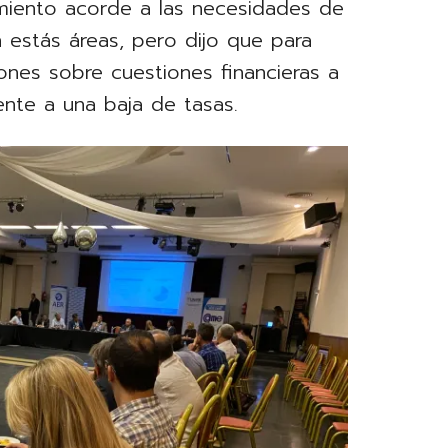
amiento acorde a las necesidades de
n estás áreas, pero dijo que para
ones sobre cuestiones financieras a
mente a una baja de tasas.