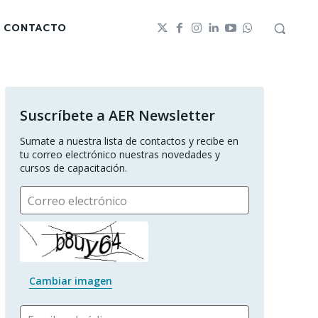
CONTACTO
Suscríbete a AER Newsletter
Sumate a nuestra lista de contactos y recibe en 
tu correo electrónico nuestras novedades y 
cursos de capacitación.
Correo electrónico
Cambiar imagen