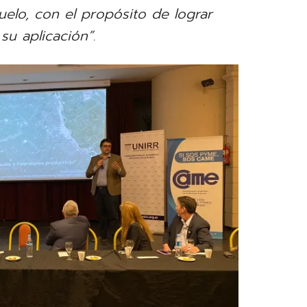
suelo, con el propósito de lograr
su aplicación”
.