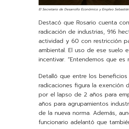
El Secretario de Desarrollo Económico y Empleo Sebastiá
Destacó que Rosario cuenta con 
radicación de industrias, 916 hec
actividad y 60 con restricción 
ambiental. El uso de ese suelo 
incentivar. “Entendemos que es
Detalló que entre los beneficio
radicaciones figura la exención
por el lapso de 2 años para emp
años para agrupamientos industr
de la nueva norma. Además, aunq
funcionario adelantó que tambié