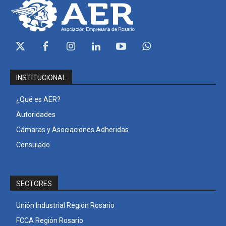
INSTITUCIONAL
¿Qué es AER?
Autoridades
Cámaras y Asociaciones Adheridas
Consulado
SECTORES
Unión Industrial Región Rosario
FCCA Región Rosario