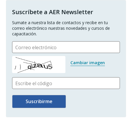
Suscríbete a AER Newsletter
Sumate a nuestra lista de contactos y recibe en tu 
correo electrónico nuestras novedades y cursos de 
capacitación.
Correo electrónico
Cambiar imagen
Escribe el código