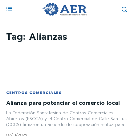
Tag:
Alianzas
CENTROS COMERCIALES
Alianza para potenciar el comercio local
La Federación Santafesina de Centros Comerciales
Abiertos (FSCCA) y el Centro Comercial de Calle San Luis
(CCCS) firmaron un acuerdo de cooperación mutua para...
07/11/2025