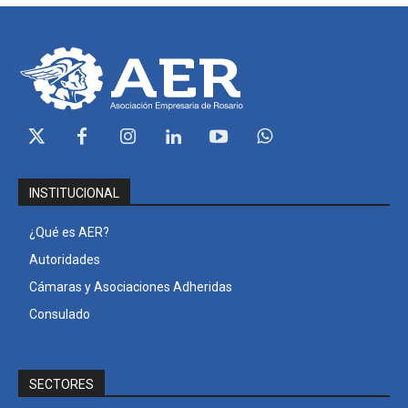
INSTITUCIONAL
¿Qué es AER?
Autoridades
Cámaras y Asociaciones Adheridas
Consulado
SECTORES