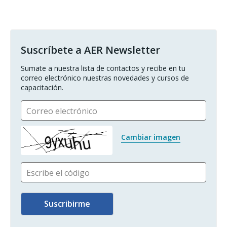
Suscríbete a AER Newsletter
Sumate a nuestra lista de contactos y recibe en tu 
correo electrónico nuestras novedades y cursos de 
capacitación.
Correo electrónico
Cambiar imagen
Escribe el código