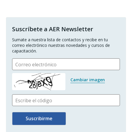
Suscríbete a AER Newsletter
Sumate a nuestra lista de contactos y recibe en tu 
correo electrónico nuestras novedades y cursos de 
capacitación.
Correo electrónico
Cambiar imagen
Escribe el código