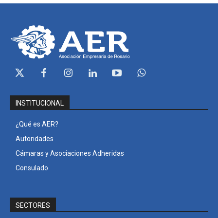
INSTITUCIONAL
¿Qué es AER?
Autoridades
Cámaras y Asociaciones Adheridas
Consulado
SECTORES