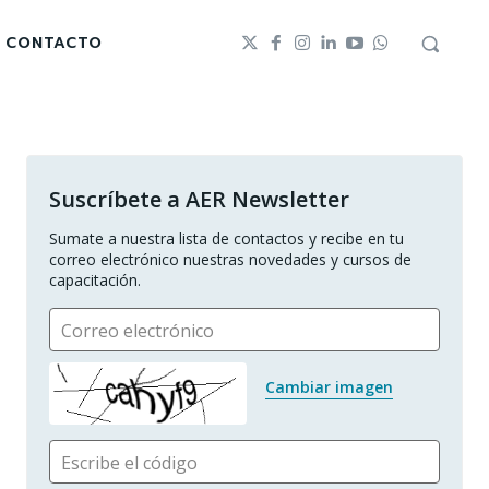
CONTACTO
Suscríbete a AER Newsletter
Sumate a nuestra lista de contactos y recibe en tu 
correo electrónico nuestras novedades y cursos de 
capacitación.
Correo electrónico
Cambiar imagen
Escribe el código