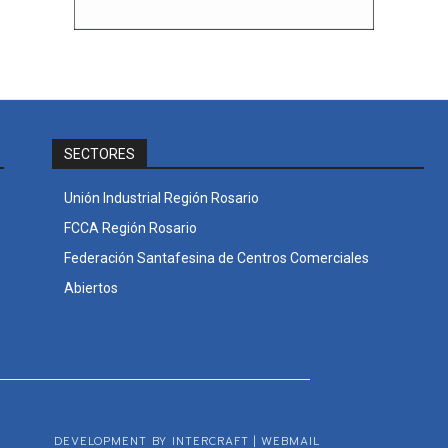
SECTORES
Unión Industrial Región Rosario
FCCA Región Rosario
Federación Santafesina de Centros Comerciales
Abiertos
DEVELOPMENT BY INTERCRAFT
|
WEBMAIL