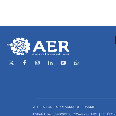
ASOCIACIÓN EMPRESARIA DE ROSARIO
ESPAÑA 848 (S2000DBR) ROSARIO - ARG. | TELÉFONO