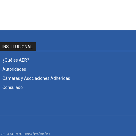
INSTITUCIONAL
¿Qué es AER?
Autoridades
Cámaras y Asociaciones Adheridas
Consulado
S: 0341-530-9884/85/86/87