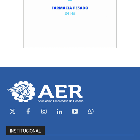
INSTITUCIONAL