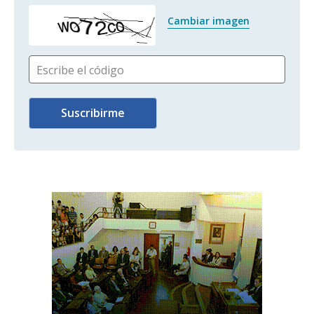
Cambiar imagen
Escribe el código