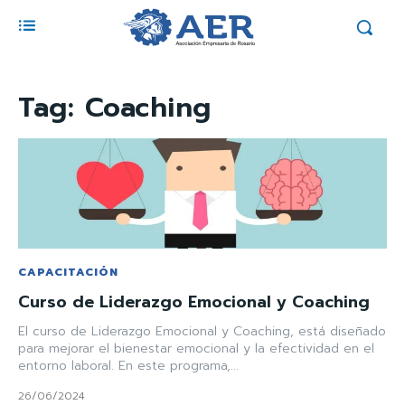
Tag:
Coaching
CAPACITACIÓN
Curso de Liderazgo Emocional y Coaching
El curso de Liderazgo Emocional y Coaching, está diseñado
para mejorar el bienestar emocional y la efectividad en el
entorno laboral. En este programa,...
26/06/2024