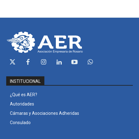
INSTITUCIONAL
¿Qué es AER?
Autoridades
Cámaras y Asociaciones Adheridas
Consulado