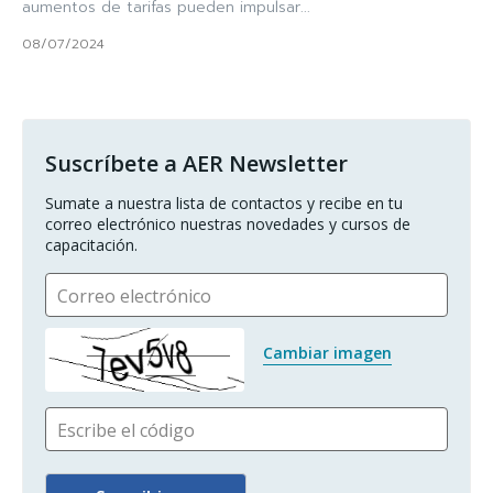
aumentos de tarifas pueden impulsar...
08/07/2024
Suscríbete a AER Newsletter
Sumate a nuestra lista de contactos y recibe en tu 
correo electrónico nuestras novedades y cursos de 
capacitación.
Correo electrónico
Cambiar imagen
Escribe el código