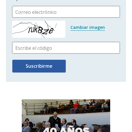
Correo electrónico
Cambiar imagen
Escribe el código