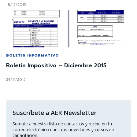
18/12/2015
BOLETIN INFORMATIVO
Boletín Impositivo – Diciembre 2015
24/11/2015
Suscríbete a AER Newsletter
Sumate a nuestra lista de contactos y recibe en tu 
correo electrónico nuestras novedades y cursos de 
capacitación.