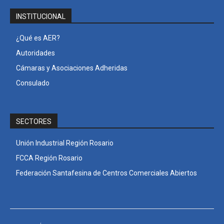
INSTITUCIONAL
¿Qué es AER?
Autoridades
Cámaras y Asociaciones Adheridas
Consulado
SECTORES
Unión Industrial Región Rosario
FCCA Región Rosario
Federación Santafesina de Centros Comerciales Abiertos