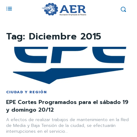
Tag:
Diciembre 2015
CIUDAD Y REGIÓN
EPE Cortes Programados para el sábado 19
y domingo 20/12
A efectos de realizar trabajos de mantenimiento en la Red
de Media y Baja Tensión de la ciudad, se efectuarán
interrupciones en el servicio...