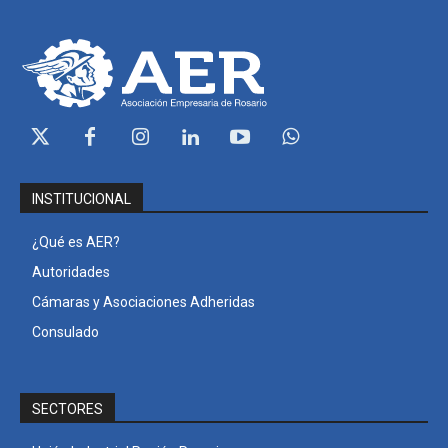
INSTITUCIONAL
¿Qué es AER?
Autoridades
Cámaras y Asociaciones Adheridas
Consulado
SECTORES