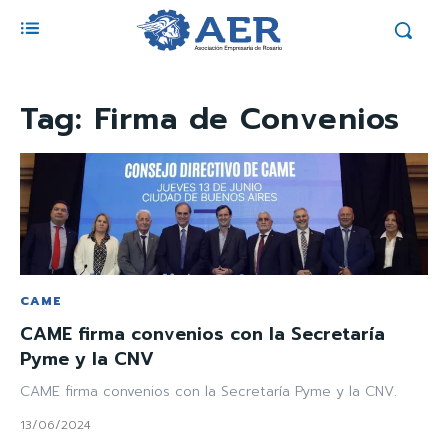
Tag:
Firma de Convenios
CAME
CAME firma convenios con la Secretaría
Pyme y la CNV
CAME firma convenios con la Secretaría Pyme y la CNV.
13/06/2024