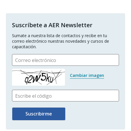
Suscríbete a AER Newsletter
Sumate a nuestra lista de contactos y recibe en tu 
correo electrónico nuestras novedades y cursos de 
capacitación.
Correo electrónico
Cambiar imagen
Escribe el código