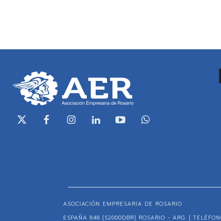
ASOCIACIÓN EMPRESARIA DE ROSARIO
ESPAÑA 848 (S2000DBR) ROSARIO - ARG. | TELÉFONO