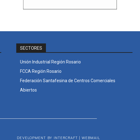
SECTORES
Unión Industrial Región Rosario
FCCA Región Rosario
Federación Santafesina de Centros Comerciales
Abiertos
DEVELOPMENT BY INTERCRAFT
|
WEBMAIL