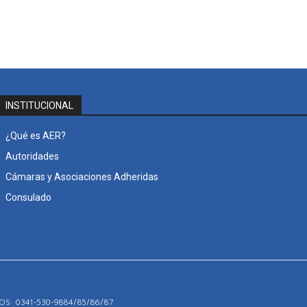
INSTITUCIONAL
¿Qué es AER?
Autoridades
Cámaras y Asociaciones Adheridas
Consulado
S: 0341-530-9884/85/86/87