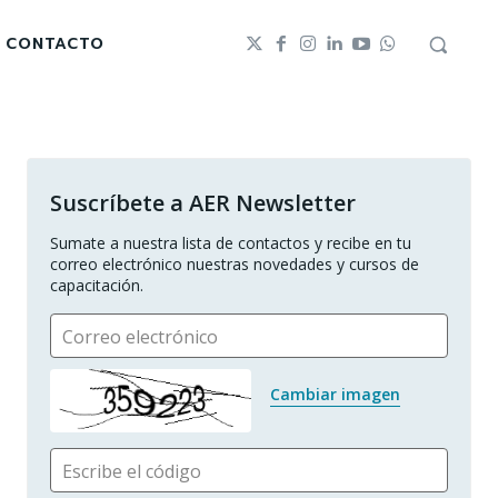
CONTACTO
Suscríbete a AER Newsletter
Sumate a nuestra lista de contactos y recibe en tu 
correo electrónico nuestras novedades y cursos de 
capacitación.
Correo electrónico
Cambiar imagen
Escribe el código