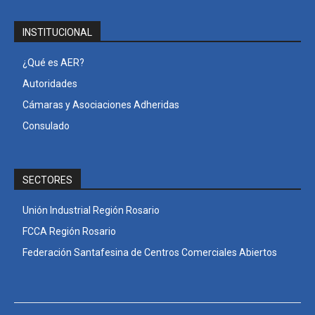
INSTITUCIONAL
¿Qué es AER?
Autoridades
Cámaras y Asociaciones Adheridas
Consulado
SECTORES
Unión Industrial Región Rosario
FCCA Región Rosario
Federación Santafesina de Centros Comerciales Abiertos