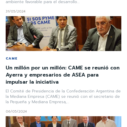
ambiente favorable para el desarrollo...
31/05/2024
CAME
Un millón por un millón: CAME se reunió con
Ayerra y empresarios de ASEA para
impulsar la iniciativa
El Comité de Presidencia de la Confederación Argentina de
la Mediana Empresa (CAME) se reunió con el secretario de
la Pequeña y Mediana Empresa,...
06/05/2024