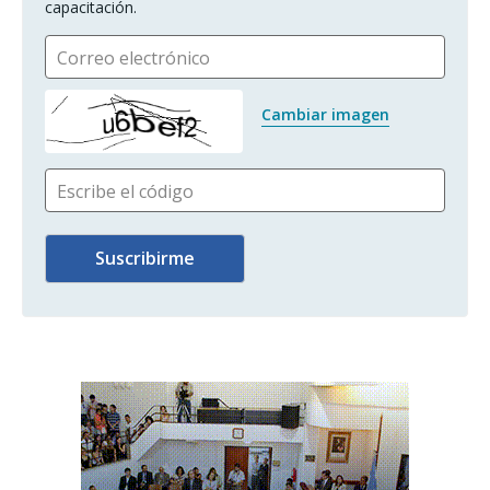
capacitación.
Correo electrónico
Cambiar imagen
Escribe el código