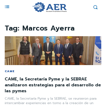
Tag:
Marcos Ayerra
CAME
CAME, la Secretaría Pyme y la SEBRAE
analizaron estrategias para el desarrollo de
las pymes
CAME, la Secretaría Pyme y la SEBRAE, se reunieron para
intercambiar experiencias en torno a la creación de un