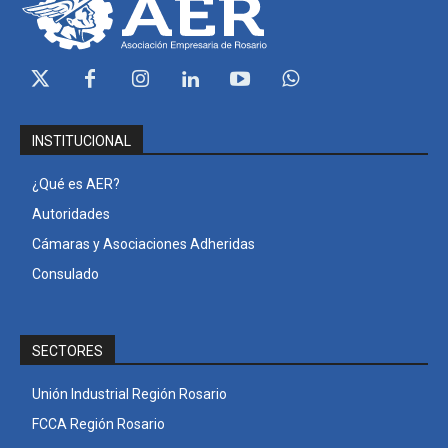
INSTITUCIONAL
¿Qué es AER?
Autoridades
Cámaras y Asociaciones Adheridas
Consulado
SECTORES
Unión Industrial Región Rosario
FCCA Región Rosario