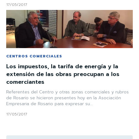
17/05/2017
CENTROS COMERCIALES
Los impuestos, la tarifa de energía y la
extensión de las obras preocupan a los
comerciantes
Referentes del Centro y otras zonas comerciales y rubros
de Rosario se hicieron presentes hoy en la Asociación
Empresaria de Rosario para expresar su...
17/05/2017