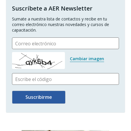
Suscríbete a AER Newsletter
Sumate a nuestra lista de contactos y recibe en tu 
correo electrónico nuestras novedades y cursos de 
capacitación.
Correo electrónico
Cambiar imagen
Escribe el código