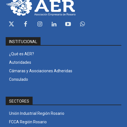
INSTITUCIONAL
¿Qué es AER?
Autoridades
Cámaras y Asociaciones Adheridas
Consulado
SECTORES
Unión Industrial Región Rosario
FCCA Región Rosario