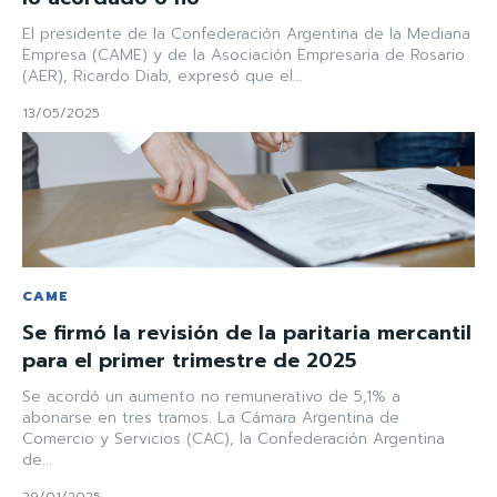
El presidente de la Confederación Argentina de la Mediana
Empresa (CAME) y de la Asociación Empresaria de Rosario
(AER), Ricardo Diab, expresó que el...
13/05/2025
CAME
Se firmó la revisión de la paritaria mercantil
para el primer trimestre de 2025
Se acordó un aumento no remunerativo de 5,1% a
abonarse en tres tramos. La Cámara Argentina de
Comercio y Servicios (CAC), la Confederación Argentina
de...
29/01/2025