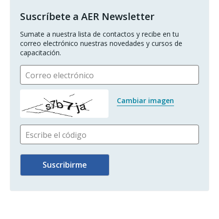
Suscríbete a AER Newsletter
Sumate a nuestra lista de contactos y recibe en tu 
correo electrónico nuestras novedades y cursos de 
capacitación.
Correo electrónico
Cambiar imagen
Escribe el código