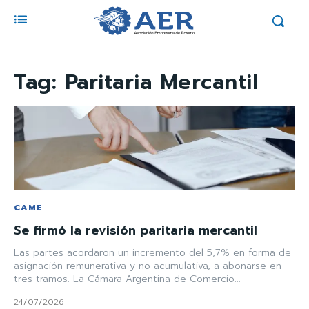
Tag:
Paritaria Mercantil
CAME
Se firmó la revisión paritaria mercantil
Las partes acordaron un incremento del 5,7% en forma de
asignación remunerativa y no acumulativa, a abonarse en
tres tramos. La Cámara Argentina de Comercio...
24/07/2026