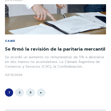
CAME
Se firmó la revisión de la paritaria mercantil
Se acordó un aumento no remunerativo de 5% a abonarse
en dos tramos no acumulativos. La Cámara Argentina de
Comercio y Servicios (CAC), la Confederación...
02/12/2024
1
2
3