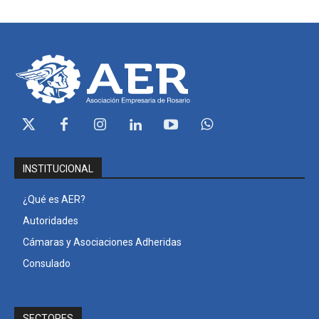
INSTITUCIONAL
¿Qué es AER?
Autoridades
Cámaras y Asociaciones Adheridas
Consulado
SECTORES