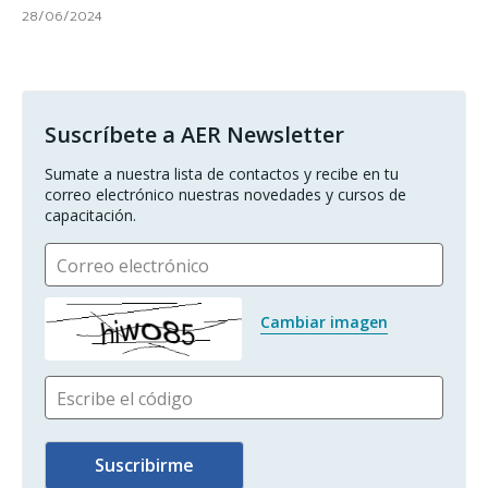
28/06/2024
Suscríbete a AER Newsletter
Sumate a nuestra lista de contactos y recibe en tu 
correo electrónico nuestras novedades y cursos de 
capacitación.
Correo electrónico
Cambiar imagen
Escribe el código