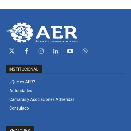
INSTITUCIONAL
¿Qué es AER?
Autoridades
Cámaras y Asociaciones Adheridas
Consulado
SECTORES