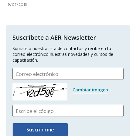
19/07/2013
Suscríbete a AER Newsletter
Sumate a nuestra lista de contactos y recibe en tu 
correo electrónico nuestras novedades y cursos de 
capacitación.
Correo electrónico
Cambiar imagen
Escribe el código