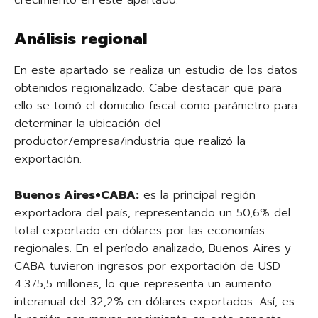
crecimiento en este apartado.
Análisis regional
En este apartado se realiza un estudio de los datos
obtenidos regionalizado. Cabe destacar que para
ello se tomó el domicilio fiscal como parámetro para
determinar la ubicación del
productor/empresa/industria que realizó la
exportación.
Buenos Aires+CABA:
es la principal región
exportadora del país, representando un 50,6% del
total exportado en dólares por las economías
regionales. En el período analizado, Buenos Aires y
CABA tuvieron ingresos por exportación de USD
4.375,5 millones, lo que representa un aumento
interanual del 32,2% en dólares exportados. Así, es