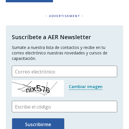
- ADVERTISEMENT -
Suscríbete a AER Newsletter
Sumate a nuestra lista de contactos y recibe en tu 
correo electrónico nuestras novedades y cursos de 
capacitación.
Correo electrónico
Cambiar imagen
Escribe el código