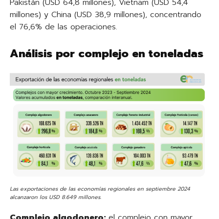
Pakistán (USD 64,8 millones), Vietnam (USD 54,4
millones) y China (USD 38,9 millones), concentrando
el 76,6% de las operaciones.
Análisis por complejo en toneladas
Las exportaciones de las economías regionales en septiembre 2024
alcanzaron los USD 8.649 millones.
Complejo algodonero:
el complejo con mayor