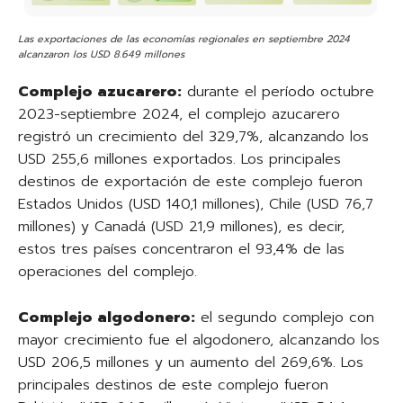
Las exportaciones de las economías regionales en septiembre 2024
alcanzaron los USD 8.649 millones
Complejo azucarero:
durante el período octubre
2023-septiembre 2024, el complejo azucarero
registró un crecimiento del 329,7%, alcanzando los
USD 255,6 millones exportados. Los principales
destinos de exportación de este complejo fueron
Estados Unidos (USD 140,1 millones), Chile (USD 76,7
millones) y Canadá (USD 21,9 millones), es decir,
estos tres países concentraron el 93,4% de las
operaciones del complejo.
Complejo algodonero:
el segundo complejo con
mayor crecimiento fue el algodonero, alcanzando los
USD 206,5 millones y un aumento del 269,6%. Los
principales destinos de este complejo fueron