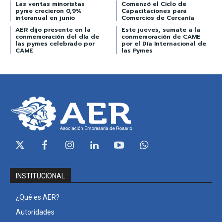
Las ventas minoristas
Comenzó el Ciclo de
pyme crecieron 0,9%
Capacitaciones para
interanual en junio
Comercios de Cercanía
AER dijo presente en la
Este jueves, sumate a la
conmemoración del día de
conmemoración de CAME
las pymes celebrado por
por el Día Internacional de
CAME
las Pymes
INSTITUCIONAL
¿Qué es AER?
Autoridades