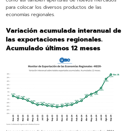
como así también aperturas de nuevos mercados
para colocar los diversos productos de las
economías regionales.
Variación acumulada interanual de
las exportaciones regionales.
Acumulado últimos 12 meses