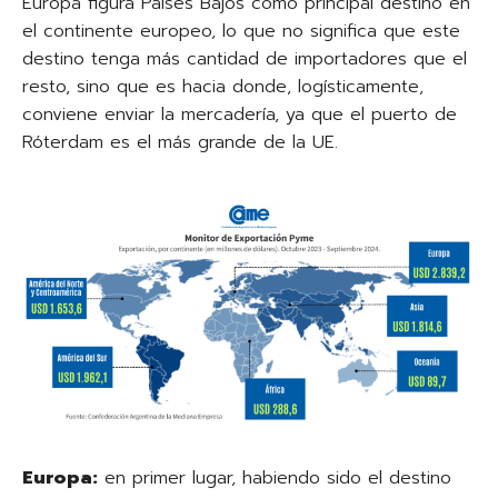
Europa figura Países Bajos como principal destino en
el continente europeo, lo que no significa que este
destino tenga más cantidad de importadores que el
resto, sino que es hacia donde, logísticamente,
conviene enviar la mercadería, ya que el puerto de
Róterdam es el más grande de la UE.
Europa:
en primer lugar, habiendo sido el destino