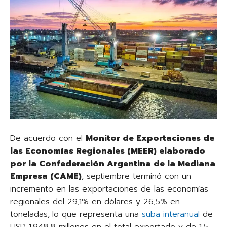
De acuerdo con el
Monitor de Exportaciones de
las Economías Regionales (MEER) elaborado
por la Confederación Argentina de la Mediana
Empresa (CAME)
, septiembre terminó con un
incremento en las exportaciones de las economías
regionales del 29,1% en dólares y 26,5% en
toneladas,
lo que representa una
suba interanual
de