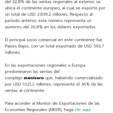
del 32,8% de las ventas regionales al exterior, se
ubica el continente europeo, al cual se exportó por
un total de USD 2.839,2 millones. Respecto al
período anterior, este número representa un
aumento del 26,8% en los dólares exportados.
El principal socio comercial en este continente fue
Países Bajos, con un total exportado de USD 593,7
millones.
En las exportaciones regionales a Europa
predominaron las ventas del
complejo
manisero
que, habiendo comercializado
por USD 1.021,2 millones, representó el 36% de las
ventas al continente.
Para acceder al Monitor de Exportaciones de las
Economías Regionales (MEER), haga
clic aquí
.