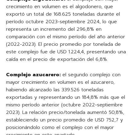
crecimiento en volumen es el algodonero, que
exportó un total de 168.625 toneladas durante el
período octubre 2023-septiembre 2024, lo que
representa un incremento del 296,8% en
comparación con el mismo período del año anterior
(2022-2023). El precio promedio por tonelada de
este complejo fue de USD 1.224,4, presentando una
caída en el precio de exportación del 6,8%.
Complejo azucarero:
el segundo complejo con
mayor crecimiento en volumen es el azucarero,
habiendo alcanzado las 339.526 toneladas
exportadas y representando un 184,8% más que el
mismo período anterior (octubre 2022-septiembre
2023). La relación precio/tonelada aumentó 50,8%,
estableciendo un precio promedio de USD 752,7 y
posicionándolo como el complejo con el mayor