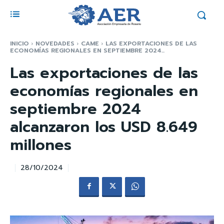
INICIO
NOVEDADES
CAME
LAS EXPORTACIONES DE LAS
ECONOMÍAS REGIONALES EN SEPTIEMBRE 2024...
Las exportaciones de las
economías regionales en
septiembre 2024
alcanzaron los USD 8.649
millones
28/10/2024