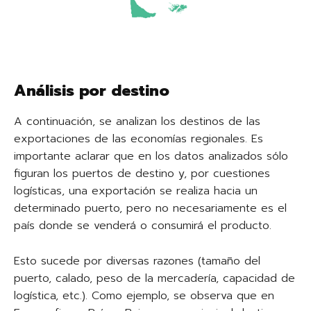
Análisis por destino
A continuación, se analizan los destinos de las
exportaciones de las economías regionales. Es
importante aclarar que en los datos analizados sólo
figuran los puertos de destino y, por cuestiones
logísticas, una exportación se realiza hacia un
determinado puerto, pero no necesariamente es el
país donde se venderá o consumirá el producto.
Esto sucede por diversas razones (tamaño del
puerto, calado, peso de la mercadería, capacidad de
logística, etc.). Como ejemplo, se observa que en