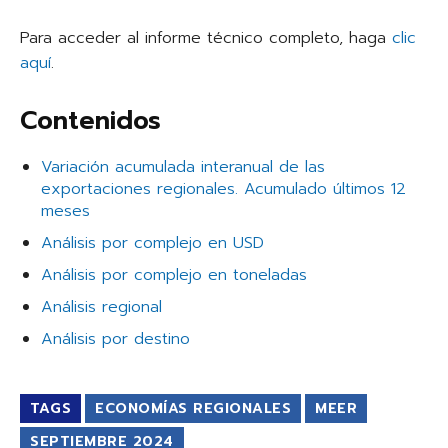
Para acceder al informe técnico completo, haga
clic
aquí
.
Contenidos
Variación acumulada interanual de las
exportaciones regionales. Acumulado últimos 12
meses
Análisis por complejo en USD
Análisis por complejo en toneladas
Análisis regional
Análisis por destino
TAGS
ECONOMÍAS REGIONALES
MEER
SEPTIEMBRE 2024