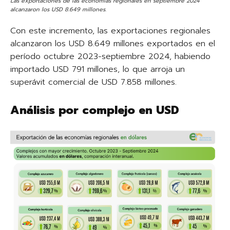
Las exportaciones de las economías regionales en septiembre 2024
alcanzaron los USD 8.649 millones.
Con este incremento, las exportaciones regionales
alcanzaron los USD 8.649 millones exportados en el
período octubre 2023-septiembre 2024, habiendo
importado USD 791 millones, lo que arroja un
superávit comercial de USD 7.858 millones.
Análisis por complejo en USD