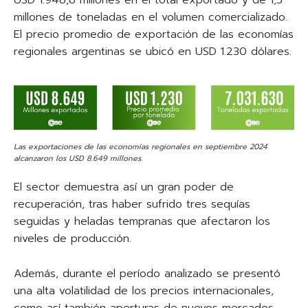
USD 1.948,8 millones en el total exportado y de 1,5
millones de toneladas en el volumen comercializado.
El precio promedio de exportación de las economías
regionales argentinas se ubicó en USD 1.230 dólares.
Las exportaciones de las economías regionales en septiembre 2024
alcanzaron los USD 8.649 millones.
El sector demuestra así un gran poder de
recuperación, tras haber sufrido tres sequías
seguidas y heladas tempranas que afectaron los
niveles de producción.
Además, durante el período analizado se presentó
una alta volatilidad de los precios internacionales,