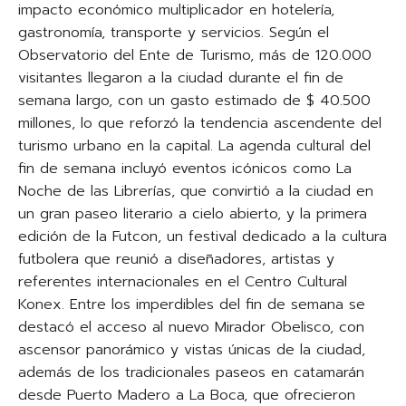
impacto económico multiplicador en hotelería,
gastronomía, transporte y servicios. Según el
Observatorio del Ente de Turismo, más de 120.000
visitantes llegaron a la ciudad durante el fin de
semana largo, con un gasto estimado de $ 40.500
millones, lo que reforzó la tendencia ascendente del
turismo urbano en la capital. La agenda cultural del
fin de semana incluyó eventos icónicos como La
Noche de las Librerías, que convirtió a la ciudad en
un gran paseo literario a cielo abierto, y la primera
edición de la Futcon, un festival dedicado a la cultura
futbolera que reunió a diseñadores, artistas y
referentes internacionales en el Centro Cultural
Konex. Entre los imperdibles del fin de semana se
destacó el acceso al nuevo Mirador Obelisco, con
ascensor panorámico y vistas únicas de la ciudad,
además de los tradicionales paseos en catamarán
desde Puerto Madero a La Boca, que ofrecieron