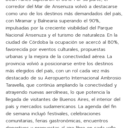
corredor del Mar de Ansenuza volvió a destacarse
como uno de los destinos más demandados del país,
con Miramar y Balnearia superando el 90%,
impulsadas por la creciente visibilidad del Parque
Nacional Ansenuza y el turismo de naturaleza. En la
ciudad de Córdoba la ocupación se acercó al 80%,
favorecida por eventos culturales, propuestas
urbanas y la mejora de la conectividad aérea. La
provincia volvió a posicionarse entre los destinos
más elegidos del país, con un rol cada vez más
destacado de su Aeropuerto Internacional Ambrosio
Taravella, que continúa ampliando la conectividad y
atrayendo nuevas aerolíneas, lo que potencia la
llegada de visitantes de Buenos Aires, el interior del
país y mercados sudamericanos. La agenda del fin
de semana incluyó festivales, celebraciones
comunitarias, ferias gastronómicas, encuentros