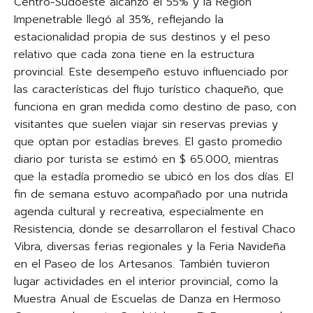
Centro-Sudoeste alcanzó el 55% y la Región
Impenetrable llegó al 35%, reflejando la
estacionalidad propia de sus destinos y el peso
relativo que cada zona tiene en la estructura
provincial. Este desempeño estuvo influenciado por
las características del flujo turístico chaqueño, que
funciona en gran medida como destino de paso, con
visitantes que suelen viajar sin reservas previas y
que optan por estadías breves. El gasto promedio
diario por turista se estimó en $ 65.000, mientras
que la estadía promedio se ubicó en los dos días. El
fin de semana estuvo acompañado por una nutrida
agenda cultural y recreativa, especialmente en
Resistencia, donde se desarrollaron el festival Chaco
Vibra, diversas ferias regionales y la Feria Navideña
en el Paseo de los Artesanos. También tuvieron
lugar actividades en el interior provincial, como la
Muestra Anual de Escuelas de Danza en Hermoso