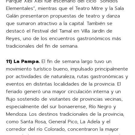
Parque Xibi Xibi fue escenario del ciclo “Sonidos
Elementales”, mientras que el Teatro Mitre y la Sala
Galán presentaron propuestas de teatro y danza
que sumaron atractivo a la capital. También se
destacó el Festival del Tamal en Villa Jardín de
Reyes, uno de los encuentros gastronómicos más
tradicionales del fin de semana.
11) La Pampa.
El fin de semana largo tuvo un
movimiento turístico bueno, impulsado principalmente
por actividades de naturaleza, rutas gastronómicas y
eventos en distintas localidades de la provincia. El
feriado generó una mayor circulación interna y un
flujo sostenido de visitantes de provincias vecinas,
especialmente del sur bonaerense, Río Negro y
Mendoza. Los destinos tradicionales de la provincia,
como Santa Rosa, General Pico, La Adela y el
corredor del río Colorado, concentraron la mayor