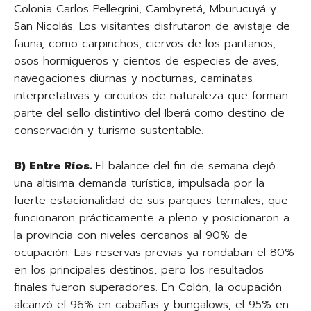
Colonia Carlos Pellegrini, Cambyretá, Mburucuyá y
San Nicolás. Los visitantes disfrutaron de avistaje de
fauna, como carpinchos, ciervos de los pantanos,
osos hormigueros y cientos de especies de aves,
navegaciones diurnas y nocturnas, caminatas
interpretativas y circuitos de naturaleza que forman
parte del sello distintivo del Iberá como destino de
conservación y turismo sustentable.
8) Entre Ríos.
El balance del fin de semana dejó
una altísima demanda turística, impulsada por la
fuerte estacionalidad de sus parques termales, que
funcionaron prácticamente a pleno y posicionaron a
la provincia con niveles cercanos al 90% de
ocupación. Las reservas previas ya rondaban el 80%
en los principales destinos, pero los resultados
finales fueron superadores. En Colón, la ocupación
alcanzó el 96% en cabañas y bungalows, el 95% en