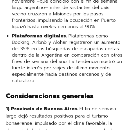
noviembre –que coincidió con el fin de semana
largo argentino– miles de visitantes del país
vecino cruzaron a Misiones por los pasos
fronterizos, impulsando la ocupación en Puerto
Iguazú hasta niveles cercanos al 90%.
Plataformas digitales.
Plataformas como
Booking, Airbnb y Alohar registraron un aumento
del 35% en las búsquedas de escapadas cortas
dentro de la Argentina en comparación con otros
fines de semana del año. La tendencia mostró un
fuerte interés por viajes de último momento,
especialmente hacia destinos cercanos y de
naturaleza.
Consideraciones generales
1) Provincia de Buenos Aires.
El fin de semana
largo dejó resultados positivos para el turismo
bonaerense, impulsado por el clima favorable, la