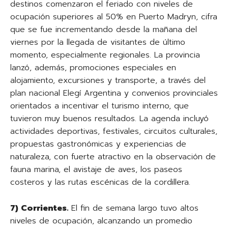
destinos comenzaron el feriado con niveles de
ocupación superiores al 50% en Puerto Madryn, cifra
que se fue incrementando desde la mañana del
viernes por la llegada de visitantes de último
momento, especialmente regionales. La provincia
lanzó, además, promociones especiales en
alojamiento, excursiones y transporte, a través del
plan nacional Elegí Argentina y convenios provinciales
orientados a incentivar el turismo interno, que
tuvieron muy buenos resultados. La agenda incluyó
actividades deportivas, festivales, circuitos culturales,
propuestas gastronómicas y experiencias de
naturaleza, con fuerte atractivo en la observación de
fauna marina, el avistaje de aves, los paseos
costeros y las rutas escénicas de la cordillera.
7) Corrientes.
El fin de semana largo tuvo altos
niveles de ocupación, alcanzando un promedio