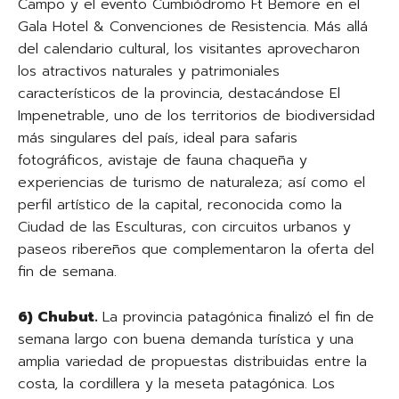
Campo y el evento Cumbiódromo Ft Bemore en el
Gala Hotel & Convenciones de Resistencia. Más allá
del calendario cultural, los visitantes aprovecharon
los atractivos naturales y patrimoniales
característicos de la provincia, destacándose El
Impenetrable, uno de los territorios de biodiversidad
más singulares del país, ideal para safaris
fotográficos, avistaje de fauna chaqueña y
experiencias de turismo de naturaleza; así como el
perfil artístico de la capital, reconocida como la
Ciudad de las Esculturas, con circuitos urbanos y
paseos ribereños que complementaron la oferta del
fin de semana.
6) Chubut.
La provincia patagónica finalizó el fin de
semana largo con buena demanda turística y una
amplia variedad de propuestas distribuidas entre la
costa, la cordillera y la meseta patagónica. Los