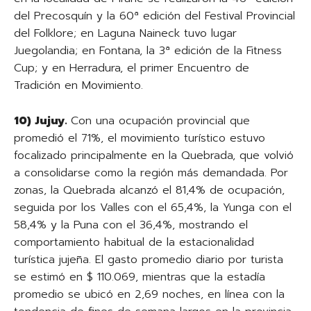
del Precosquín y la 60ª edición del Festival Provincial
del Folklore; en Laguna Naineck tuvo lugar
Juegolandia; en Fontana, la 3ª edición de la Fitness
Cup; y en Herradura, el primer Encuentro de
Tradición en Movimiento.
10) Jujuy.
Con una ocupación provincial que
promedió el 71%, el movimiento turístico estuvo
focalizado principalmente en la Quebrada, que volvió
a consolidarse como la región más demandada. Por
zonas, la Quebrada alcanzó el 81,4% de ocupación,
seguida por los Valles con el 65,4%, la Yunga con el
58,4% y la Puna con el 36,4%, mostrando el
comportamiento habitual de la estacionalidad
turística jujeña. El gasto promedio diario por turista
se estimó en $ 110.069, mientras que la estadía
promedio se ubicó en 2,69 noches, en línea con la