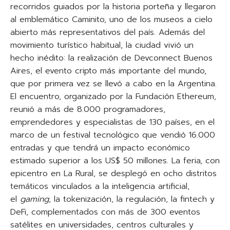
recorridos guiados por la historia porteña y llegaron
al emblemático Caminito, uno de los museos a cielo
abierto más representativos del país. Además del
movimiento turístico habitual, la ciudad vivió un
hecho inédito: la realización de Devconnect Buenos
Aires, el evento cripto más importante del mundo,
que por primera vez se llevó a cabo en la Argentina.
El encuentro, organizado por la Fundación Ethereum,
reunió a más de 8.000 programadores,
emprendedores y especialistas de 130 países, en el
marco de un festival tecnológico que vendió 16.000
entradas y que tendrá un impacto económico
estimado superior a los US$ 50 millones. La feria, con
epicentro en La Rural, se desplegó en ocho distritos
temáticos vinculados a la inteligencia artificial,
el
gaming
, la tokenización, la regulación, la fintech y
DeFi, complementados con más de 300 eventos
satélites en universidades, centros culturales y