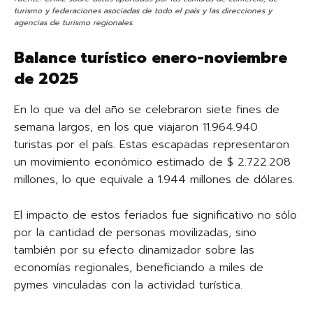
turismo y federaciones asociadas de todo el país y las direcciones y
agencias de turismo regionales
.
Balance turístico enero-noviembre
de 2025
En lo que va del año se celebraron siete fines de
semana largos, en los que viajaron 11.964.940
turistas por el país. Estas escapadas representaron
un movimiento económico estimado de $ 2.722.208
millones, lo que equivale a 1.944 millones de dólares.
El impacto de estos feriados fue significativo no sólo
por la cantidad de personas movilizadas, sino
también por su efecto dinamizador sobre las
economías regionales, beneficiando a miles de
pymes vinculadas con la actividad turística.