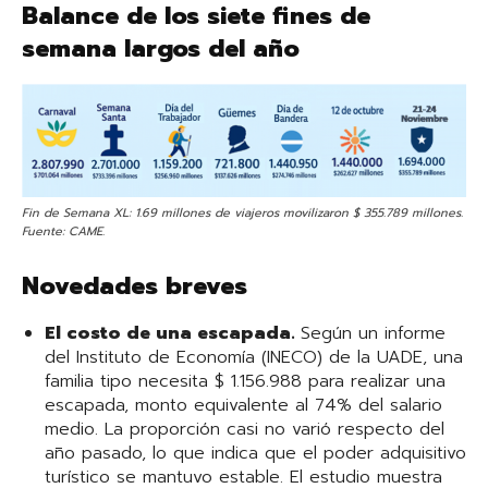
Balance de los siete fines de
semana largos del año
Fin de Semana XL: 1.69 millones de viajeros movilizaron $ 355.789 millones.
Fuente: CAME.
Novedades breves
El costo de una escapada.
Según un informe
del Instituto de Economía (INECO) de la UADE, una
familia tipo necesita $ 1.156.988 para realizar una
escapada, monto equivalente al 74% del salario
medio. La proporción casi no varió respecto del
año pasado, lo que indica que el poder adquisitivo
turístico se mantuvo estable. El estudio muestra