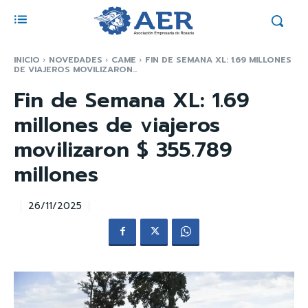
INICIO
NOVEDADES
CAME
FIN DE SEMANA XL: 1.69 MILLONES
DE VIAJEROS MOVILIZARON...
Fin de Semana XL: 1.69
millones de viajeros
movilizaron $ 355.789
millones
26/11/2025