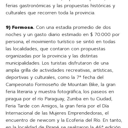
ferias gastronómicas y las propuestas históricas y
culturales que recorren toda la provincia.
9) Formosa.
Con una estadía promedio de dos
noches y un gasto diario estimado en $ 70.000 por
persona, el movimiento turístico se sintió en todas
las localidades, que contaron con propuestas
organizadas por la provincia y las distintas
municipalidades. Los turistas disfrutaron de una
amplia grilla de actividades recreativas, artísticas,
deportivas y culturales, como la 7ª fecha del
Campeonato Formoseño de Mountain Bike, la gran
feria literaria y muestra fotográfica, los paseos en
piragua por el río Paraguay, Zumba en tu Ciudad,
Feria Tarde con Amigos, la gran feria por el Día
Internacional de las Mujeres Emprendedoras, el
encuentro de newcom y la Ecoferia del Río. En tanto,
en la localidad de Pirané se realizaron la 46ª edición