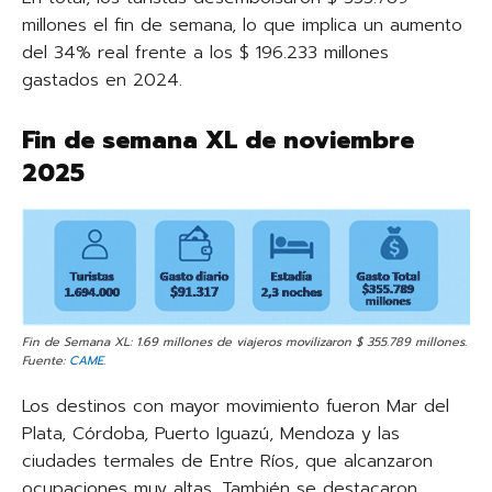
millones el fin de semana, lo que implica un aumento
del 34% real frente a los $ 196.233 millones
gastados en 2024.
Fin de semana XL de noviembre
2025
Fin de Semana XL: 1.69 millones de viajeros movilizaron $ 355.789 millones.
Fuente:
CAME
.
Los destinos con mayor movimiento fueron Mar del
Plata, Córdoba, Puerto Iguazú, Mendoza y las
ciudades termales de Entre Ríos, que alcanzaron
ocupaciones muy altas. También se destacaron