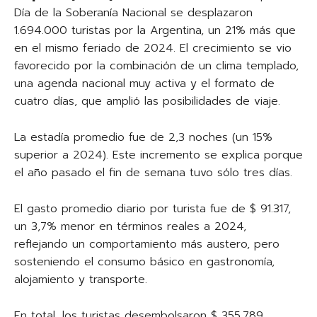
Día de la Soberanía Nacional se desplazaron
1.694.000 turistas por la Argentina, un 21% más que
en el mismo feriado de 2024. El crecimiento se vio
favorecido por la combinación de un clima templado,
una agenda nacional muy activa y el formato de
cuatro días, que amplió las posibilidades de viaje.
La estadía promedio fue de 2,3 noches (un 15%
superior a 2024). Este incremento se explica porque
el año pasado el fin de semana tuvo sólo tres días.
El gasto promedio diario por turista fue de $ 91.317,
un 3,7% menor en términos reales a 2024,
reflejando un comportamiento más austero, pero
sosteniendo el consumo básico en gastronomía,
alojamiento y transporte.
En total, los turistas desembolsaron $ 355.789