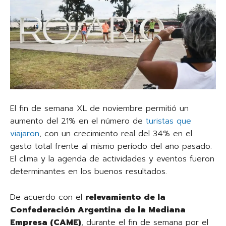
El fin de semana XL de noviembre permitió un
aumento del 21% en el número de
turistas que
viajaron
, con un crecimiento real del 34% en el
gasto total frente al mismo período del año pasado.
El clima y la agenda de actividades y eventos fueron
determinantes en los buenos resultados.
De acuerdo con el
relevamiento de la
Confederación Argentina de la Mediana
Empresa (CAME)
, durante el fin de semana por el