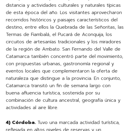
distancia y actividades culturales y naturales típicas
de esta época del año. Los visitantes aprovecharon
recorridos históricos y paisajes característicos del
destino, entre ellos la Quebrada de las Señoritas, las
Termas de Fiambalá, el Pucará de Aconquija, los
circuitos de artesanías tradicionales y los miradores
de la región de Ambato. San Fernando del Valle de
Catamarca también concentró parte del movimiento,
con propuestas urbanas, gastronomía regional y
eventos locales que complementaron la oferta de
naturaleza que distingue a la provincia. En conjunto,
Catamarca transitó un fin de semana largo con
buena afluencia turística, sostenida por su
combinación de cultura ancestral, geografía única y
actividades al aire libre.
4) Córdoba.
Tuvo una marcada actividad turística,
reflejada en altos niveles de reservas y un