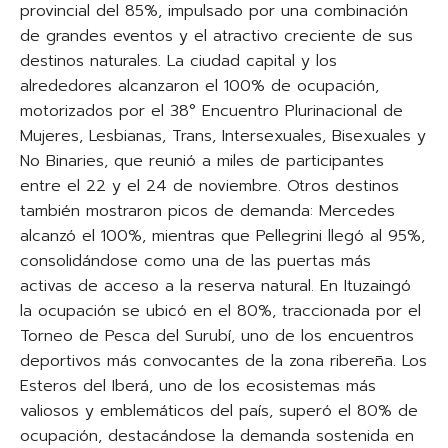
provincial del 85%, impulsado por una combinación
de grandes eventos y el atractivo creciente de sus
destinos naturales. La ciudad capital y los
alrededores alcanzaron el 100% de ocupación,
motorizados por el 38° Encuentro Plurinacional de
Mujeres, Lesbianas, Trans, Intersexuales, Bisexuales y
No Binaries, que reunió a miles de participantes
entre el 22 y el 24 de noviembre. Otros destinos
también mostraron picos de demanda: Mercedes
alcanzó el 100%, mientras que Pellegrini llegó al 95%,
consolidándose como una de las puertas más
activas de acceso a la reserva natural. En Ituzaingó
la ocupación se ubicó en el 80%, traccionada por el
Torneo de Pesca del Surubí, uno de los encuentros
deportivos más convocantes de la zona ribereña. Los
Esteros del Iberá, uno de los ecosistemas más
valiosos y emblemáticos del país, superó el 80% de
ocupación, destacándose la demanda sostenida en