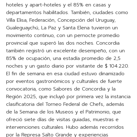
hoteles y apart-hoteles y el 85% en casas y
departamentos habilitados. También, ciudades como
Villa Elisa, Federación, Concepción del Uruguay,
Gualeguaychú, La Paz y Santa Elena tuvieron un
movimiento continuo, con un pernocte promedio
provincial que superó las dos noches. Concordia
también registró un excelente desempeño, con un
85% de ocupación, una estadía promedio de 2,5
noches y un gasto diario por visitante de $ 104.220.
El fin de semana en esa ciudad estuvo dinamizado
por eventos gastronómicos y culturales de fuerte
convocatoria, como Sabores de Concordia y la
Región 2025, que incluyó por primera vez la instancia
clasificatoria del Torneo Federal de Chefs, además
de la Semana de los Museos y el Patrimonio, que
ofreció siete días de visitas guiadas, muestras e
intervenciones culturales. Hubo además recorridos
por la Represa Salto Grande y experiencias