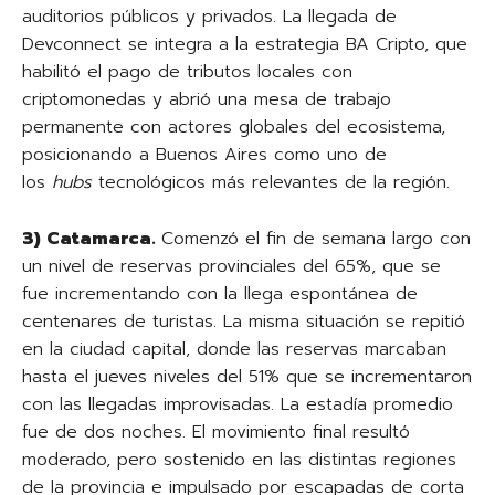
auditorios públicos y privados. La llegada de
Devconnect se integra a la estrategia BA Cripto, que
habilitó el pago de tributos locales con
criptomonedas y abrió una mesa de trabajo
permanente con actores globales del ecosistema,
posicionando a Buenos Aires como uno de
los
hubs
tecnológicos más relevantes de la región.
3) Catamarca.
Comenzó el fin de semana largo con
un nivel de reservas provinciales del 65%, que se
fue incrementando con la llega espontánea de
centenares de turistas. La misma situación se repitió
en la ciudad capital, donde las reservas marcaban
hasta el jueves niveles del 51% que se incrementaron
con las llegadas improvisadas. La estadía promedio
fue de dos noches. El movimiento final resultó
moderado, pero sostenido en las distintas regiones
de la provincia e impulsado por escapadas de corta