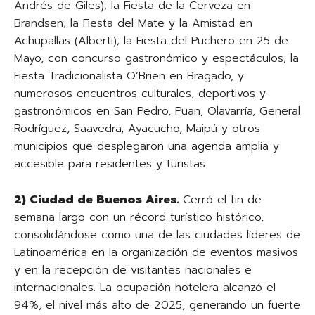
Andrés de Giles); la Fiesta de la Cerveza en
Brandsen; la Fiesta del Mate y la Amistad en
Achupallas (Alberti); la Fiesta del Puchero en 25 de
Mayo, con concurso gastronómico y espectáculos; la
Fiesta Tradicionalista O’Brien en Bragado, y
numerosos encuentros culturales, deportivos y
gastronómicos en San Pedro, Puan, Olavarría, General
Rodríguez, Saavedra, Ayacucho, Maipú y otros
municipios que desplegaron una agenda amplia y
accesible para residentes y turistas.
2) Ciudad de Buenos Aires.
Cerró el fin de
semana largo con un récord turístico histórico,
consolidándose como una de las ciudades líderes de
Latinoamérica en la organización de eventos masivos
y en la recepción de visitantes nacionales e
internacionales. La ocupación hotelera alcanzó el
94%, el nivel más alto de 2025, generando un fuerte