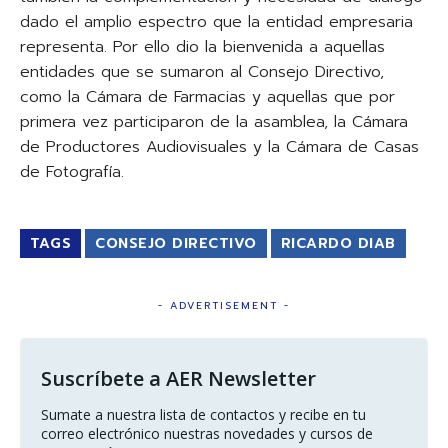
dado el amplio espectro que la entidad empresaria
representa. Por ello dio la bienvenida a aquellas
entidades que se sumaron al Consejo Directivo,
como la Cámara de Farmacias y aquellas que por
primera vez participaron de la asamblea, la Cámara
de Productores Audiovisuales y la Cámara de Casas
de Fotografía.
TAGS
CONSEJO DIRECTIVO
RICARDO DIAB
- ADVERTISEMENT -
Suscríbete a AER Newsletter
Sumate a nuestra lista de contactos y recibe en tu 
correo electrónico nuestras novedades y cursos de 