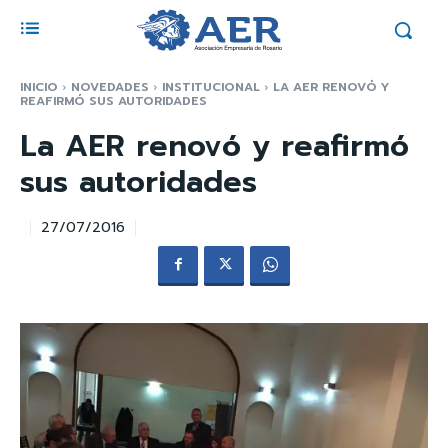
INICIO
NOVEDADES
INSTITUCIONAL
LA AER RENOVÓ Y
REAFIRMÓ SUS AUTORIDADES
La AER renovó y reafirmó
sus autoridades
27/07/2016