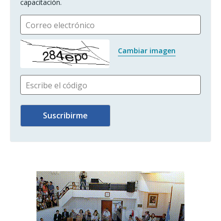
capacitación.
Correo electrónico
Cambiar imagen
Escribe el código