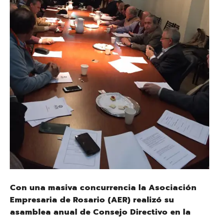
Con una masiva concurrencia la Asociación
Empresaria de Rosario (AER) realizó su
asamblea anual de Consejo Directivo en la