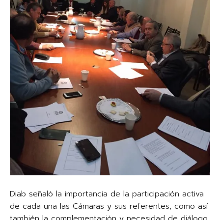
Diab señaló la importancia de la participación activa
de cada una las Cámaras y sus referentes, como así
también la complementación y necesidad de diálogo