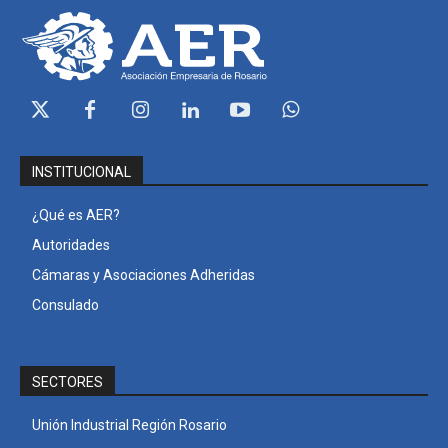
INSTITUCIONAL
¿Qué es AER?
Autoridades
Cámaras y Asociaciones Adheridas
Consulado
SECTORES
Unión Industrial Región Rosario