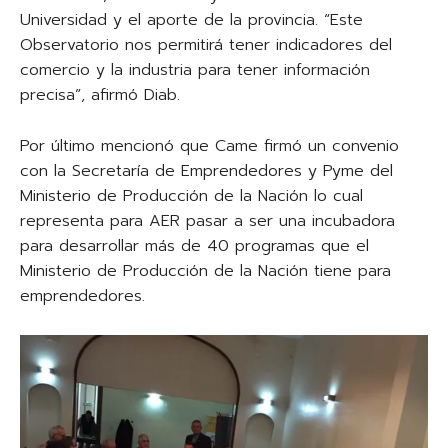
Universidad y el aporte de la provincia. “Este
Observatorio nos permitirá tener indicadores del
comercio y la industria para tener información
precisa”, afirmó Diab.
Por último mencionó que Came firmó un convenio
con la Secretaría de Emprendedores y Pyme del
Ministerio de Producción de la Nación lo cual
representa para AER pasar a ser una incubadora
para desarrollar más de 40 programas que el
Ministerio de Producción de la Nación tiene para
emprendedores.