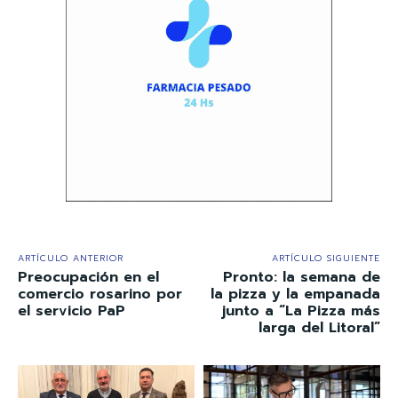
ARTÍCULO ANTERIOR
ARTÍCULO SIGUIENTE
Preocupación en el
Pronto: la semana de
comercio rosarino por
la pizza y la empanada
el servicio PaP
junto a “La Pizza más
larga del Litoral”