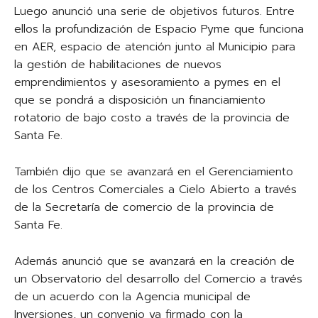
Luego anunció una serie de objetivos futuros. Entre
ellos la profundización de Espacio Pyme que funciona
en AER, espacio de atención junto al Municipio para
la gestión de habilitaciones de nuevos
emprendimientos y asesoramiento a pymes en el
que se pondrá a disposición un financiamiento
rotatorio de bajo costo a través de la provincia de
Santa Fe.
También dijo que se avanzará en el Gerenciamiento
de los Centros Comerciales a Cielo Abierto a través
de la Secretaría de comercio de la provincia de
Santa Fe.
Además anunció que se avanzará en la creación de
un Observatorio del desarrollo del Comercio a través
de un acuerdo con la Agencia municipal de
Inversiones, un convenio ya firmado con la