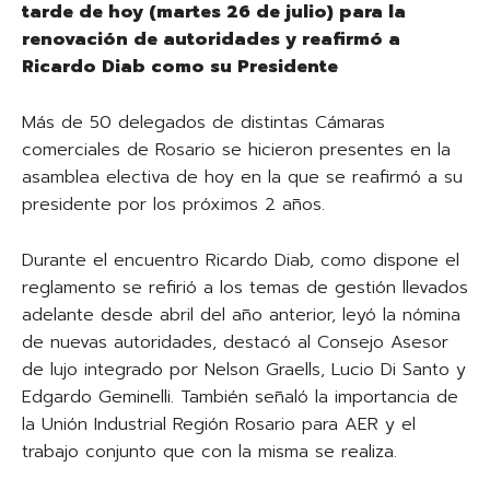
tarde de hoy (martes 26 de julio) para la
renovación de autoridades y reafirmó a
Ricardo Diab como su Presidente
Más de 50 delegados de distintas Cámaras
comerciales de Rosario se hicieron presentes en la
asamblea electiva de hoy en la que se reafirmó a su
presidente por los próximos 2 años.
Durante el encuentro Ricardo Diab, como dispone el
reglamento se refirió a los temas de gestión llevados
adelante desde abril del año anterior, leyó la nómina
de nuevas autoridades, destacó al Consejo Asesor
de lujo integrado por Nelson Graells, Lucio Di Santo y
Edgardo Geminelli. También señaló la importancia de
la Unión Industrial Región Rosario para AER y el
trabajo conjunto que con la misma se realiza.