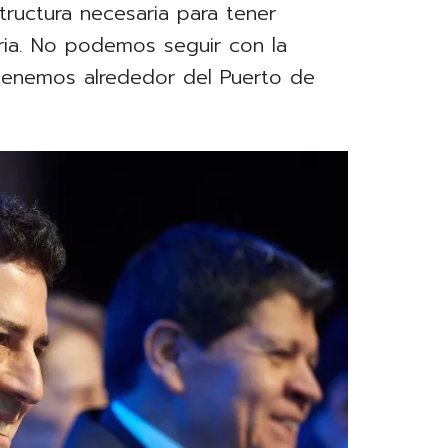
tructura necesaria para tener
tria. No podemos seguir con la
tenemos alrededor del Puerto de