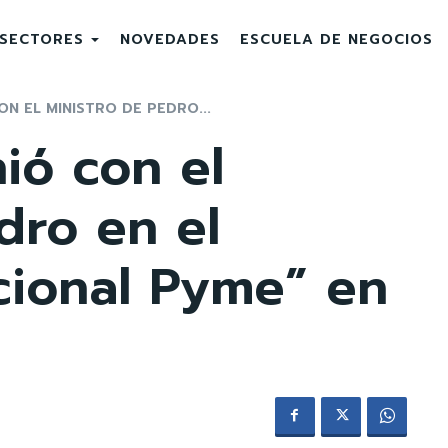
SECTORES
NOVEDADES
ESCUELA DE NEGOCIOS
ON EL MINISTRO DE PEDRO...
ió con el
dro en el
cional Pyme” en