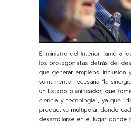
El ministro del Interior llamó a
los protagonistas detrás del de
que generar empleos, inclusión y
sumamente necesaria “la sinergi
un Estado planificador, que fome
ciencia y tecnología”, ya que “
productiva multipolar donde cad
desarrollarse en el lugar donde n