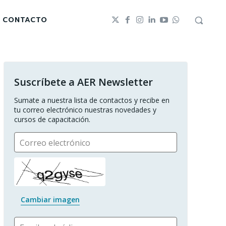
CONTACTO
Suscríbete a AER Newsletter
Sumate a nuestra lista de contactos y recibe en 
tu correo electrónico nuestras novedades y 
cursos de capacitación.
Correo electrónico
Cambiar imagen