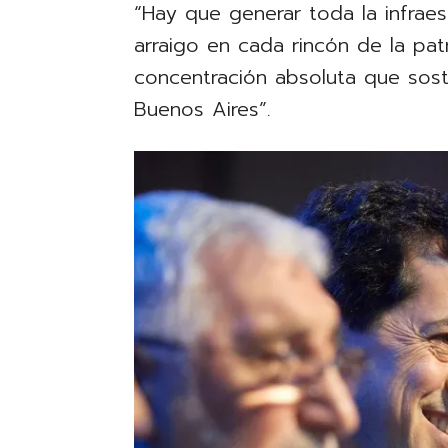
“Hay que generar toda la infraes
arraigo en cada rincón de la pa
concentración absoluta que sos
Buenos Aires”.