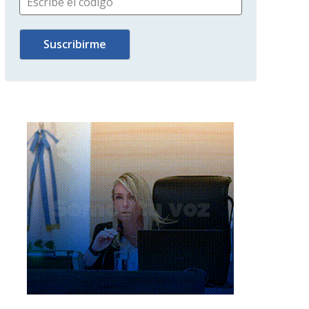
Escribe el código