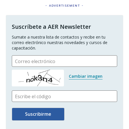
- ADVERTISEMENT -
Suscríbete a AER Newsletter
Sumate a nuestra lista de contactos y recibe en tu 
correo electrónico nuestras novedades y cursos de 
capacitación.
Correo electrónico
Cambiar imagen
Escribe el código