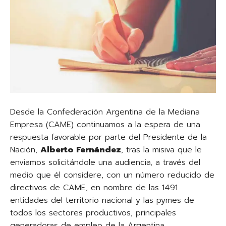
Desde la Confederación Argentina de la Mediana
Empresa (CAME) continuamos a la espera de una
respuesta favorable por parte del Presidente de la
Nación,
Alberto Fernández
, tras la misiva que le
enviamos solicitándole una audiencia, a través del
medio que él considere, con un número reducido de
directivos de CAME, en nombre de las 1491
entidades del territorio nacional y las pymes de
todos los sectores productivos, principales
generadoras de empleo de la Argentina.