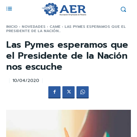
INICIO
NOVEDADES
CAME
LAS PYMES ESPERAMOS QUE EL
PRESIDENTE DE LA NACIÓN...
Las Pymes esperamos que
el Presidente de la Nación
nos escuche
10/04/2020