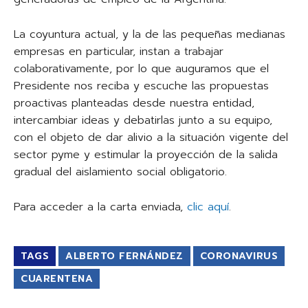
La coyuntura actual, y la de las pequeñas medianas
empresas en particular, instan a trabajar
colaborativamente, por lo que auguramos que el
Presidente nos reciba y escuche las propuestas
proactivas planteadas desde nuestra entidad,
intercambiar ideas y debatirlas junto a su equipo,
con el objeto de dar alivio a la situación vigente del
sector pyme y estimular la proyección de la salida
gradual del aislamiento social obligatorio.
Para acceder a la carta enviada,
clic aquí
.
TAGS
ALBERTO FERNÁNDEZ
CORONAVIRUS
CUARENTENA