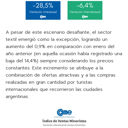
A pesar de este escenario desafiante, el sector
textil emergió como la excepción, logrando un
aumento del 0,9% en comparación con enero del
año anterior (en aquella ocasión había registrado una
baja del 14,4%) siempre considerando los precios
constantes. Este incremento se atribuye a la
combinación de ofertas atractivas y a las compras
realizadas en gran cantidad por turistas
internacionales que recorrieron las ciudades
argentinas.