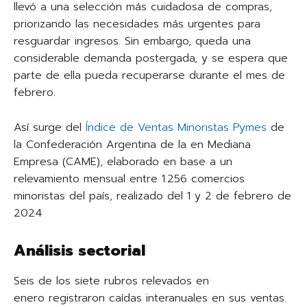
llevó a una selección más cuidadosa de compras,
priorizando las necesidades más urgentes para
resguardar ingresos. Sin embargo, queda una
considerable demanda postergada, y se espera que
parte de ella pueda recuperarse durante el mes de
febrero.
Así surge del
Índice de Ventas Minoristas Pymes
de
la Confederación Argentina de la en Mediana
Empresa (CAME), elaborado en base a un
relevamiento mensual entre 1.256 comercios
minoristas del país, realizado del 1 y 2 de febrero de
2024
Análisis sectorial
Seis de los siete rubros relevados en
enero registraron caídas interanuales en sus ventas.