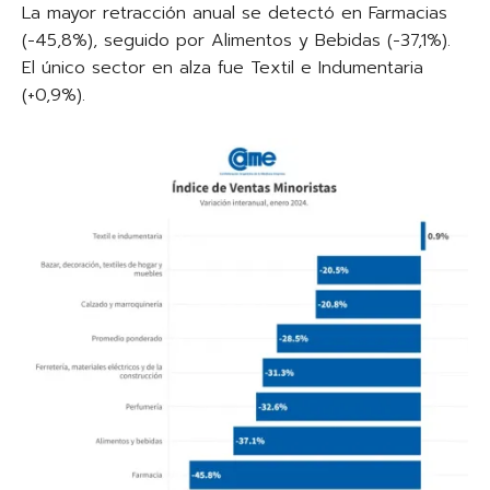
La mayor retracción anual se detectó en Farmacias
(-45,8%), seguido por Alimentos y Bebidas (-37,1%).
El único sector en alza fue Textil e Indumentaria
(+0,9%).