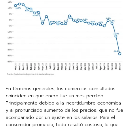
En términos generales, los comercios consultados
coinciden en que enero fue un mes perdido.
Principalmente debido a la incertidumbre económica
y al pronunciado aumento de los precios, que no fue
acompañado por un ajuste en los salarios. Para el
consumidor promedio, todo resultó costoso, lo que