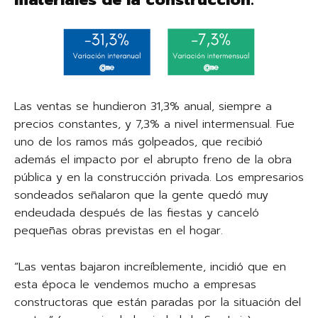
Las ventas se hundieron 31,3% anual, siempre a
precios constantes, y 7,3% a nivel intermensual. Fue
uno de los ramos más golpeados, que recibió
además el impacto por el abrupto freno de la obra
pública y en la construcción privada. Los empresarios
sondeados señalaron que la gente quedó muy
endeudada después de las fiestas y canceló
pequeñas obras previstas en el hogar.
“Las ventas bajaron increíblemente, incidió que en
esta época le vendemos mucho a empresas
constructoras que están paradas por la situación del