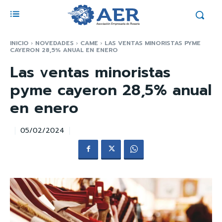
INICIO
NOVEDADES
CAME
LAS VENTAS MINORISTAS PYME
CAYERON 28,5% ANUAL EN ENERO
Las ventas minoristas
pyme cayeron 28,5% anual
en enero
05/02/2024