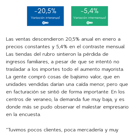
Las ventas descendieron 20,5% anual en enero a
precios constantes y 5,4% en el contraste mensual.
Las tiendas del rubro sintieron la pérdida de
ingresos familiares, a pesar de que se intentó no
trasladar a los importes todo el aumento mayorista.
La gente compró cosas de bajísimo valor, que en
unidades vendidas darían una caída menor, pero que
en facturación se sintió de forma importante. En los
centros de veraneo, la demanda fue muy baja, y es
donde más se pudo observar el malestar empresario
en la encuesta.
“Tuvimos pocos clientes, poca mercadería y muy