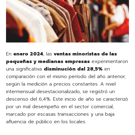
En
enero 2024
, las
ventas minoristas de las
pequeñas y medianas empresas
experimentaron
una significativa
disminución del 28,5%
en
comparación con el mismo período del año anterior,
según la medición a precios constantes. A nivel
intermensual desestacionalizado, se registró un
descenso del 6,4%. Este inicio de año se caracterizó
por un mal desempeño en el sector comercial,
marcado por escasas transacciones y una baja
afluencia de público en los locales.