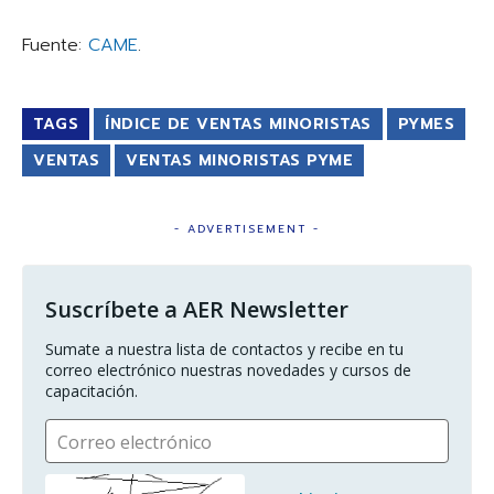
Fuente:
CAME
.
TAGS
ÍNDICE DE VENTAS MINORISTAS
PYMES
VENTAS
VENTAS MINORISTAS PYME
- ADVERTISEMENT -
Suscríbete a AER Newsletter
Sumate a nuestra lista de contactos y recibe en tu 
correo electrónico nuestras novedades y cursos de 
capacitación.
Correo electrónico