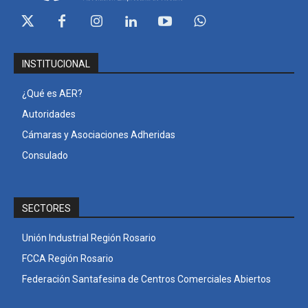
INSTITUCIONAL
¿Qué es AER?
Autoridades
Cámaras y Asociaciones Adheridas
Consulado
SECTORES
Unión Industrial Región Rosario
FCCA Región Rosario
Federación Santafesina de Centros Comerciales Abiertos