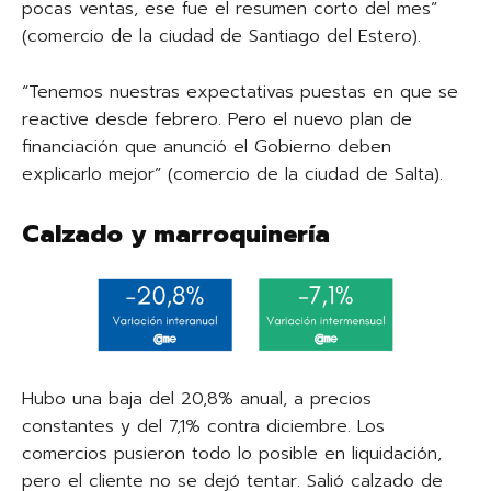
pocas ventas, ese fue el resumen corto del mes”
(comercio de la ciudad de Santiago del Estero).
“Tenemos nuestras expectativas puestas en que se
reactive desde febrero. Pero el nuevo plan de
financiación que anunció el Gobierno deben
explicarlo mejor” (comercio de la ciudad de Salta).
Calzado y marroquinería
Hubo una baja del 20,8% anual, a precios
constantes y del 7,1% contra diciembre. Los
comercios pusieron todo lo posible en liquidación,
pero el cliente no se dejó tentar. Salió calzado de