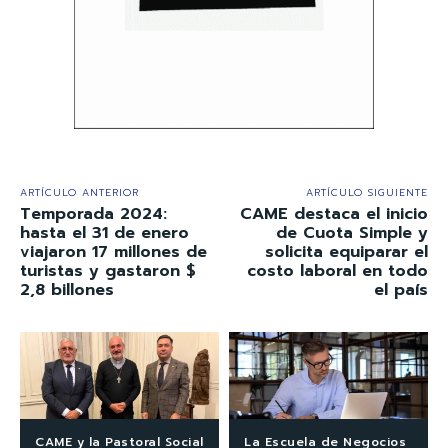
ARTÍCULO ANTERIOR
ARTÍCULO SIGUIENTE
Temporada 2024:
CAME destaca el inicio
hasta el 31 de enero
de Cuota Simple y
viajaron 17 millones de
solicita equiparar el
turistas y gastaron $
costo laboral en todo
2,8 billones
el país
CAME y la Pastoral Social
La Escuela de Negocios