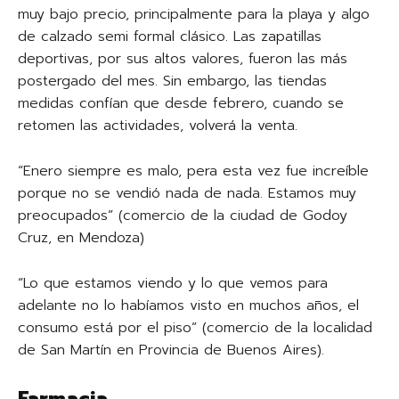
muy bajo precio, principalmente para la playa y algo
de calzado semi formal clásico. Las zapatillas
deportivas, por sus altos valores, fueron las más
postergado del mes. Sin embargo, las tiendas
medidas confían que desde febrero, cuando se
retomen las actividades, volverá la venta.
“Enero siempre es malo, pera esta vez fue increíble
porque no se vendió nada de nada. Estamos muy
preocupados” (comercio de la ciudad de Godoy
Cruz, en Mendoza)
“Lo que estamos viendo y lo que vemos para
adelante no lo habíamos visto en muchos años, el
consumo está por el piso” (comercio de la localidad
de San Martín en Provincia de Buenos Aires).
Farmacia