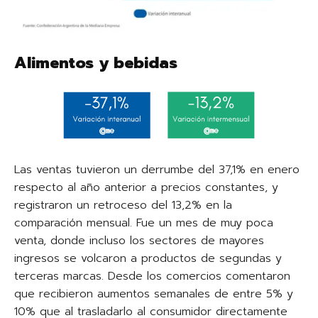
Alimentos y bebidas
Las ventas tuvieron un derrumbe del 37,1% en enero
respecto al año anterior a precios constantes, y
registraron un retroceso del 13,2% en la
comparación mensual. Fue un mes de muy poca
venta, donde incluso los sectores de mayores
ingresos se volcaron a productos de segundas y
terceras marcas. Desde los comercios comentaron
que recibieron aumentos semanales de entre 5% y
10% que al trasladarlo al consumidor directamente