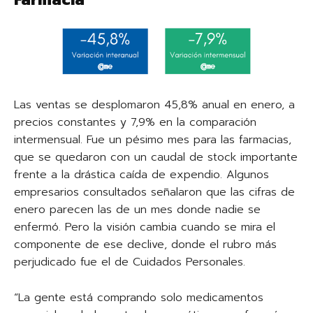
Las ventas se desplomaron 45,8% anual en enero, a
precios constantes y 7,9% en la comparación
intermensual. Fue un pésimo mes para las farmacias,
que se quedaron con un caudal de stock importante
frente a la drástica caída de expendio. Algunos
empresarios consultados señalaron que las cifras de
enero parecen las de un mes donde nadie se
enfermó. Pero la visión cambia cuando se mira el
componente de ese declive, donde el rubro más
perjudicado fue el de Cuidados Personales.
“La gente está comprando solo medicamentos