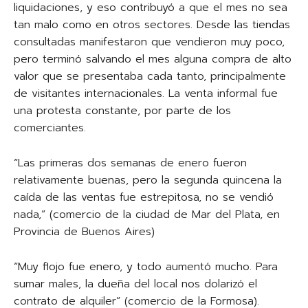
liquidaciones, y eso contribuyó a que el mes no sea
tan malo como en otros sectores. Desde las tiendas
consultadas manifestaron que vendieron muy poco,
pero terminó salvando el mes alguna compra de alto
valor que se presentaba cada tanto, principalmente
de visitantes internacionales. La venta informal fue
una protesta constante, por parte de los
comerciantes.
“Las primeras dos semanas de enero fueron
relativamente buenas, pero la segunda quincena la
caída de las ventas fue estrepitosa, no se vendió
nada,” (comercio de la ciudad de Mar del Plata, en
Provincia de Buenos Aires)
“Muy flojo fue enero, y todo aumentó mucho. Para
sumar males, la dueña del local nos dolarizó el
contrato de alquiler” (comercio de la Formosa).