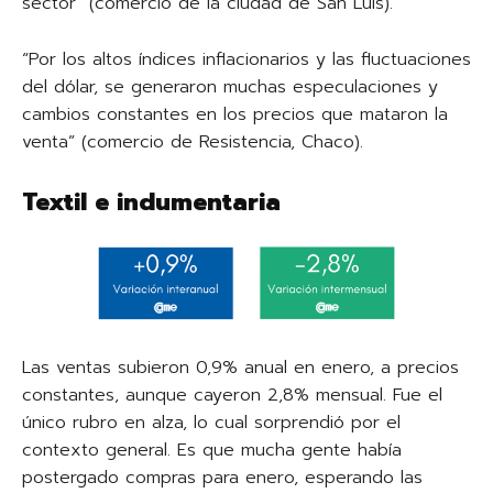
sector” (comercio de la ciudad de San Luis).
“Por los altos índices inflacionarios y las fluctuaciones
del dólar, se generaron muchas especulaciones y
cambios constantes en los precios que mataron la
venta” (comercio de Resistencia, Chaco).
Textil e indumentaria
Las ventas subieron 0,9% anual en enero, a precios
constantes, aunque cayeron 2,8% mensual. Fue el
único rubro en alza, lo cual sorprendió por el
contexto general. Es que mucha gente había
postergado compras para enero, esperando las