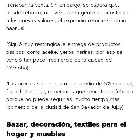
frenaban la venta. Sin embargo, se espera que,
desde febrero, una vez que la gente se acostumbre
a los nuevos valores, el expendio retome su ritmo
habitual.
“Siguió muy restringida la entrega de productos
básicos, como aceite, yerba, harinas, por eso se
vendió tan poco” (comercio de la ciudad de
Córdoba).
“Los precios subieron a un promedio de 5% semanal,
fue difícil vender, esperamos que repunte en febrero
porque no puede seguir así mucho tiempo más”
(comercio de la ciudad de San Salvador de Jujuy).
Bazar, decoración, textiles para el
hogar y muebles