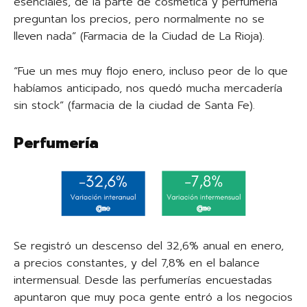
esenciales, de la parte de cosmética y perfumería
preguntan los precios, pero normalmente no se
lleven nada” (Farmacia de la Ciudad de La Rioja).
“Fue un mes muy flojo enero, incluso peor de lo que
habíamos anticipado, nos quedó mucha mercadería
sin stock” (farmacia de la ciudad de Santa Fe).
Perfumería
Se registró un descenso del 32,6% anual en enero,
a precios constantes, y del 7,8% en el balance
intermensual. Desde las perfumerías encuestadas
apuntaron que muy poca gente entró a los negocios