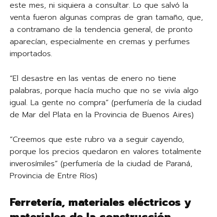
este mes, ni siquiera a consultar. Lo que salvó la
venta fueron algunas compras de gran tamaño, que,
a contramano de la tendencia general, de pronto
aparecían, especialmente en cremas y perfumes
importados.
“El desastre en las ventas de enero no tiene
palabras, porque hacía mucho que no se vivía algo
igual. La gente no compra” (perfumería de la ciudad
de Mar del Plata en la Provincia de Buenos Aires)
“Creemos que este rubro va a seguir cayendo,
porque los precios quedaron en valores totalmente
inverosímiles” (perfumería de la ciudad de Paraná,
Provincia de Entre Ríos)
Ferretería, materiales eléctricos y
materiales de la construcción.