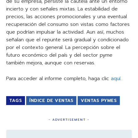
de su empresa, persiste la cautela ante un entorno
incierto y con señales mixtas. La estabilidad de
precios, las acciones promocionales y una eventual
recuperación del consumo son vistas como factores
que podrían impulsar la actividad. Aun así, muchos
señalan que el repunte será gradual y condicionado
por el contexto general. La percepción sobre el
futuro económico del país y del sector pyme
también mejora, aunque con reservas.
Para acceder al informe completo, haga clic
aquí
.
TAGS
ÍNDICE DE VENTAS
VENTAS PYMES
- ADVERTISEMENT -