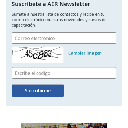
Suscríbete a AER Newsletter
Sumate a nuestra lista de contactos y recibe en tu 
correo electrónico nuestras novedades y cursos de 
capacitación.
Correo electrónico
Cambiar imagen
Escribe el código