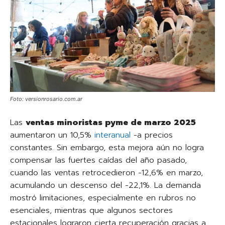
Foto: versionrosario.com.ar
Las
ventas minoristas pyme de marzo 2025
aumentaron un 10,5%
interanual
-a precios
constantes. Sin embargo, esta mejora aún no logra
compensar las fuertes caídas del año pasado,
cuando las ventas retrocedieron -12,6% en marzo,
acumulando un descenso del -22,1%. La demanda
mostró limitaciones, especialmente en rubros no
esenciales, mientras que algunos sectores
estacionales lograron cierta recuperación gracias a