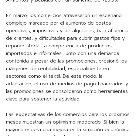
Alimentos y Bebidas con un aumento de +25,3%.
En marzo, los comercios atravesaron un escenario
complejo marcado por el aumento de costos
operativos, impositivos y de alquileres, baja afluencia
de clientes, y dificultades para cubrir gastos fijos y
reponer stock. La competencia de productos
importados e informales, junto con una demanda
contenida a pesar de las promociones, presionó los
márgenes de rentabilidad, especialmente en
sectores como el textil. De este modo, la
adaptación, el uso de medios de pago financiados y
las promociones se consolidaron como herramientas
clave para sostener la actividad.
Las expectativas de los comercios para los próximos
meses muestran un optimismo moderado. Si bien la
mayoría espera una mejora en la situación económica