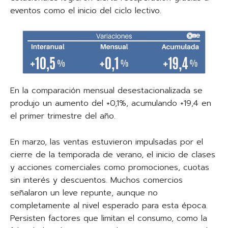
eventos como el inicio del ciclo lectivo.
En la comparación mensual desestacionalizada se
produjo un aumento del +0,1%, acumulando +19,4 en
el primer trimestre del año.
En marzo, las ventas estuvieron impulsadas por el
cierre de la temporada de verano, el inicio de clases
y acciones comerciales como promociones, cuotas
sin interés y descuentos. Muchos comercios
señalaron un leve repunte, aunque no
completamente al nivel esperado para esta época.
Persisten factores que limitan el consumo, como la