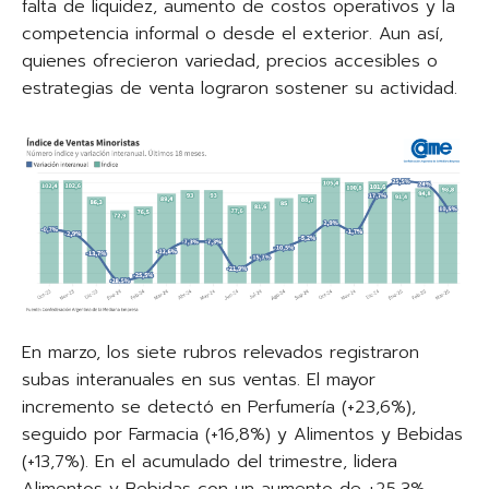
falta de liquidez, aumento de costos operativos y la
competencia informal o desde el exterior. Aun así,
quienes ofrecieron variedad, precios accesibles o
estrategias de venta lograron sostener su actividad.
En marzo, los siete rubros relevados registraron
subas interanuales en sus ventas. El mayor
incremento se detectó en Perfumería (+23,6%),
seguido por Farmacia (+16,8%) y Alimentos y Bebidas
(+13,7%). En el acumulado del trimestre, lidera