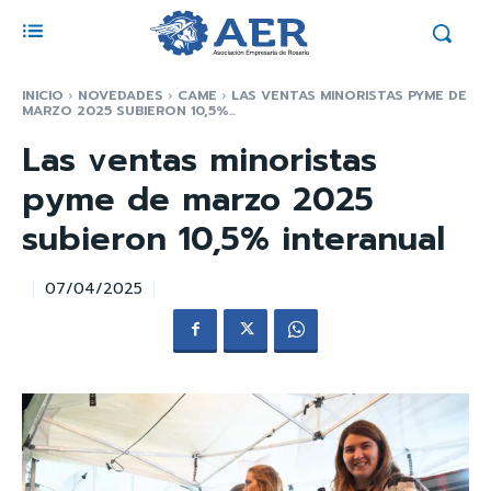
INICIO
NOVEDADES
CAME
LAS VENTAS MINORISTAS PYME DE
MARZO 2025 SUBIERON 10,5%...
Las ventas minoristas
pyme de marzo 2025
subieron 10,5% interanual
07/04/2025