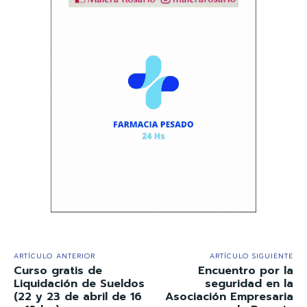
ARTÍCULO ANTERIOR
ARTÍCULO SIGUIENTE
Curso gratis de
Encuentro por la
Liquidación de Sueldos
seguridad en la
(22 y 23 de abril de 16
Asociación Empresaria