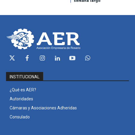
semana largo
INSTITUCIONAL
¿Qué es AER?
Autoridades
Cámaras y Asociaciones Adheridas
Consulado