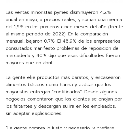
Las ventas minoristas pymes disminuyeron 4,2%
anual en mayo, a precios reales, y suman una merma
del 1,9% en los primeros cinco meses del año (frente
al mismo periodo de 2022). En la comparación
mensual, bajaron 0,7%. El 48,9% de los empresarios
consultados manifestó problemas de reposición de
mercadería y 40% dijo que esas dificultades fueron
mayores que en abril.
La gente elije productos más baratos, y escasearon
alimentos básicos como harina y azúcar que los
mayoristas entregan “cuotificados”. Desde algunos
negocios comentaron que los clientes se enojan por
los faltantes y descargan su ira en los empleados,
sin aceptar explicaciones.
“La gente compra lo justo y necesario, y prefiere