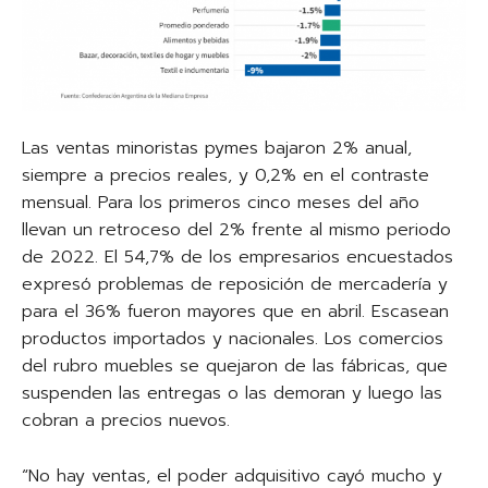
Las ventas minoristas pymes bajaron 2% anual,
siempre a precios reales, y 0,2% en el contraste
mensual. Para los primeros cinco meses del año
llevan un retroceso del 2% frente al mismo periodo
de 2022. El 54,7% de los empresarios encuestados
expresó problemas de reposición de mercadería y
para el 36% fueron mayores que en abril. Escasean
productos importados y nacionales. Los comercios
del rubro muebles se quejaron de las fábricas, que
suspenden las entregas o las demoran y luego las
cobran a precios nuevos.
“No hay ventas, el poder adquisitivo cayó mucho y