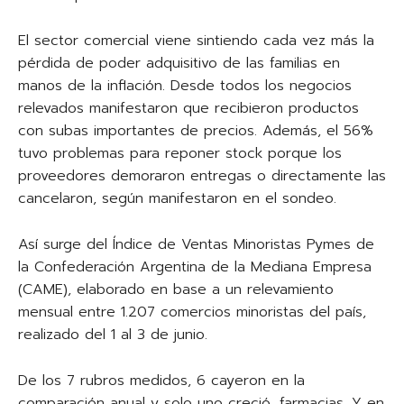
El sector comercial viene sintiendo cada vez más la
pérdida de poder adquisitivo de las familias en
manos de la inflación. Desde todos los negocios
relevados manifestaron que recibieron productos
con subas importantes de precios. Además, el 56%
tuvo problemas para reponer stock porque los
proveedores demoraron entregas o directamente las
cancelaron, según manifestaron en el sondeo.
Así surge del Índice de Ventas Minoristas Pymes de
la Confederación Argentina de la Mediana Empresa
(CAME), elaborado en base a un relevamiento
mensual entre 1.207 comercios minoristas del país,
realizado del 1 al 3 de junio.
De los 7 rubros medidos, 6 cayeron en la
comparación anual y solo uno creció, farmacias. Y en