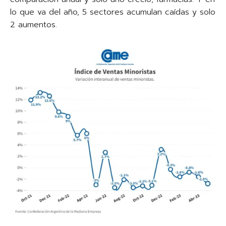
lo que va del año, 5 sectores acumulan caídas y solo
2 aumentos.