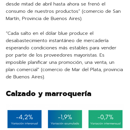
desde mitad de abril hasta ahora se frenó el
consumo de nuestros productos” (comercio de San
Martín, Provincia de Buenos Aires).
“Cada salto en el dólar blue produce el
desabastecimiento instantáneo de mercadería
esperando condiciones más estables para vender
por parte de los proveedores mayoristas. Es
imposible planificar una promoción, una venta, un
plan comercial” (comercio de Mar del Plata, provincia
de Buenos Aires).
Calzado y marroquería