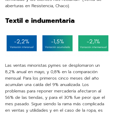
aberturas en Resistencia, Chaco).
Textil e indumentaria
Las ventas minoristas pymes se desplomaron un
8,2% anual en mayo, y 0,8% en la comparación
mensual. Para los primeros cinco meses del año
acumulan una caída del 9% anualizada. Los
problemas para reponer mercadería afectaron al
56% de las tiendas, y para el 30% fue peor que el
mes pasado. Sigue siendo la rama más complicada
en ventas y utilidades y en el caso de la ropa, es