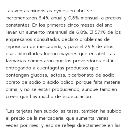
Las ventas minoristas pymes en abril se
incrementaron 6,4% anual y 0,8% mensual, a precios
constantes. En los primeros cinco meses del año
llevan un aumento interanual de 6,8%. El 57,1% de los
empresarios consultados declaró problemas de
reposición de mercadería, y para el 29% de ellos,
esas dificultades fueron mayores que en abril. Las
farmacias comentaron que los proveedores están
entregando a cuentagotas productos que
contengan glucosa, lactosa, bicarbonato de sodio,
borato de sodio o ácido bólico, porque falta materia
prima, y no se están produciendo, aunque también
creen que hay mucho de especulación.
“Las tarjetas han subido las tasas, también ha subido
el precio de la mercadería, que aumenta varias
veces por mes, y eso se refleja directamente en las