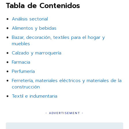
Tabla de Contenidos
Análisis sectorial
Alimentos y bebidas
Bazar, decoración, textiles para el hogar y
muebles
Calzado y marroquería
Farmacia
Perfumería
Ferretería, materiales eléctricos y materiales de la
construcción
Textil e indumentaria
- ADVERTISEMENT -