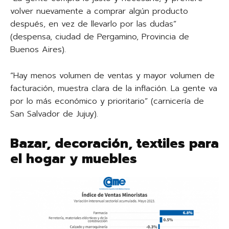
volver nuevamente a comprar algún producto
después, en vez de llevarlo por las dudas”
(despensa, ciudad de Pergamino, Provincia de
Buenos Aires).
“Hay menos volumen de ventas y mayor volumen de
facturación, muestra clara de la inflación. La gente va
por lo más económico y prioritario” (carnicería de
San Salvador de Jujuy).
Bazar, decoración, textiles para
el hogar y muebles