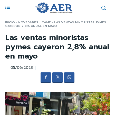
INICIO
NOVEDADES
CAME
LAS VENTAS MINORISTAS PYMES
CAYERON 2,8% ANUAL EN MAYO
Las ventas minoristas
pymes cayeron 2,8% anual
en mayo
05/06/2023