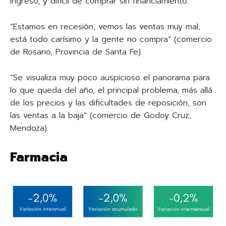
ingreso, y difícil de comprar sin financiamiento.
“Estamos en recesión, vemos las ventas muy mal,
está todo carísimo y la gente no compra” (comercio
de Rosario, Provincia de Santa Fe).
“Se visualiza muy poco auspicioso el panorama para
lo que queda del año, el principal problema, más allá
de los precios y las dificultades de reposición, son
las ventas a la baja” (comercio de Godoy Cruz,
Mendoza).
Farmacia