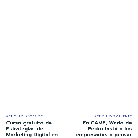
ARTÍCULO ANTERIOR
ARTÍCULO SIGUIENTE
Curso gratuito de
En CAME, Wado de
Estrategias de
Pedro instó a los
Marketing Digital en
empresarios a pensar