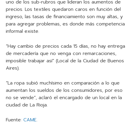
uno de los sub-rubros que lideran los aumentos de
precios. Los textiles quedaron caros en función del
ingreso, las tasas de financiamiento son muy altas, y
para agregar problemas, es donde más competencia
informal existe.
“Hay cambio de precios cada 15 días, no hay entrega
de mercadería que no venga con remarcaciones,
imposible trabajar así” (Local de la Ciudad de Buenos
Aires).
“La ropa subió muchísimo en comparación a lo que
aumentan los sueldos de los consumidores, por eso
no se vende”, aclaró el encargado de un local en la
ciudad de La Rioja.
Fuente:
CAME
.