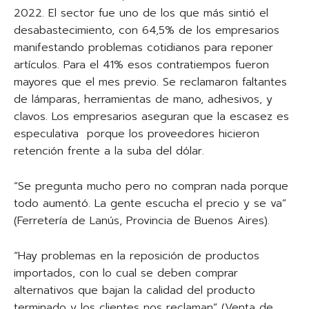
2022. El sector fue uno de los que más sintió el
desabastecimiento, con 64,5% de los empresarios
manifestando problemas cotidianos para reponer
artículos. Para el 41% esos contratiempos fueron
mayores que el mes previo. Se reclamaron faltantes
de lámparas, herramientas de mano, adhesivos, y
clavos. Los empresarios aseguran que la escasez es
especulativa porque los proveedores hicieron
retención frente a la suba del dólar.
“Se pregunta mucho pero no compran nada porque
todo aumentó. La gente escucha el precio y se va”
(Ferretería de Lanús, Provincia de Buenos Aires).
“Hay problemas en la reposición de productos
importados, con lo cual se deben comprar
alternativos que bajan la calidad del producto
terminado y los clientes nos reclaman” (Venta de