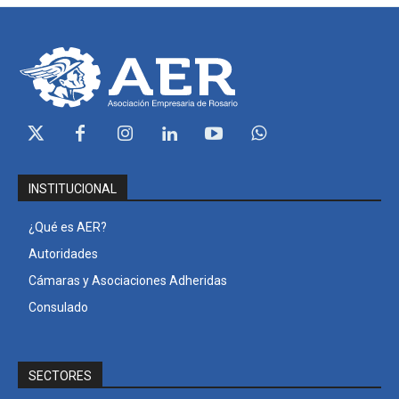
INSTITUCIONAL
¿Qué es AER?
Autoridades
Cámaras y Asociaciones Adheridas
Consulado
SECTORES