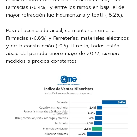
Farmacias (+6,4%), y entre los ramos en baja, el de
mayor retracción fue Indumentaria y textil (-8,2%).
Para el acumulado anual, se mantienen en alza
Farmacias (+6,8%) y Ferreterías, materiales eléctricos
y de la construcción (+0,5). El resto, todos están
abajo del periodo enero-mayo de 2022, siempre
medidos a precios constantes.