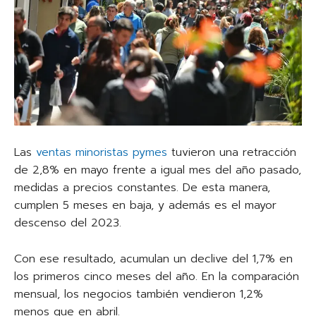
Las
ventas minoristas pymes
tuvieron una retracción
de 2,8% en mayo frente a igual mes del año pasado,
medidas a precios constantes. De esta manera,
cumplen 5 meses en baja, y además es el mayor
descenso del 2023.
Con ese resultado, acumulan un declive del 1,7% en
los primeros cinco meses del año. En la comparación
mensual, los negocios también vendieron 1,2%
menos que en abril.