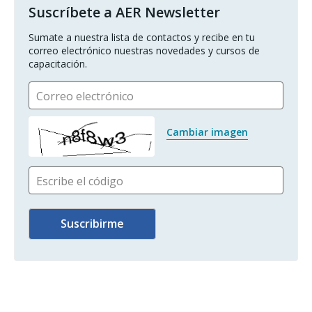
Suscríbete a AER Newsletter
Sumate a nuestra lista de contactos y recibe en tu 
correo electrónico nuestras novedades y cursos de 
capacitación.
Correo electrónico
Cambiar imagen
Escribe el código