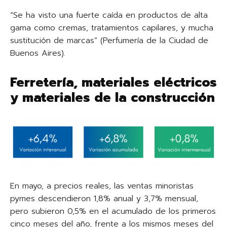
“Se ha visto una fuerte caída en productos de alta
gama como cremas, tratamientos capilares, y mucha
sustitución de marcas” (Perfumería de la Ciudad de
Buenos Aires).
Ferretería, materiales eléctricos
y materiales de la construcción
En mayo, a precios reales, las ventas minoristas
pymes descendieron 1,8% anual y 3,7% mensual,
pero subieron 0,5% en el acumulado de los primeros
cinco meses del año, frente a los mismos meses del