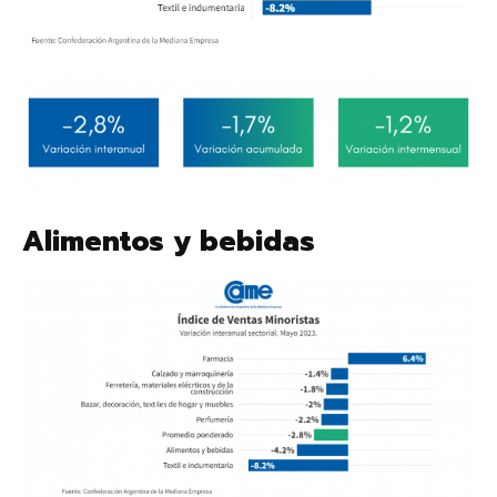
Alimentos y bebidas