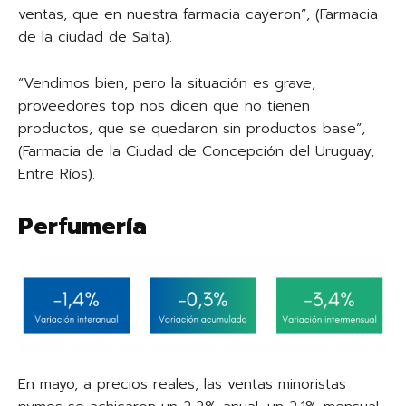
ventas, que en nuestra farmacia cayeron”, (Farmacia
de la ciudad de Salta).
“Vendimos bien, pero la situación es grave,
proveedores top nos dicen que no tienen
productos, que se quedaron sin productos base”,
(Farmacia de la Ciudad de Concepción del Uruguay,
Entre Ríos).
Perfumería
En mayo, a precios reales, las ventas minoristas