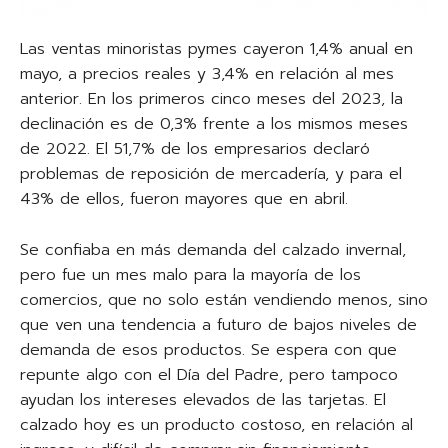
Las ventas minoristas pymes cayeron 1,4% anual en
mayo, a precios reales y 3,4% en relación al mes
anterior. En los primeros cinco meses del 2023, la
declinación es de 0,3% frente a los mismos meses
de 2022. El 51,7% de los empresarios declaró
problemas de reposición de mercadería, y para el
43% de ellos, fueron mayores que en abril.
Se confiaba en más demanda del calzado invernal,
pero fue un mes malo para la mayoría de los
comercios, que no solo están vendiendo menos, sino
que ven una tendencia a futuro de bajos niveles de
demanda de esos productos. Se espera con que
repunte algo con el Día del Padre, pero tampoco
ayudan los intereses elevados de las tarjetas. El
calzado hoy es un producto costoso, en relación al