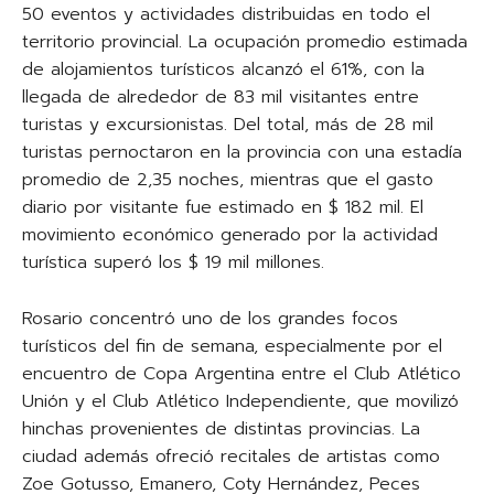
50 eventos y actividades distribuidas en todo el
territorio provincial. La ocupación promedio estimada
de alojamientos turísticos alcanzó el 61%, con la
llegada de alrededor de 83 mil visitantes entre
turistas y excursionistas. Del total, más de 28 mil
turistas pernoctaron en la provincia con una estadía
promedio de 2,35 noches, mientras que el gasto
diario por visitante fue estimado en $ 182 mil. El
movimiento económico generado por la actividad
turística superó los $ 19 mil millones.
Rosario concentró uno de los grandes focos
turísticos del fin de semana, especialmente por el
encuentro de Copa Argentina entre el Club Atlético
Unión y el Club Atlético Independiente, que movilizó
hinchas provenientes de distintas provincias. La
ciudad además ofreció recitales de artistas como
Zoe Gotusso, Emanero, Coty Hernández, Peces