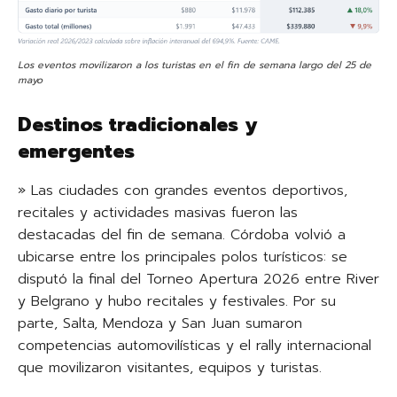
Los eventos movilizaron a los turistas en el fin de semana largo del 25 de
mayo
Destinos tradicionales y
emergentes
» Las ciudades con grandes eventos deportivos,
recitales y actividades masivas fueron las
destacadas del fin de semana. Córdoba volvió a
ubicarse entre los principales polos turísticos: se
disputó la final del Torneo Apertura 2026 entre River
y Belgrano y hubo recitales y festivales. Por su
parte, Salta, Mendoza y San Juan sumaron
competencias automovilísticas y el rally internacional
que movilizaron visitantes, equipos y turistas.