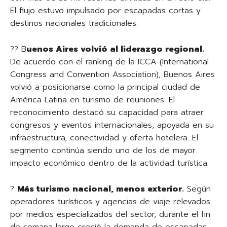
El flujo estuvo impulsado por escapadas cortas y
destinos nacionales tradicionales.
?? B
uenos Aires volvió al liderazgo regional.
De acuerdo con el ranking de la ICCA (International
Congress and Convention Association), Buenos Aires
volvió a posicionarse como la principal ciudad de
América Latina en turismo de reuniones. El
reconocimiento destacó su capacidad para atraer
congresos y eventos internacionales, apoyada en su
infraestructura, conectividad y oferta hotelera. El
segmento continúa siendo uno de los de mayor
impacto económico dentro de la actividad turística.
?
Más turismo nacional, menos exterior.
Según
operadores turísticos y agencias de viaje relevados
por medios especializados del sector, durante el fin
de semana largo creció la demanda de escapadas