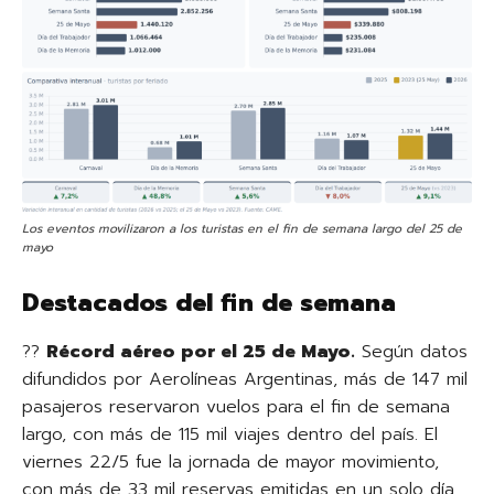
Los eventos movilizaron a los turistas en el fin de semana largo del 25 de
mayo
Destacados del fin de semana
??
Récord aéreo por el 25 de Mayo.
Según datos
difundidos por Aerolíneas Argentinas, más de 147 mil
pasajeros reservaron vuelos para el fin de semana
largo, con más de 115 mil viajes dentro del país. El
viernes 22/5 fue la jornada de mayor movimiento,
con más de 33 mil reservas emitidas en un solo día.