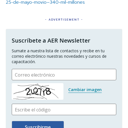
25-de-mayo-movio–340-mil-millones
- ADVERTISEMENT -
Suscríbete a AER Newsletter
Sumate a nuestra lista de contactos y recibe en tu 
correo electrónico nuestras novedades y cursos de 
capacitación.
Correo electrónico
Cambiar imagen
Escribe el código