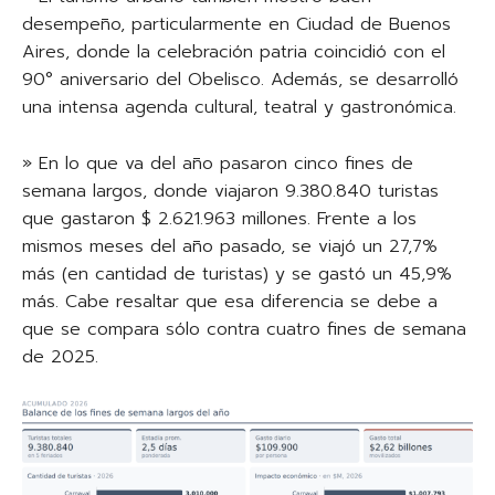
desempeño, particularmente en Ciudad de Buenos
Aires, donde la celebración patria coincidió con el
90° aniversario del Obelisco. Además, se desarrolló
una intensa agenda cultural, teatral y gastronómica.
» En lo que va del año pasaron cinco fines de
semana largos, donde viajaron 9.380.840 turistas
que gastaron $ 2.621.963 millones. Frente a los
mismos meses del año pasado, se viajó un 27,7%
más (en cantidad de turistas) y se gastó un 45,9%
más. Cabe resaltar que esa diferencia se debe a
que se compara sólo contra cuatro fines de semana
de 2025.