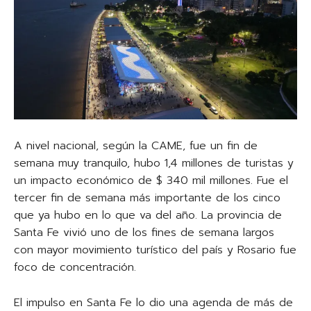
A nivel nacional, según la CAME, fue un fin de
semana muy tranquilo, hubo 1,4 millones de turistas y
un impacto económico de $ 340 mil millones. Fue el
tercer fin de semana más importante de los cinco
que ya hubo en lo que va del año. La provincia de
Santa Fe vivió uno de los fines de semana largos
con mayor movimiento turístico del país y Rosario fue
foco de concentración.
El impulso en Santa Fe lo dio una agenda de más de