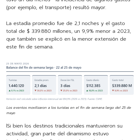
(por ejemplo, el transporte) resultó mayor.
La estadía promedio fue de 2,1 noches y el gasto
total de $ 339.880 millones, un 9,9% menor a 2023,
que también se explicó en la menor extensión de
este fin de semana.
Los eventos movilizaron a los turistas en el fin de semana largo del 25 de
mayo
lSi bien los destinos tradicionales mantuvieron su
actividad, gran parte del dinamismo estuvo