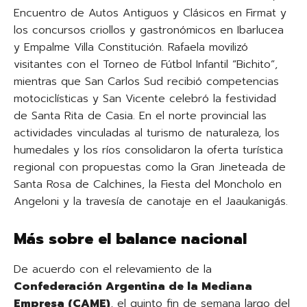
Encuentro de Autos Antiguos y Clásicos en Firmat y
los concursos criollos y gastronómicos en Ibarlucea
y Empalme Villa Constitución. Rafaela movilizó
visitantes con el Torneo de Fútbol Infantil “Bichito”,
mientras que San Carlos Sud recibió competencias
motociclísticas y San Vicente celebró la festividad
de Santa Rita de Casia. En el norte provincial las
actividades vinculadas al turismo de naturaleza, los
humedales y los ríos consolidaron la oferta turística
regional con propuestas como la Gran Jineteada de
Santa Rosa de Calchines, la Fiesta del Moncholo en
Angeloni y la travesía de canotaje en el Jaaukanigás.
Más sobre el balance nacional
De acuerdo con el relevamiento de la
Confederación Argentina de la Mediana
Empresa (CAME)
, el quinto fin de semana largo del