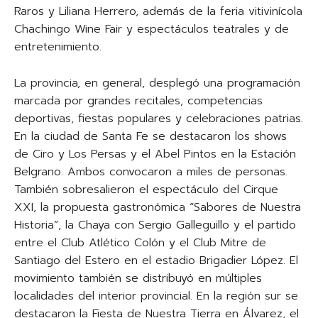
Raros y Liliana Herrero, además de la feria vitivinícola
Chachingo Wine Fair y espectáculos teatrales y de
entretenimiento.
La provincia, en general, desplegó una programación
marcada por grandes recitales, competencias
deportivas, fiestas populares y celebraciones patrias.
En la ciudad de Santa Fe se destacaron los shows
de Ciro y Los Persas y el Abel Pintos en la Estación
Belgrano. Ambos convocaron a miles de personas.
También sobresalieron el espectáculo del Cirque
XXI, la propuesta gastronómica “Sabores de Nuestra
Historia”, la Chaya con Sergio Galleguillo y el partido
entre el Club Atlético Colón y el Club Mitre de
Santiago del Estero en el estadio Brigadier López. El
movimiento también se distribuyó en múltiples
localidades del interior provincial. En la región sur se
destacaron la Fiesta de Nuestra Tierra en Álvarez, el