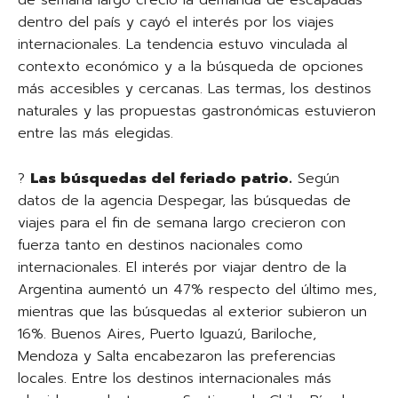
dentro del país y cayó el interés por los viajes
internacionales. La tendencia estuvo vinculada al
contexto económico y a la búsqueda de opciones
más accesibles y cercanas. Las termas, los destinos
naturales y las propuestas gastronómicas estuvieron
entre las más elegidas.
?
Las búsquedas del feriado patrio.
Según
datos de la agencia Despegar, las búsquedas de
viajes para el fin de semana largo crecieron con
fuerza tanto en destinos nacionales como
internacionales. El interés por viajar dentro de la
Argentina aumentó un 47% respecto del último mes,
mientras que las búsquedas al exterior subieron un
16%. Buenos Aires, Puerto Iguazú, Bariloche,
Mendoza y Salta encabezaron las preferencias
locales. Entre los destinos internacionales más