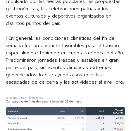
impulsado por las fiestas populares, las propuestas
gastronómicas, las celebraciones patrias y los
eventos culturales y deportivos organizados en
distintos puntos del país.
l En general, las condiciones climáticas del fin de
semana fueron bastante favorables para el turismo,
especialmente teniendo en cuenta la época del año.
Predominaron jornadas frescas y estables en gran
parte del país, sin eventos climáticos extremos
generalizados, lo que ayudó a sostener las
escapadas de cercanía y las actividades al aire libre.