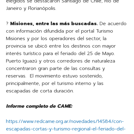
elegidos se destacaron Santiago de Chile, Río de
Janeiro y Florianópolis.
?
Misiones, entre las más buscadas.
De acuerdo
con información difundida por el portal Turismo
Misiones y por los operadores del sector, la
provincia se ubicó entre los destinos con mayor
interés turístico para el feriado del 25 de Mayo.
Puerto Iguazú y otros corredores de naturaleza
concentraron gran parte de las consultas y
reservas. El movimiento estuvo sostenido,
principalmente, por el turismo interno y las
escapadas de corta duración.
Informe completo de CAME:
https://www.redcame.org.ar/novedades/14584/con-
escapadas-cortas-y-turismo-regional-el-feriado-del-