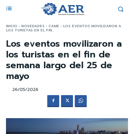
INICIO
NOVEDADES
CAME
LOS EVENTOS MOVILIZARON A
LOS TURISTAS EN EL FIN...
Los eventos movilizaron a
los turistas en el fin de
semana largo del 25 de
mayo
26/05/2026