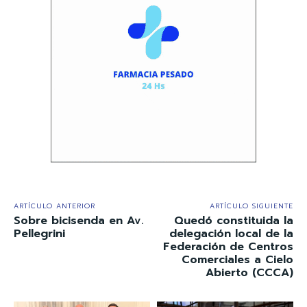
ARTÍCULO ANTERIOR
ARTÍCULO SIGUIENTE
Sobre bicisenda en Av.
Quedó constituida la
Pellegrini
delegación local de la
Federación de Centros
Comerciales a Cielo
Abierto (CCCA)