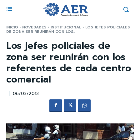
INICIO
NOVEDADES
INSTITUCIONAL
LOS JEFES POLICIALES
DE ZONA SER REUNIRÁN CON LOS...
Los jefes policiales de
zona ser reunirán con los
referentes de cada centro
comercial
06/03/2013