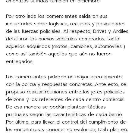
amenazas sufridas también en diciembre.
Por otro lado los comerciantes saldaron sus
inquietudes sobre logística, recursos y posibilidades
de las fuerzas policiales. Al respecto, Drivet y Ardiles
detallaron los nuevos vehículos comprados, tanto
aquellos adquiridos (motos, camiones, automóviles )
como así también aquellos que aún no fueron
entregados.
Los comerciantes pidieron un mayor acercamiento
con la policía y respuestas concretas. Ante esto, se
propuso realizar reuniones entre los jefes policiales
de zona y los referentes de cada centro comercial.
De esa manera se podrán plantear tácticas
puntuales según las características de cada barrio.
Por último, para llevar el control del cumplimiento de
los encuentros y conocer su evolución, Diab planteó: