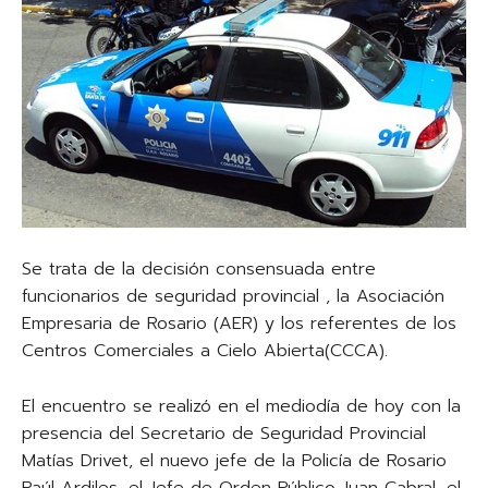
Se trata de la decisión consensuada entre
funcionarios de seguridad provincial , la Asociación
Empresaria de Rosario (AER) y los referentes de los
Centros Comerciales a Cielo Abierta(CCCA).
El encuentro se realizó en el mediodía de hoy con la
presencia del Secretario de Seguridad Provincial
Matías Drivet, el nuevo jefe de la Policía de Rosario