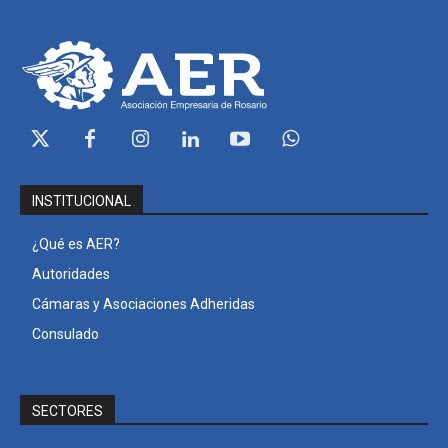
INSTITUCIONAL
¿Qué es AER?
Autoridades
Cámaras y Asociaciones Adheridas
Consulado
SECTORES