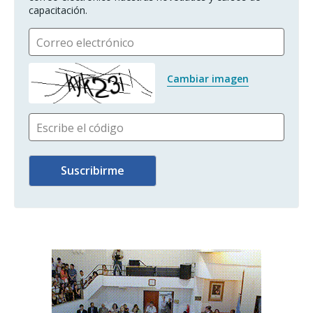
capacitación.
Correo electrónico
Cambiar imagen
Escribe el código