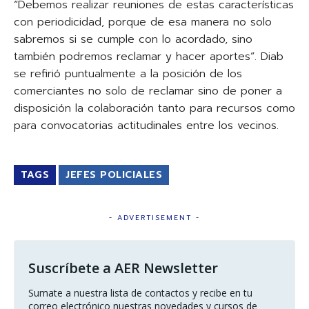
“Debemos realizar reuniones de estas características
con periodicidad, porque de esa manera no solo
sabremos si se cumple con lo acordado, sino
también podremos reclamar y hacer aportes”. Diab
se refirió puntualmente a la posición de los
comerciantes no solo de reclamar sino de poner a
disposición la colaboración tanto para recursos como
para convocatorias actitudinales entre los vecinos.
TAGS
JEFES POLICIALES
- ADVERTISEMENT -
Suscríbete a AER Newsletter
Sumate a nuestra lista de contactos y recibe en tu 
correo electrónico nuestras novedades y cursos de 