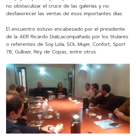
no obstaculizar el cruce de las galerías y no
desfavorecer las ventas de esos importantes días.
El encuentro estuvo encabezado por el presidente
de la AER Ricardo Diab,acompañado por los titulares
o referentes de Soy Lola, SOL Mujer, Confort, Sport
78, Gulliver, Rey de Copas, entre otros.