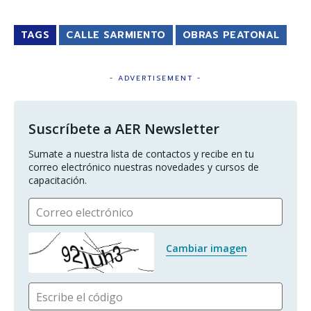
TAGS
CALLE SARMIENTO
OBRAS PEATONAL
- ADVERTISEMENT -
Suscríbete a AER Newsletter
Sumate a nuestra lista de contactos y recibe en tu 
correo electrónico nuestras novedades y cursos de 
capacitación.
Correo electrónico
Cambiar imagen
Escribe el código