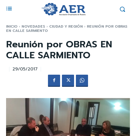
INICIO
NOVEDADES
CIUDAD Y REGIÓN
REUNIÓN POR OBRAS
EN CALLE SARMIENTO
Reunión por OBRAS EN
CALLE SARMIENTO
29/05/2017