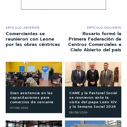
ARTÍCULO ANTERIOR
ARTÍCULO SIGUIENTE
Comerciantes se
Rosario formó la
reunieron con Leone
Primera Federación de
por las obras céntricas
Centros Comerciales a
Cielo Abierto del país
Gran asistencia en las
CAME y la Pastoral Social
capacitaciones para
se reunieron ante la
comercios de cercanía
visita del papa León XIV
y la Semana Social 2026
07/08/2026
06/08/2026