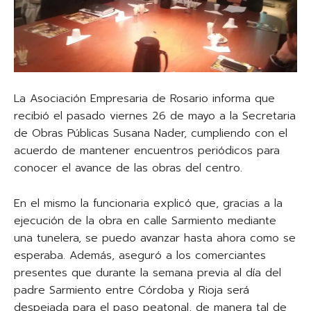
La Asociación Empresaria de Rosario informa que
recibió el pasado viernes 26 de mayo a la Secretaria
de Obras Públicas Susana Nader, cumpliendo con el
acuerdo de mantener encuentros periódicos para
conocer el avance de las obras del centro.
En el mismo la funcionaria explicó que, gracias a la
ejecución de la obra en calle Sarmiento mediante
una tunelera, se puedo avanzar hasta ahora como se
esperaba. Además, aseguró a los comerciantes
presentes que durante la semana previa al día del
padre Sarmiento entre Córdoba y Rioja será
despejada para el paso peatonal, de manera tal de