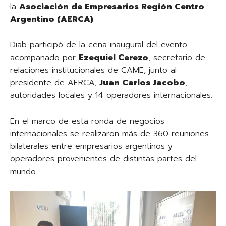
la
Asociación de Empresarios Región Centro
Argentino (AERCA)
.
Diab participó de la cena inaugural del evento
acompañado por
Ezequiel Cerezo
, secretario de
relaciones institucionales de CAME, junto al
presidente de AERCA,
Juan Carlos Jacobo
,
autoridades locales y 14 operadores internacionales.
En el marco de esta ronda de negocios
internacionales se realizaron más de 360 reuniones
bilaterales entre empresarios argentinos y
operadores provenientes de distintas partes del
mundo.