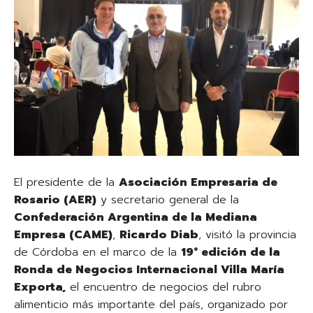
El presidente de la
Asociación Empresaria de
Rosario (AER)
y secretario general de la
Confederación Argentina de la Mediana
Empresa (CAME)
,
Ricardo Diab
, visitó la provincia
de Córdoba en el marco de la
19° edición de la
Ronda de Negocios Internacional Villa María
Exporta,
el encuentro de negocios del rubro
alimenticio más importante del país, organizado por