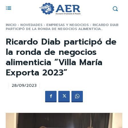
INICIO
NOVEDADES
EMPRESAS Y NEGOCIOS
RICARDO DIAB
PARTICIPÓ DE LA RONDA DE NEGOCIOS ALIMENTICIA...
Ricardo Diab participó de
la ronda de negocios
alimenticia “Villa María
Exporta 2023”
28/09/2023