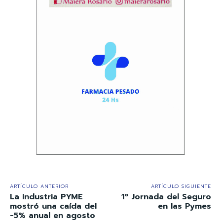
ARTÍCULO ANTERIOR
ARTÍCULO SIGUIENTE
La industria PYME
1º Jornada del Seguro
mostró una caída del
en las Pymes
-5% anual en agosto