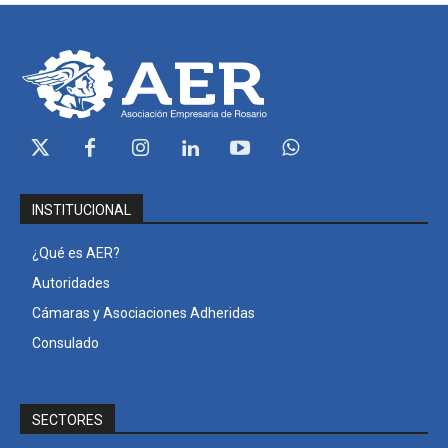
INSTITUCIONAL
¿Qué es AER?
Autoridades
Cámaras y Asociaciones Adheridas
Consulado
SECTORES