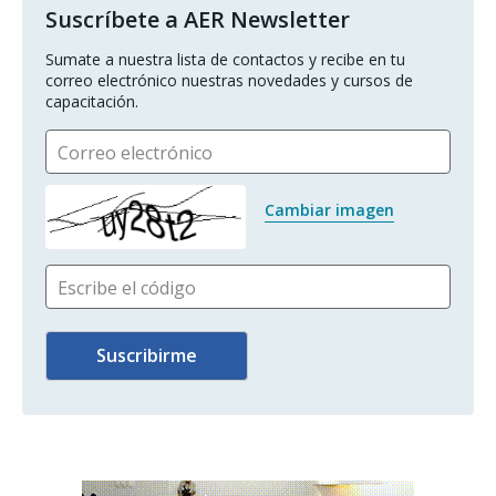
Suscríbete a AER Newsletter
Sumate a nuestra lista de contactos y recibe en tu 
correo electrónico nuestras novedades y cursos de 
capacitación.
Correo electrónico
Cambiar imagen
Escribe el código