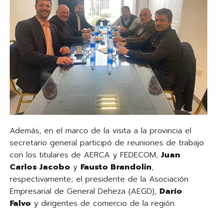
Además, en el marco de la visita a la provincia el
secretario general participó de reuniones de trabajo
con los titulares de AERCA y FEDECOM,
Juan
Carlos Jacobo
y
Fausto Brandolin
,
respectivamente; el presidente de la Asociación
Empresarial de General Deheza (AEGD),
Darío
Falvo
y dirigentes de comercio de la región.