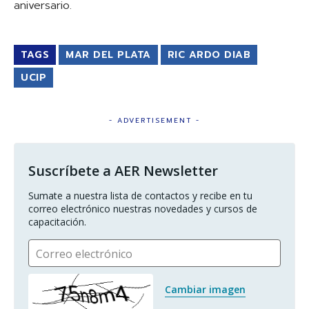
aniversario.
TAGS
MAR DEL PLATA
RIC ARDO DIAB
UCIP
- ADVERTISEMENT -
Suscríbete a AER Newsletter
Sumate a nuestra lista de contactos y recibe en tu 
correo electrónico nuestras novedades y cursos de 
capacitación.
Correo electrónico
Cambiar imagen