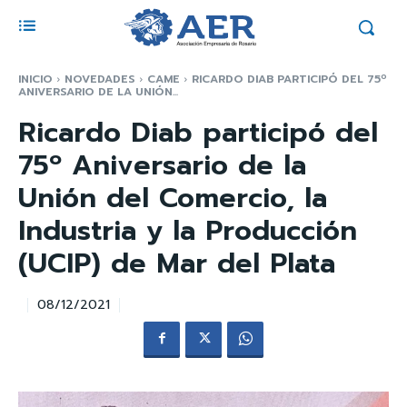
INICIO
NOVEDADES
CAME
RICARDO DIAB PARTICIPÓ DEL 75º
ANIVERSARIO DE LA UNIÓN...
Ricardo Diab participó del
75º Aniversario de la
Unión del Comercio, la
Industria y la Producción
(UCIP) de Mar del Plata
08/12/2021