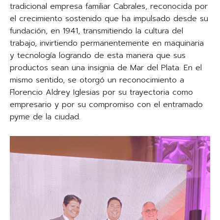
tradicional empresa familiar Cabrales, reconocida por
el crecimiento sostenido que ha impulsado desde su
fundación, en 1941, transmitiendo la cultura del
trabajo, invirtiendo permanentemente en maquinaria
y tecnología logrando de esta manera que sus
productos sean una insignia de Mar del Plata. En el
mismo sentido, se otorgó un reconocimiento a
Florencio Aldrey Iglesias por su trayectoria como
empresario y por su compromiso con el entramado
pyme de la ciudad.