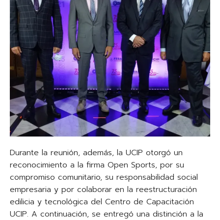
Durante la reunión, además, la UCIP otorgó un
reconocimiento a la firma Open Sports, por su
compromiso comunitario, su responsabilidad social
empresaria y por colaborar en la reestructuración
edilicia y tecnológica del Centro de Capacitación
UCIP. A continuación, se entregó una distinción a la