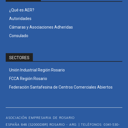
¿Qué es AER?
Autoridades
Cámaras y Asociaciones Adheridas
Consulado
SECTORES
Unión Industrial Región Rosario
FCCA Región Rosario
Federación Santafesina de Centros Comerciales Abiertos
ASOCIACIÓN EMPRESARIA DE ROSARIO
ESPAÑA 848 (S2000DBR) ROSARIO - ARG. | TELÉFONOS: 0341-530-