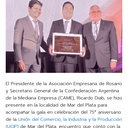
El Presidente de la Asociación Empresaria de Rosario
y Secretario General de la Confederación Argentina
de la Mediana Empresa (CAME), Ricardo Diab, se hizo
presente en la localidad de Mar del Plata para
acompañar la gala en celebración del 75° aniversario
de la
Unión del Comercio, la Industria y la Producción
(UCIP)
de Mar del Plata, encuentro que contó con la