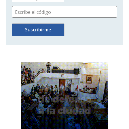
Escribe el código