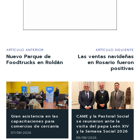
ARTÍCULO ANTERIOR
ARTÍCULO SIGUIENTE
Nuevo Parque de
Las ventas navideñas
Foodtrucks en Roldán
en Rosario fueron
positivas
Gran asistencia en las
CAME y la Pastoral Social
capacitaciones para
se reunieron ante la
comercios de cercanía
visita del papa León XIV
y la Semana Social 2026
07/08/2026
06/08/2026