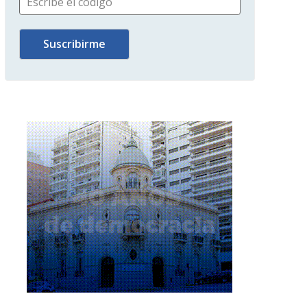
Escribe el código