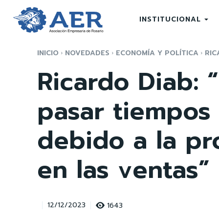
INSTITUCIONAL
INICIO
NOVEDADES
ECONOMÍA Y POLÍTICA
RIC
Ricardo Diab: “
pasar tiempos 
debido a la pr
en las ventas”
1643
12/12/2023