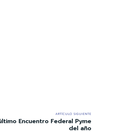
ARTÍCULO SIGUIENTE
 último Encuentro Federal Pyme
del año