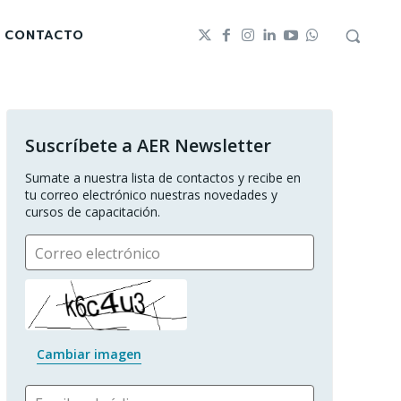
CONTACTO
Suscríbete a AER Newsletter
Sumate a nuestra lista de contactos y recibe en 
tu correo electrónico nuestras novedades y 
cursos de capacitación.
Correo electrónico
Cambiar imagen