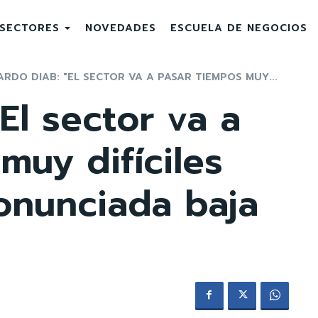
SECTORES
NOVEDADES
ESCUELA DE NEGOCIOS
ARDO DIAB: "EL SECTOR VA A PASAR TIEMPOS MUY...
El sector va a
muy difíciles
onunciada baja