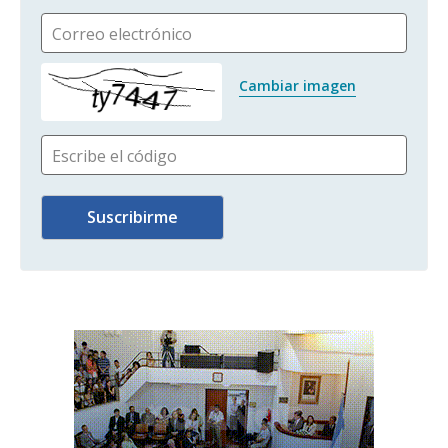
Correo electrónico
Cambiar imagen
Escribe el código