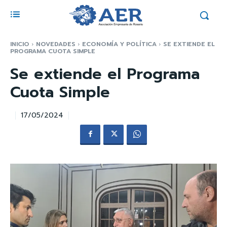
INICIO
NOVEDADES
ECONOMÍA Y POLÍTICA
SE EXTIENDE EL
PROGRAMA CUOTA SIMPLE
Se extiende el Programa
Cuota Simple
17/05/2024