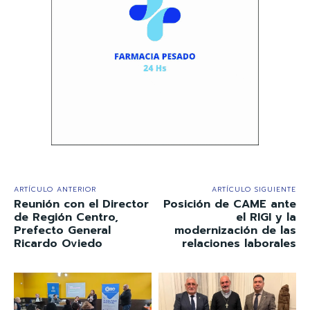
ARTÍCULO ANTERIOR
ARTÍCULO SIGUIENTE
Reunión con el Director
Posición de CAME ante
de Región Centro,
el RIGI y la
Prefecto General
modernización de las
Ricardo Oviedo
relaciones laborales