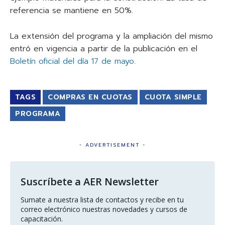
referencia se mantiene en 50%.
La extensión del programa y la ampliación del mismo
entró en vigencia a partir de la publicación en el
Boletín oficial del día 17 de mayo
.
TAGS
COMPRAS EN CUOTAS
CUOTA SIMPLE
PROGRAMA
- ADVERTISEMENT -
Suscríbete a AER Newsletter
Sumate a nuestra lista de contactos y recibe en tu 
correo electrónico nuestras novedades y cursos de 
capacitación.