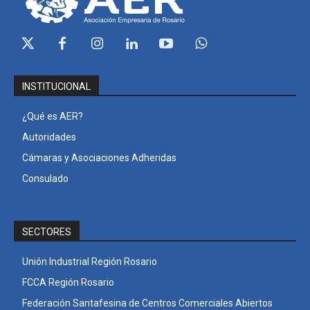
INSTITUCIONAL
¿Qué es AER?
Autoridades
Cámaras y Asociaciones Adheridas
Consulado
SECTORES
Unión Industrial Región Rosario
FCCA Región Rosario
Federación Santafesina de Centros Comerciales Abiertos