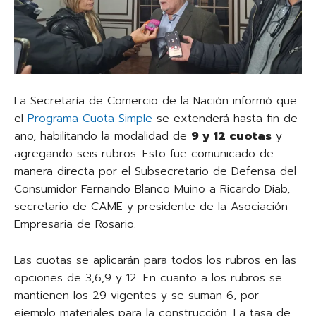
La Secretaría de Comercio de la Nación informó que
el
Programa Cuota Simple
se extenderá hasta fin de
año, habilitando la modalidad de
9 y 12 cuotas
y
agregando seis rubros. Esto fue comunicado de
manera directa por el Subsecretario de Defensa del
Consumidor Fernando Blanco Muiño a Ricardo Diab,
secretario de CAME y presidente de la Asociación
Empresaria de Rosario.
Las cuotas se aplicarán para todos los rubros en las
opciones de 3,6,9 y 12. En cuanto a los rubros se
mantienen los 29 vigentes y se suman 6, por
ejemplo materiales para la construcción. La tasa de