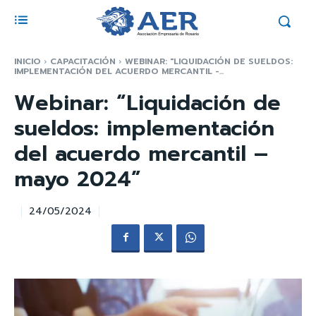
INICIO
CAPACITACIÓN
WEBINAR: "LIQUIDACIÓN DE SUELDOS:
IMPLEMENTACIÓN DEL ACUERDO MERCANTIL -...
Webinar: “Liquidación de
sueldos: implementación
del acuerdo mercantil –
mayo 2024”
24/05/2024