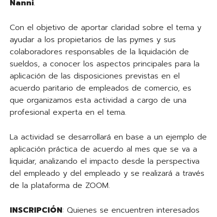
Nanni
.
Con el objetivo de aportar claridad sobre el tema y
ayudar a los propietarios de las pymes y sus
colaboradores responsables de la liquidación de
sueldos, a conocer los aspectos principales para la
aplicación de las disposiciones previstas en el
acuerdo paritario de empleados de comercio, es
que organizamos esta actividad a cargo de una
profesional experta en el tema.
La actividad se desarrollará en base a un ejemplo de
aplicación práctica de acuerdo al mes que se va a
liquidar, analizando el impacto desde la perspectiva
del empleado y del empleado y se realizará a través
de la plataforma de ZOOM.
INSCRIPCIÓN
: Quienes se encuentren interesados