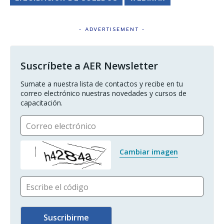
- ADVERTISEMENT -
Suscríbete a AER Newsletter
Sumate a nuestra lista de contactos y recibe en tu 
correo electrónico nuestras novedades y cursos de 
capacitación.
Correo electrónico
Cambiar imagen
Escribe el código