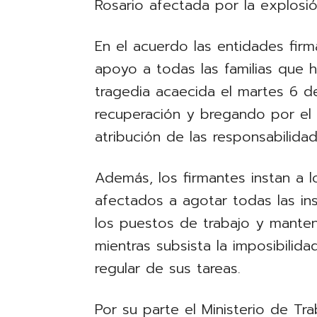
Rosario afectada por la explosió
En el acuerdo las entidades firma
apoyo a todas las familias que h
tragedia acaecida el martes 6 d
recuperación y bregando por el 
atribución de las responsabilidad
Además, los firmantes instan a 
afectados a agotar todas las ins
los puestos de trabajo y mantene
mientras subsista la imposibilida
regular de sus tareas.
Por su parte el Ministerio de Tr