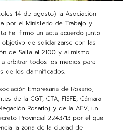
oles 14 de agosto) la Asociación
a por el Ministerio de Trabajo y
nta Fe, firmó un acta acuerdo junto
 objetivo de solidarizarse con las
ión de Salta al 2100 y al mismo
 a arbitrar todos los medios para
os de los damnificados.
sociación Empresaria de Rosario,
antes de la CGT, CTA, FISFE, Cámara
elegación Rosario) y de la AEV, un
creto Provincial 2243/13 por el que
ncia la zona de la ciudad de