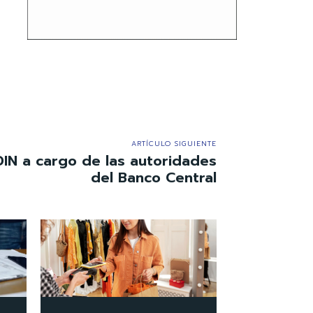
ARTÍCULO SIGUIENTE
IN a cargo de las autoridades
del Banco Central