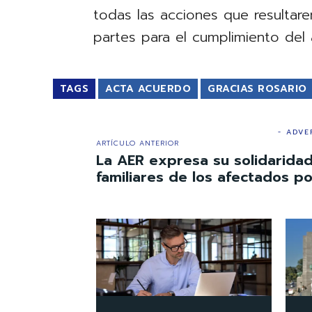
todas las acciones que resultar
partes para el cumplimiento del
TAGS
ACTA ACUERDO
GRACIAS ROSARIO
- ADVE
ARTÍCULO ANTERIOR
La AER expresa su solidaridad
familiares de los afectados po