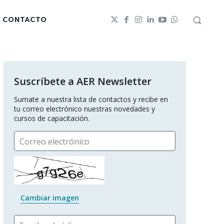
CONTACTO
Suscríbete a AER Newsletter
Sumate a nuestra lista de contactos y recibe en 
tu correo electrónico nuestras novedades y 
cursos de capacitación.
Correo electrónico
Cambiar imagen