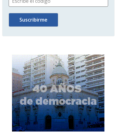
Escribe el código