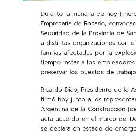
Durante la mañana de hoy (miérc
Empresaria de Rosario, convocad
Seguridad de la Provincia de Sa
a distintas organizaciones con el
familias afectadas por la explos
tiempo instar a los empleadores
preservar los puestos de trabaj
Ricardo Diab, Presidente de la A
firmó hoy junto a los represent
Argentina de la Construcción (d
acta acuerdo en el marco del De
se declara en estado de emerge