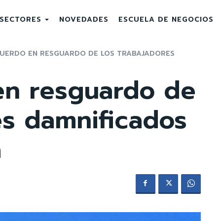
SECTORES
NOVEDADES
ESCUELA DE NEGOCIOS
CUERDO EN RESGUARDO DE LOS TRABAJADORES
en resguardo de
es damnificados
a