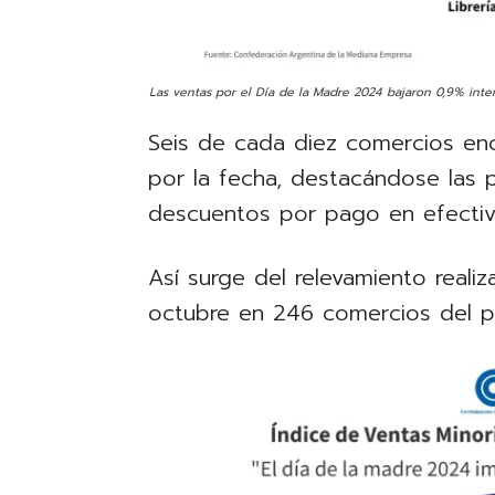
Las ventas por el Día de la Madre 2024 bajaron 0,9% inte
Seis de cada diez comercios enc
por la fecha, destacándose las 
descuentos por pago en efectiv
Así surge del relevamiento real
octubre en 246 comercios del pa