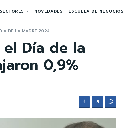
SECTORES
NOVEDADES
ESCUELA DE NEGOCIOS
DÍA DE LA MADRE 2024...
 el Día de la
jaron 0,9%