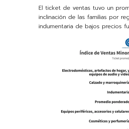
El ticket de ventas tuvo un prom
inclinación de las familias por r
indumentaria de bajos precios 