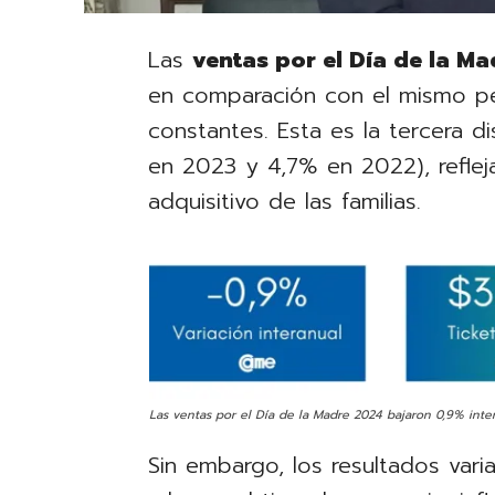
Las
ventas por el Día de la Ma
en comparación con el mismo p
constantes. Esta es la tercera d
en 2023 y 4,7% en 2022), refle
adquisitivo de las familias.
Las ventas por el Día de la Madre 2024 bajaron 0,9% inter
Sin embargo, los resultados vari