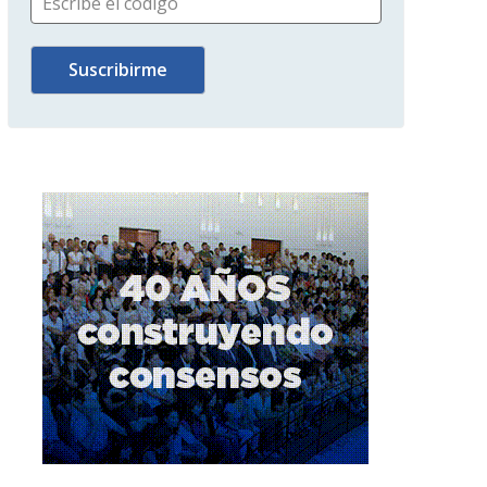
Escribe el código