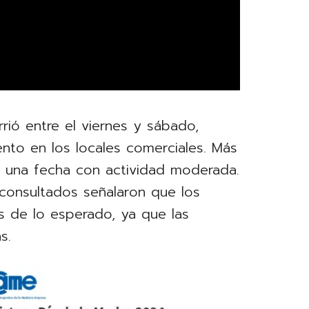
rió entre el viernes y sábado,
to en los locales comerciales. Más
ue una fecha con actividad moderada.
consultados señalaron que los
es de lo esperado, ya que las
s.