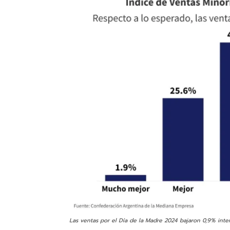
Las ventas por el Día de la Madre 2024 bajaron 0,9% inte