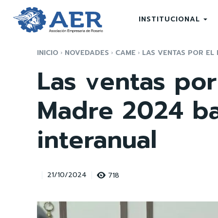
INSTITUCIONAL
INICIO
NOVEDADES
CAME
LAS VENTAS POR EL 
Las ventas por
Madre 2024 ba
interanual
718
21/10/2024