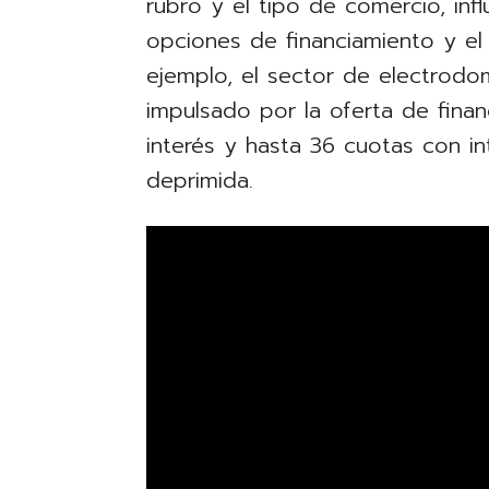
rubro y el tipo de comercio, inf
opciones de financiamiento y el
ejemplo, el sector de electrodo
impulsado por la oferta de fina
interés y hasta 36 cuotas con i
deprimida.