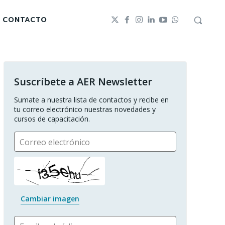
CONTACTO
Suscríbete a AER Newsletter
Sumate a nuestra lista de contactos y recibe en 
tu correo electrónico nuestras novedades y 
cursos de capacitación.
Correo electrónico
Cambiar imagen