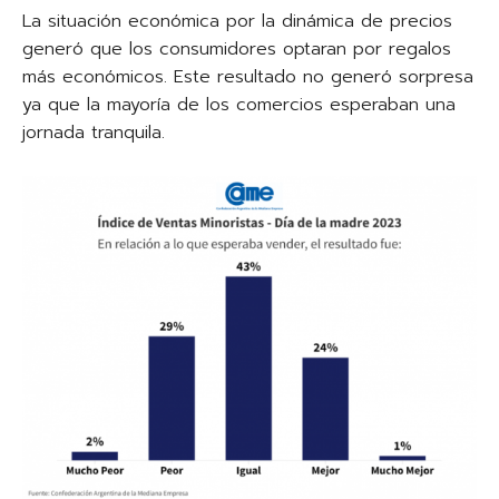
La situación económica por la dinámica de precios
generó que los consumidores optaran por regalos
más económicos. Este resultado no generó sorpresa
ya que la mayoría de los comercios esperaban una
jornada tranquila.