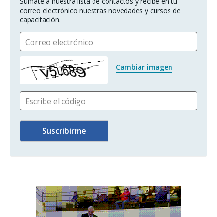
Sumate a nuestra lista de contactos y recibe en tu 
correo electrónico nuestras novedades y cursos de 
capacitación.
Correo electrónico
Cambiar imagen
Escribe el código