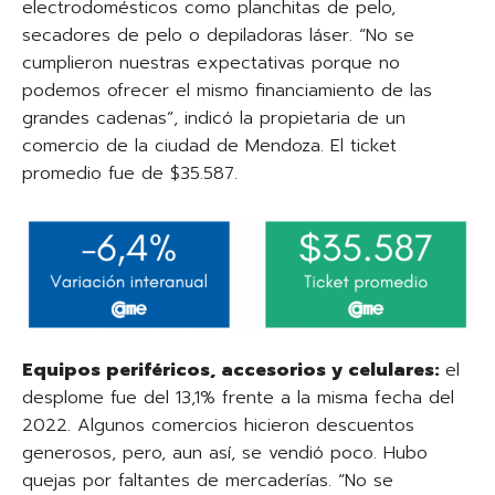
electrodomésticos como planchitas de pelo,
secadores de pelo o depiladoras láser. “No se
cumplieron nuestras expectativas porque no
podemos ofrecer el mismo financiamiento de las
grandes cadenas”, indicó la propietaria de un
comercio de la ciudad de Mendoza. El ticket
promedio fue de $35.587.
Equipos periféricos, accesorios y celulares:
el
desplome fue del 13,1% frente a la misma fecha del
2022. Algunos comercios hicieron descuentos
generosos, pero, aun así, se vendió poco. Hubo
quejas por faltantes de mercaderías. “No se