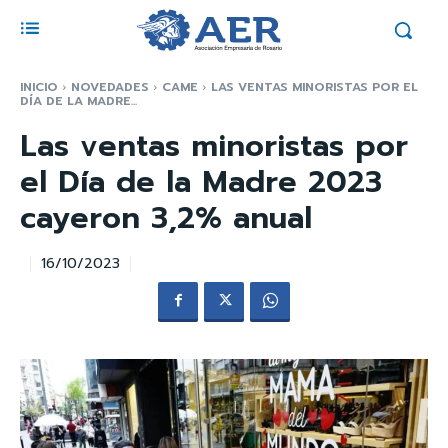
INICIO
NOVEDADES
CAME
LAS VENTAS MINORISTAS POR EL
DÍA DE LA MADRE...
Las ventas minoristas por
el Día de la Madre 2023
cayeron 3,2% anual
16/10/2023