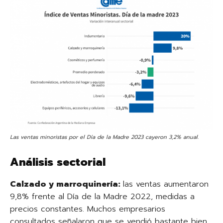
Las ventas minoristas por el Día de la Madre 2023 cayeron 3,2% anual.
Análisis sectorial
Calzado y marroquinería:
las ventas aumentaron
9,8% frente al Día de la Madre 2022, medidas a
precios constantes. Muchos empresarios
consultados señalaron que se vendió bastante bien.