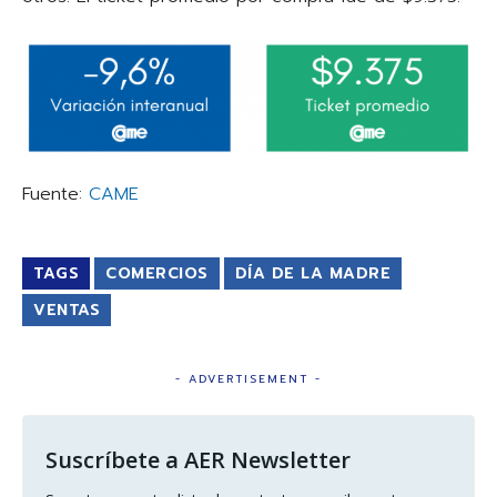
Fuente:
CAME
TAGS
COMERCIOS
DÍA DE LA MADRE
VENTAS
- ADVERTISEMENT -
Suscríbete a AER Newsletter