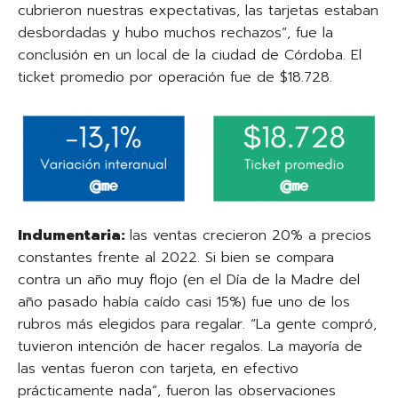
cubrieron nuestras expectativas, las tarjetas estaban
desbordadas y hubo muchos rechazos”, fue la
conclusión en un local de la ciudad de Córdoba. El
ticket promedio por operación fue de $18.728.
Indumentaria:
las ventas crecieron 20% a precios
constantes frente al 2022. Si bien se compara
contra un año muy flojo (en el Día de la Madre del
año pasado había caído casi 15%) fue uno de los
rubros más elegidos para regalar. “La gente compró,
tuvieron intención de hacer regalos. La mayoría de
las ventas fueron con tarjeta, en efectivo
prácticamente nada”, fueron las observaciones