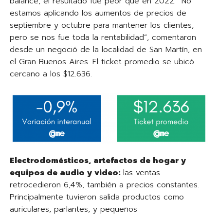
balance, el resultado fue peor que en 2022. “No
estamos aplicando los aumentos de precios de
septiembre y octubre para mantener los clientes,
pero se nos fue toda la rentabilidad”, comentaron
desde un negoció de la localidad de San Martín, en
el Gran Buenos Aires. El ticket promedio se ubicó
cercano a los $12.636.
Electrodomésticos, artefactos de hogar y
equipos de audio y video:
las ventas
retrocedieron 6,4%, también a precios constantes.
Principalmente tuvieron salida productos como
auriculares, parlantes, y pequeños