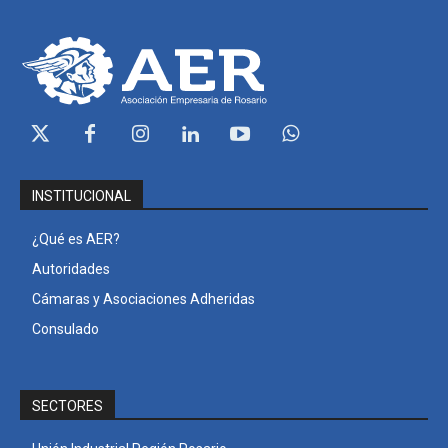
INSTITUCIONAL
¿Qué es AER?
Autoridades
Cámaras y Asociaciones Adheridas
Consulado
SECTORES