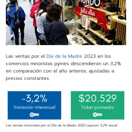
Las ventas por el
Día de la Madre
2023 en los
comercios minoristas pymes descendieron un 3,2%
en comparación con el año anterior, ajustadas a
precios constantes.
Las ventas minoristas por el Día de la Madre 2023 cayeron 3,2% anual.