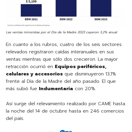
Las ventas minoristas por el Día de la Madre 2023 cayeron 3,2% anual.
En cuanto a los rubros, cuatro de los seis sectores
relevados registraron caídas interanuales en sus
ventas mientras que sólo dos crecieron. La mayor
retracción ocurrió en
Equipos periféricos,
celulares y accesorios
que disminuyeron 13,1%
frente al Día de la Madre del año pasado. El que
más subió fue
Indumentaria
con 20%.
Así surge del relevamiento realizado por CAME hasta
la noche del 14 de octubre hasta en 246 comercios
del país.