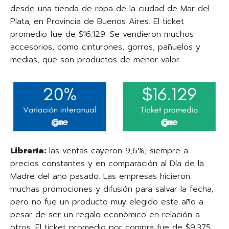
desde una tienda de ropa de la ciudad de Mar del
Plata, en Provincia de Buenos Aires. El ticket
promedio fue de $16.129. Se vendieron muchos
accesorios, como cinturones, gorros, pañuelos y
medias, que son productos de menor valor.
Librería:
las ventas cayeron 9,6%, siempre a
precios constantes y en comparación al Día de la
Madre del año pasado. Las empresas hicieron
muchas promociones y difusión para salvar la fecha,
pero no fue un producto muy elegido este año a
pesar de ser un regalo económico en relación a
otros. El ticket promedio por compra fue de $9.375.