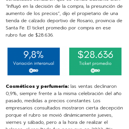
“Influyó en la decisión de la compra, la presunción de
aumento de los precios”, dijo el propietario de una
tienda de calzado deportivo de Rosario, provincia de
Santa Fe. El ticket promedio por compra en ese
rubro fue de $28.636.
Cosméticos y perfumería:
las ventas declinaron
0,9%, siempre frente a la misma celebración del año
pasado, medidas a precios constantes. Los
empresarios consultados mostraron cierta decepción
porque el rubro se movió dinámicamente jueves,
viernes y sábado, pero a la hora de realizar el