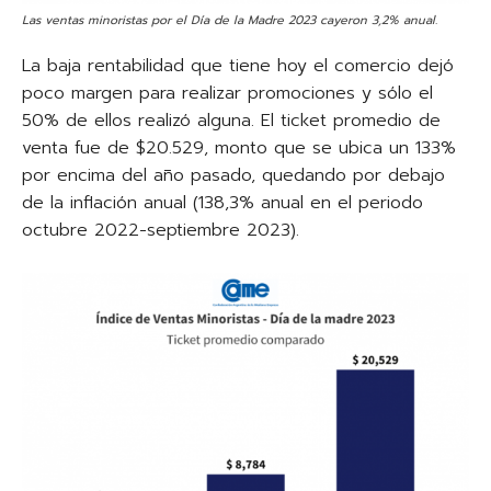
Las ventas minoristas por el Día de la Madre 2023 cayeron 3,2% anual.
La baja rentabilidad que tiene hoy el comercio dejó
poco margen para realizar promociones y sólo el
50% de ellos realizó alguna. El ticket promedio de
venta fue de $20.529, monto que se ubica un 133%
por encima del año pasado, quedando por debajo
de la inflación anual (138,3% anual en el periodo
octubre 2022-septiembre 2023).