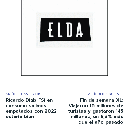
ARTÍCULO ANTERIOR
ARTÍCULO SIGUIENTE
Ricardo Diab: “Si en
Fin de semana XL:
consumo salimos
Viajaron 1.5 millones de
empatados con 2022
turistas y gastaron 145
estaría bien”
millones, un 8,3% más
que el año pasado