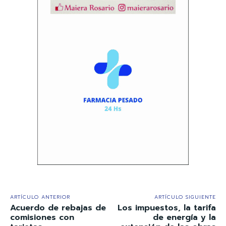
ARTÍCULO ANTERIOR
ARTÍCULO SIGUIENTE
Acuerdo de rebajas de
Los impuestos, la tarifa
comisiones con
de energía y la