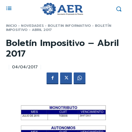
INICIO
NOVEDADES
BOLETIN INFORMATIVO
BOLETÍN
IMPOSITIVO - ABRIL 2017
Boletín Impositivo – Abril
2017
04/04/2017