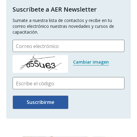
Suscríbete a AER Newsletter
Sumate a nuestra lista de contactos y recibe en tu 
correo electrónico nuestras novedades y cursos de 
capacitación.
Correo electrónico
Cambiar imagen
Escribe el código