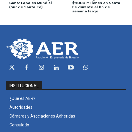
Ganá: Papá es Mundial
$11.000 millones en Santa
(Sur de Santa Fe)
Fe durante el fin de
semana largo
INSTITUCIONAL
¿Qué es AER?
Autoridades
Cámaras y Asociaciones Adheridas
Consulado