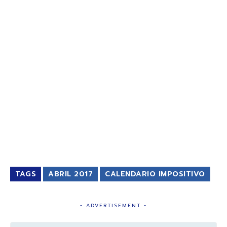
TAGS
ABRIL 2017
CALENDARIO IMPOSITIVO
- ADVERTISEMENT -