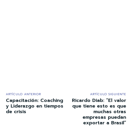
ARTÍCULO ANTERIOR
ARTÍCULO SIGUIENTE
Capacitación: Coaching
Ricardo Diab: “El valor
y Liderazgo en tiempos
que tiene esto es que
de crisis
muchas otras
empresas puedan
exportar a Brasil”