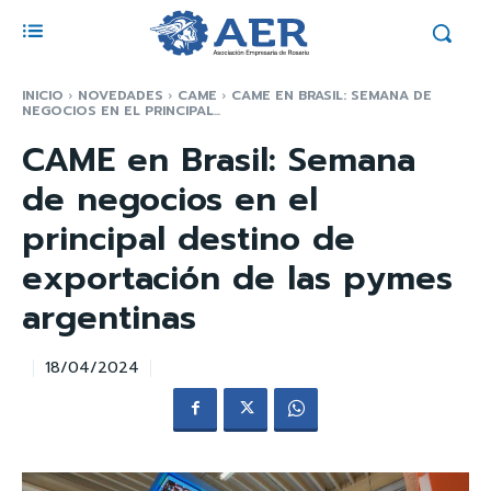
INICIO
NOVEDADES
CAME
CAME EN BRASIL: SEMANA DE
NEGOCIOS EN EL PRINCIPAL...
CAME en Brasil: Semana
de negocios en el
principal destino de
exportación de las pymes
argentinas
18/04/2024