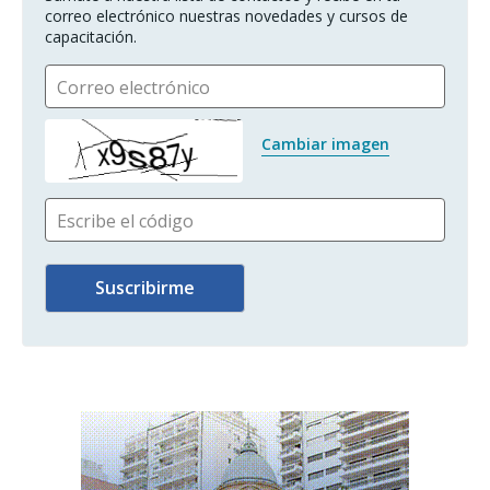
correo electrónico nuestras novedades y cursos de 
capacitación.
Correo electrónico
Cambiar imagen
Escribe el código