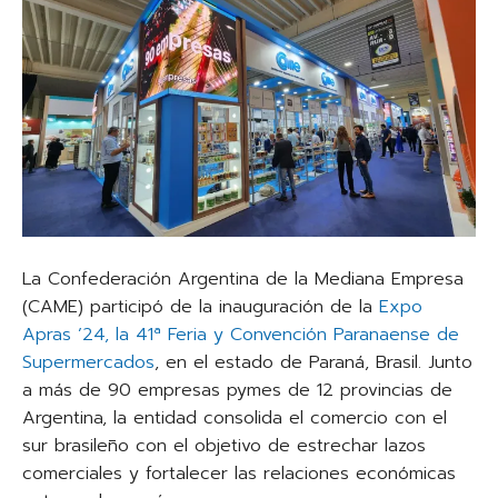
La Confederación Argentina de la Mediana Empresa
(CAME) participó de la inauguración de la
Expo
Apras ’24, la 41ª Feria y Convención Paranaense de
Supermercados
, en el estado de Paraná, Brasil. Junto
a más de 90 empresas pymes de 12 provincias de
Argentina, la entidad consolida el comercio con el
sur brasileño con el objetivo de estrechar lazos
comerciales y fortalecer las relaciones económicas