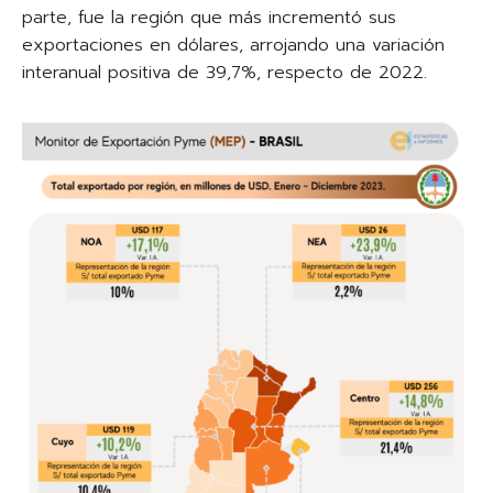
parte, fue la región que más incrementó sus
exportaciones en dólares, arrojando una variación
interanual positiva de 39,7%, respecto de 2022.