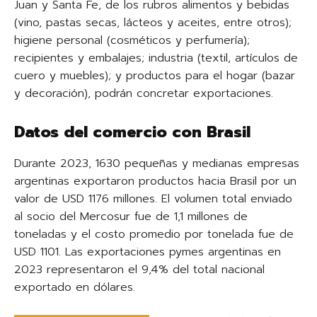
Juan y Santa Fe, de los rubros alimentos y bebidas
(vino, pastas secas, lácteos y aceites, entre otros);
higiene personal (cosméticos y perfumería);
recipientes y embalajes; industria (textil, artículos de
cuero y muebles); y productos para el hogar (bazar
y decoración), podrán concretar exportaciones.
Datos del comercio con Brasil
Durante 2023, 1630 pequeñas y medianas empresas
argentinas exportaron productos hacia Brasil por un
valor de USD 1176 millones. El volumen total enviado
al socio del Mercosur fue de 1,1 millones de
toneladas y el costo promedio por tonelada fue de
USD 1101. Las exportaciones pymes argentinas en
2023 representaron el 9,4% del total nacional
exportado en dólares.