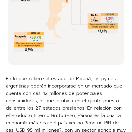
En lo que refiere al estado de Paraná, las pymes
argentinas podrán incorporarse en un mercado que
cuenta con casi 12 millones de potenciales
consumidores, lo que lo ubica en el quinto puesto
de entre los 27 estados brasileños. En relación con
el Producto Interno Bruto (PIB), Paraná es la cuarta
economía más rica del país vecino ?con un PIB de
casi USD 95 mil millones?, con un sector agrícola muy