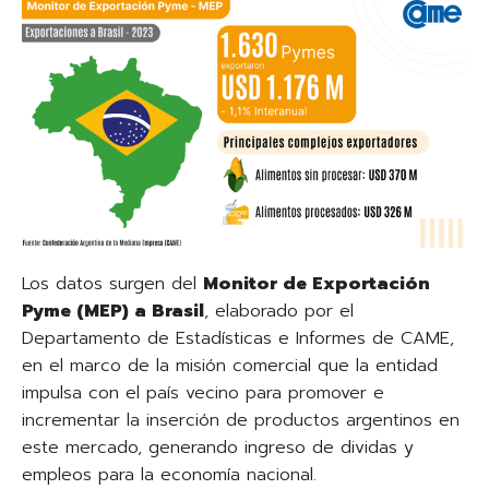
Los datos surgen del
Monitor de Exportación
Pyme (MEP) a Brasil
, elaborado por el
Departamento de Estadísticas e Informes de CAME,
en el marco de la misión comercial que la entidad
impulsa con el país vecino para promover e
incrementar la inserción de productos argentinos en
este mercado, generando ingreso de dividas y
empleos para la economía nacional.