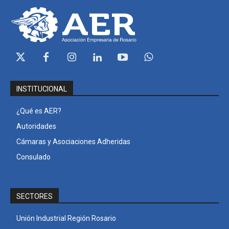
INSTITUCIONAL
¿Qué es AER?
Autoridades
Cámaras y Asociaciones Adheridas
Consulado
SECTORES
Unión Industrial Región Rosario