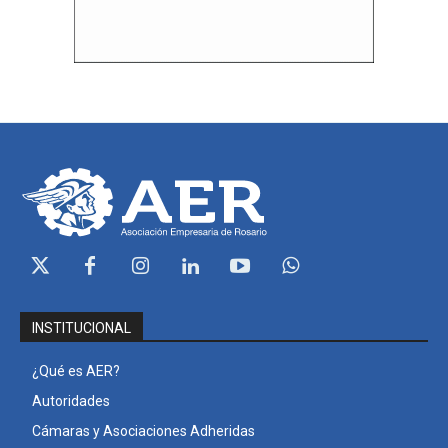
INSTITUCIONAL
¿Qué es AER?
Autoridades
Cámaras y Asociaciones Adheridas