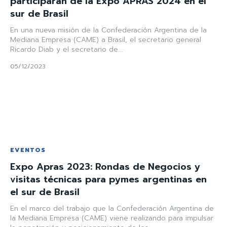
participarán de la Expo APRAS 2024 en el
sur de Brasil
En una nueva misión de la Confederación Argentina de la
Mediana Empresa (CAME) a Brasil, el secretario general
Ricardo Diab y el secretario de...
05/12/2023
EVENTOS
Expo Apras 2023: Rondas de Negocios y
visitas técnicas para pymes argentinas en
el sur de Brasil
En el marco del trabajo que la Confederación Argentina de
la Mediana Empresa (CAME) viene realizando para impulsar