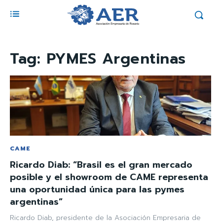
Tag:
PYMES Argentinas
CAME
Ricardo Diab: “Brasil es el gran mercado
posible y el showroom de CAME representa
una oportunidad única para las pymes
argentinas”
Ricardo Diab, presidente de la Asociación Empresaria de