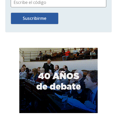
Escribe el código