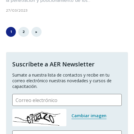
la penetración y posicionamiento de los...
27/03/2023
1
2
Suscríbete a AER Newsletter
Sumate a nuestra lista de contactos y recibe en tu 
correo electrónico nuestras novedades y cursos de 
capacitación.
Correo electrónico
Cambiar imagen