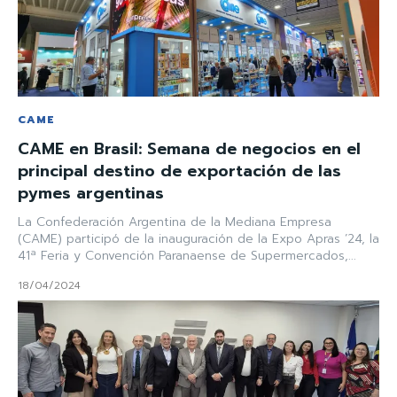
CAME
CAME en Brasil: Semana de negocios en el
principal destino de exportación de las
pymes argentinas
La Confederación Argentina de la Mediana Empresa
(CAME) participó de la inauguración de la Expo Apras ’24, la
41ª Feria y Convención Paranaense de Supermercados,...
18/04/2024