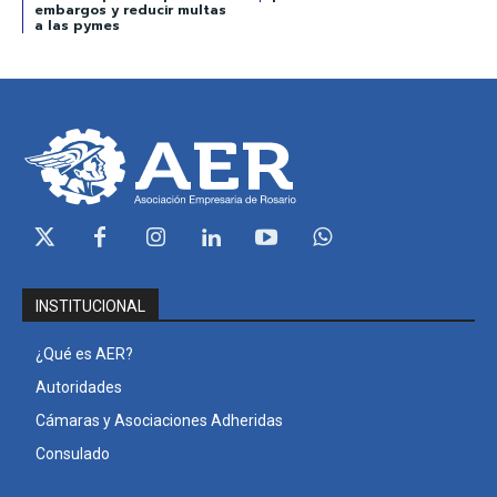
embargos y reducir multas
a las pymes
INSTITUCIONAL
¿Qué es AER?
Autoridades
Cámaras y Asociaciones Adheridas
Consulado