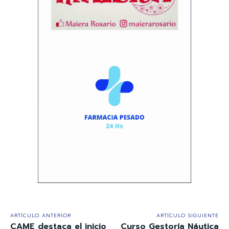
ARTÍCULO ANTERIOR
ARTÍCULO SIGUIENTE
CAME destaca el inicio
Curso Gestoría Náutica