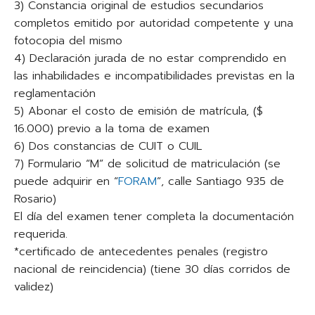
3) Constancia original de estudios secundarios
completos emitido por autoridad competente y una
fotocopia del mismo
4) Declaración jurada de no estar comprendido en
las inhabilidades e incompatibilidades previstas en la
reglamentación
5) Abonar el costo de emisión de matrícula, ($
16.000) previo a la toma de examen
6) Dos constancias de CUIT o CUIL
7) Formulario “M” de solicitud de matriculación (se
puede adquirir en “
FORAM
”, calle Santiago 935 de
Rosario)
El día del examen tener completa la documentación
requerida.
*certificado de antecedentes penales (registro
nacional de reincidencia) (tiene 30 días corridos de
validez)