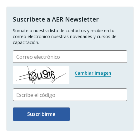
Suscríbete a AER Newsletter
Sumate a nuestra lista de contactos y recibe en tu 
correo electrónico nuestras novedades y cursos de 
capacitación.
Correo electrónico
Cambiar imagen
Escribe el código