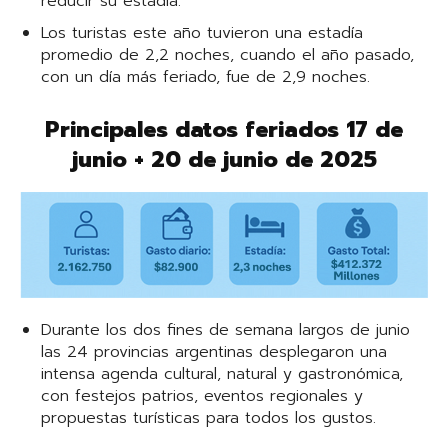
reducir su estadía.
Los turistas este año tuvieron una estadía
promedio de 2,2 noches, cuando el año pasado,
con un día más feriado, fue de 2,9 noches.
Principales datos feriados 17 de
junio + 20 de junio de 2025
Durante los dos fines de semana largos de junio
las 24 provincias argentinas desplegaron una
intensa agenda cultural, natural y gastronómica,
con festejos patrios, eventos regionales y
propuestas turísticas para todos los gustos.