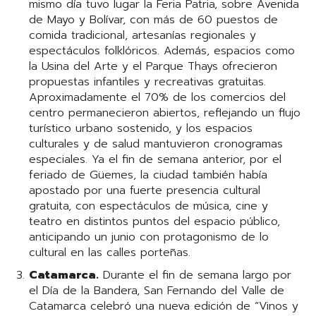
mismo día tuvo lugar la Feria Patria, sobre Avenida
de Mayo y Bolívar, con más de 60 puestos de
comida tradicional, artesanías regionales y
espectáculos folklóricos. Además, espacios como
la Usina del Arte y el Parque Thays ofrecieron
propuestas infantiles y recreativas gratuitas.
Aproximadamente el 70% de los comercios del
centro permanecieron abiertos, reflejando un flujo
turístico urbano sostenido, y los espacios
culturales y de salud mantuvieron cronogramas
especiales. Ya el fin de semana anterior, por el
feriado de Güemes, la ciudad también había
apostado por una fuerte presencia cultural
gratuita, con espectáculos de música, cine y
teatro en distintos puntos del espacio público,
anticipando un junio con protagonismo de lo
cultural en las calles porteñas.
Catamarca.
Durante el fin de semana largo por
el Día de la Bandera, San Fernando del Valle de
Catamarca celebró una nueva edición de “Vinos y