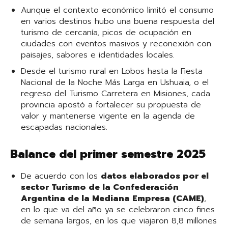
Aunque el contexto económico limitó el consumo
en varios destinos hubo una buena respuesta del
turismo de cercanía, picos de ocupación en
ciudades con eventos masivos y reconexión con
paisajes, sabores e identidades locales.
Desde el turismo rural en Lobos hasta la Fiesta
Nacional de la Noche Más Larga en Ushuaia, o el
regreso del Turismo Carretera en Misiones, cada
provincia apostó a fortalecer su propuesta de
valor y mantenerse vigente en la agenda de
escapadas nacionales.
Balance del primer semestre 2025
De acuerdo con los
datos elaborados por el
sector Turismo de la Confederación
Argentina de la Mediana Empresa (CAME)
,
en lo que va del año ya se celebraron cinco fines
de semana largos, en los que viajaron 8,8 millones