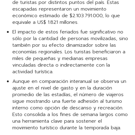
de turistas por distintos puntos del país. Estas
escapadas representaron un movimiento
económico estimado de $2.103.791.000, lo que
equivale a US$ 1.821 millones.
El impacto de estos feriados fue significativo no
sólo por la cantidad de personas movilizadas, sino
también por su efecto dinamizador sobre las
economías regionales. Los turistas beneficiaron a
miles de pequeñas y medianas empresas
vinculadas directa o indirectamente con la
actividad turística.
Aunque en comparación interanual se observa un
ajuste en el nivel de gasto y en la duración
promedio de las estadías, el número de viajeros
sigue mostrando una fuerte adhesión al turismo
interno como opción de descanso y recreación.
Esto consolida a los fines de semana largos como
una herramienta clave para sostener el
movimiento turístico durante la temporada baja.