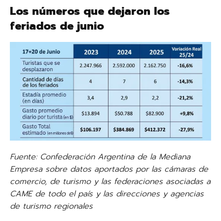
Los números que dejaron los
feriados de junio
Fuente: Confederación Argentina de la Mediana
Empresa sobre datos aportados por las cámaras de
comercio, de turismo y las federaciones asociadas a
CAME de todo el país y las direcciones y agencias
de turismo regionales