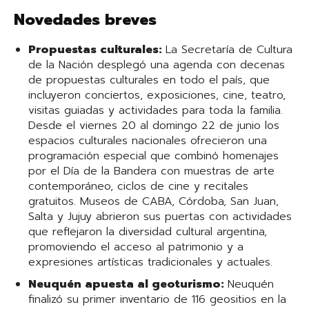
Novedades breves
Propuestas culturales:
La Secretaría de Cultura
de la Nación desplegó una agenda con decenas
de propuestas culturales en todo el país, que
incluyeron conciertos, exposiciones, cine, teatro,
visitas guiadas y actividades para toda la familia.
Desde el viernes 20 al domingo 22 de junio los
espacios culturales nacionales ofrecieron una
programación especial que combinó homenajes
por el Día de la Bandera con muestras de arte
contemporáneo, ciclos de cine y recitales
gratuitos. Museos de CABA, Córdoba, San Juan,
Salta y Jujuy abrieron sus puertas con actividades
que reflejaron la diversidad cultural argentina,
promoviendo el acceso al patrimonio y a
expresiones artísticas tradicionales y actuales.
Neuquén apuesta al geoturismo:
Neuquén
finalizó su primer inventario de 116 geositios en la