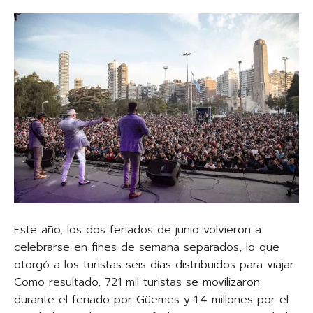
Este año, los dos feriados de junio volvieron a
celebrarse en fines de semana separados, lo que
otorgó a los turistas seis días distribuidos para viajar.
Como resultado, 721 mil turistas se movilizaron
durante el feriado por Güemes y 1.4 millones por el