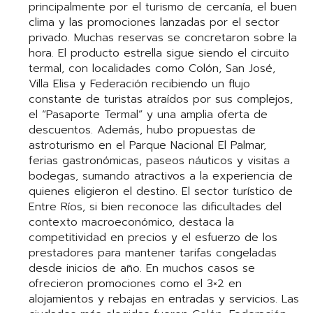
principalmente por el turismo de cercanía, el buen
clima y las promociones lanzadas por el sector
privado. Muchas reservas se concretaron sobre la
hora. El producto estrella sigue siendo el circuito
termal, con localidades como Colón, San José,
Villa Elisa y Federación recibiendo un flujo
constante de turistas atraídos por sus complejos,
el “Pasaporte Termal” y una amplia oferta de
descuentos. Además, hubo propuestas de
astroturismo en el Parque Nacional El Palmar,
ferias gastronómicas, paseos náuticos y visitas a
bodegas, sumando atractivos a la experiencia de
quienes eligieron el destino. El sector turístico de
Entre Ríos, si bien reconoce las dificultades del
contexto macroeconómico, destaca la
competitividad en precios y el esfuerzo de los
prestadores para mantener tarifas congeladas
desde inicios de año. En muchos casos se
ofrecieron promociones como el 3×2 en
alojamientos y rebajas en entradas y servicios. Las