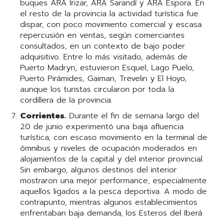
buques ARA Irizar, ARA Sarandí y ARA Espora. En
el resto de la provincia la actividad turística fue
dispar, con poco movimiento comercial y escasa
repercusión en ventas, según comerciantes
consultados, en un contexto de bajo poder
adquisitivo. Entre lo más visitado, además de
Puerto Madryn, estuvieron Esquel, Lago Puelo,
Puerto Pirámides, Gaiman, Trevelin y El Hoyo,
aunque los turistas circularon por toda la
cordillera de la provincia.
Corrientes.
Durante el fin de semana largo del
20 de junio experimentó una baja afluencia
turística, con escaso movimiento en la terminal de
ómnibus y niveles de ocupación moderados en
alojamientos de la capital y del interior provincial.
Sin embargo, algunos destinos del interior
mostraron una mejor performance, especialmente
aquellos ligados a la pesca deportiva. A modo de
contrapunto, mientras algunos establecimientos
enfrentaban baja demanda, los Esteros del Iberá