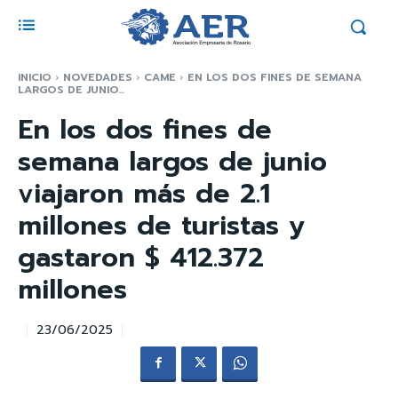
INICIO
NOVEDADES
CAME
EN LOS DOS FINES DE SEMANA
LARGOS DE JUNIO...
En los dos fines de
semana largos de junio
viajaron más de 2.1
millones de turistas y
gastaron $ 412.372
millones
23/06/2025