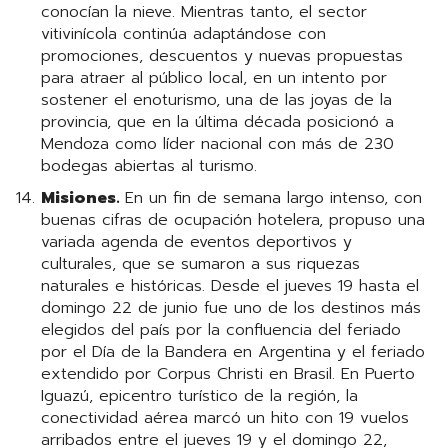
conocían la nieve. Mientras tanto, el sector
vitivinícola continúa adaptándose con
promociones, descuentos y nuevas propuestas
para atraer al público local, en un intento por
sostener el enoturismo, una de las joyas de la
provincia, que en la última década posicionó a
Mendoza como líder nacional con más de 230
bodegas abiertas al turismo.
Misiones.
En un fin de semana largo intenso, con
buenas cifras de ocupación hotelera, propuso una
variada agenda de eventos deportivos y
culturales, que se sumaron a sus riquezas
naturales e históricas. Desde el jueves 19 hasta el
domingo 22 de junio fue uno de los destinos más
elegidos del país por la confluencia del feriado
por el Día de la Bandera en Argentina y el feriado
extendido por Corpus Christi en Brasil. En Puerto
Iguazú, epicentro turístico de la región, la
conectividad aérea marcó un hito con 19 vuelos
arribados entre el jueves 19 y el domingo 22,