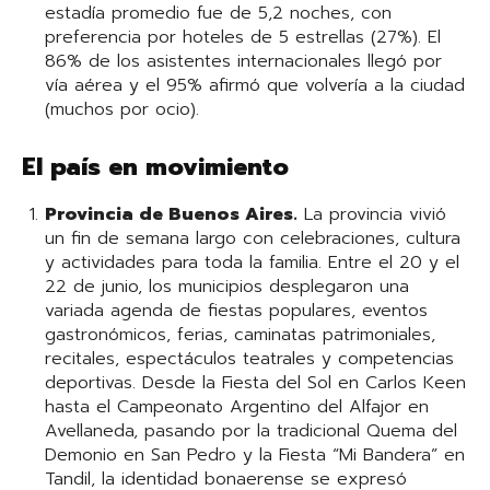
estadía promedio fue de 5,2 noches, con
preferencia por hoteles de 5 estrellas (27%). El
86% de los asistentes internacionales llegó por
vía aérea y el 95% afirmó que volvería a la ciudad
(muchos por ocio).
El país en movimiento
Provincia de Buenos Aires.
La provincia vivió
un fin de semana largo con celebraciones, cultura
y actividades para toda la familia. Entre el 20 y el
22 de junio, los municipios desplegaron una
variada agenda de fiestas populares, eventos
gastronómicos, ferias, caminatas patrimoniales,
recitales, espectáculos teatrales y competencias
deportivas. Desde la Fiesta del Sol en Carlos Keen
hasta el Campeonato Argentino del Alfajor en
Avellaneda, pasando por la tradicional Quema del
Demonio en San Pedro y la Fiesta “Mi Bandera” en
Tandil, la identidad bonaerense se expresó