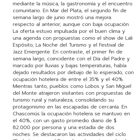
mediante la música, la gastronomía y el encuentro
comunitario. En Mar del Plata, el segundo fin de
semana largo de junio mostró una mejora
respecto al anterior, aunque con baja ocupación.
La oferta estuvo impulsada por el buen clima y
una agenda con propuestas como el show de Lali
Espósito, La Noche del Turismo y el Festival de
Jazz Emergente. En contraste, el primer fin de
semana largo, coincidente con el Día del Padre y
marcado por lluvias y bajas temperaturas, había
dejado resultados por debajo de lo esperado, con
ocupación hotelera de entre el 35% y el 40%.
Mientras tanto, pueblos como Lobos y San Miguel
del Monte atrajeron visitantes con propuestas de
turismo rural y naturaleza, consolidando su
protagonismo en las escapadas de cercanía. En
Chascomús la ocupación hotelera se mantuvo en
el 40%, con un gasto promedio diario de $
82.000 por persona y una estadía de dos
noches. Se destacaron las actividades del ciclo